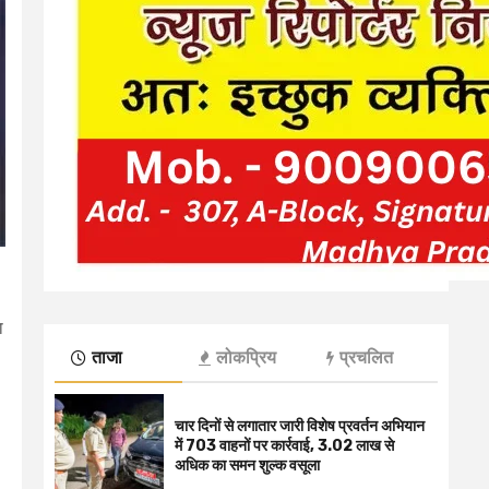
ा
ताजा
लोकप्रिय
प्रचलित
चार दिनों से लगातार जारी विशेष प्रवर्तन अभियान
में 703 वाहनों पर कार्रवाई, ₹3.02 लाख से
अधिक का समन शुल्क वसूला