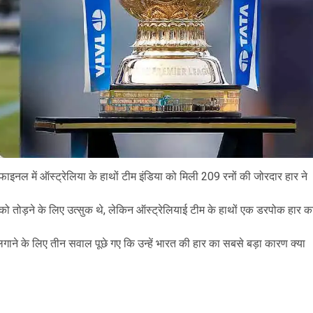
े फाइनल में ऑस्ट्रेलिया के हाथों टीम इंडिया को मिली 209 रनों की जोरदार हार ने
 तोड़ने के लिए उत्सुक थे, लेकिन ऑस्ट्रेलियाई टीम के हाथों एक डरपोक हार क
ने के लिए तीन सवाल पूछे गए कि उन्हें भारत की हार का सबसे बड़ा कारण क्या