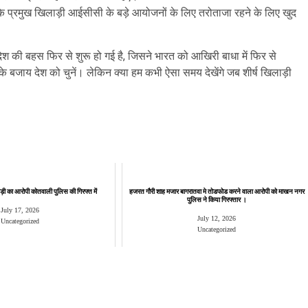
ि प्रमुख खिलाड़ी आईसीसी के बड़े आयोजनों के लिए तरोताजा रहने के लिए खुद
श की बहस फिर से शुरू हो गई है, जिसने भारत को आखिरी बाधा में फिर से
के बजाय देश को चुनें। लेकिन क्या हम कभी ऐसा समय देखेंगे जब शीर्ष खिलाड़ी
ी का आरोपी कोतवाली पुलिस की गिरफ्त में
हजरत गौरी शाह मजार बागरातवा मे तोडफोड करने वाला आरोपी को माखन नगर
पुलिस ने किया गिरफ्तार ।
July 17, 2026
July 12, 2026
Uncategorized
Uncategorized