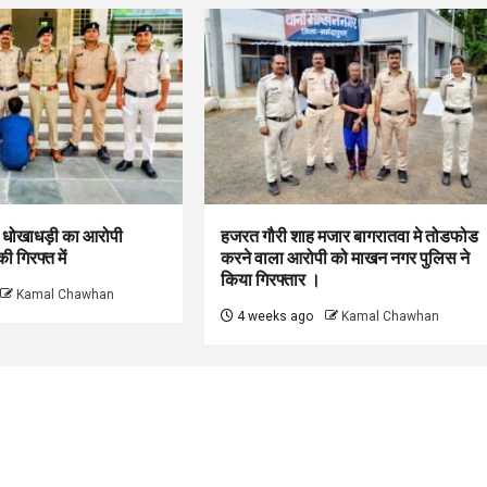
 धोखाधड़ी का आरोपी
हजरत गौरी शाह मजार बागरातवा मे तोडफोड
 गिरफ्त में
करने वाला आरोपी को माखन नगर पुलिस ने
किया गिरफ्तार ।
Kamal Chawhan
4 weeks ago
Kamal Chawhan