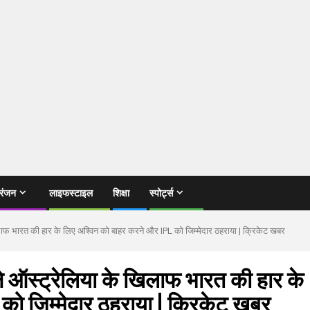
रंजन
लाइफस्टाइल
शिक्षा
स्पोर्ट्स
ाफ भारत की हार के लिए अश्विन को बाहर करने और IPL को जिम्मेदार ठहराया | क्रिकेट खबर
 ऑस्ट्रेलिया के खिलाफ भारत की हार के
ो जिम्मेदार ठहराया | क्रिकेट खबर