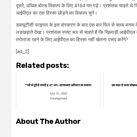
दूसरे, अधिक बोल्ड विकल्प के लिए 4164 मत पड़े। प्रशंसक चाहते थे क
आईपीएल का एक हिस्सा छोड़ने का विकल्प चुनें।
डब्ल्यूटीसी फाइनल के इस संस्करण के बाद एक बार फिर से क्लब बनाम दे
लड़खड़ाते देखा। प्रशंसक स्पष्ट रूप से चाहते हैं कि खिलाड़ी आईपीएल 
तरोताजा रहने के लिए आईपीएल का हिस्सा नहीं खेलना पसंद करेंगे?
[ad_2]
Related posts:
"नशे से दूरी है जरूरी 2.0" जन-जागरूकता अभियान का समापन
एक साल से फरार धोखाधड़
July 31, 2026
Uncategorized
About The Author