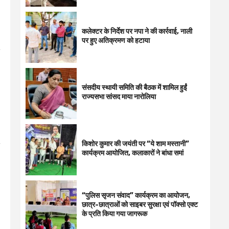
कलेक्टर के निर्देश पर नपा ने की कार्रवाई, नाली
पर हुए अतिक्रमण को हटाया
,
संसदीय स्थायी समिति की बैठक में शामिल हुईं
राज्यसभा सांसद माया नारोलिया
किशोर कुमार की जयंती पर “ये शाम मस्तानी”
कार्यक्रम आयोजित, कलाकारों ने बांधा समां
“पुलिस सृजन संवाद” कार्यक्रम का आयोजन,
छात्र-छात्राओं को साइबर सुरक्षा एवं पॉक्सो एक्ट
के प्रति किया गया जागरूक