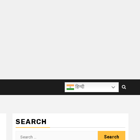
हिन्दी
SEARCH
Search