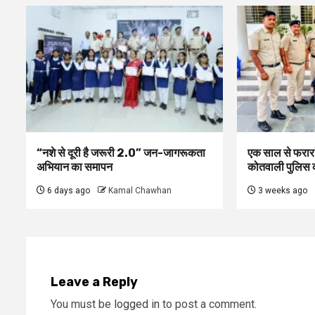
“नशे से दूरी है जरूरी 2.0” जन-जागरूकता
एक साल से फरार
अभियान का समापन
कोतवाली पुलिस की
6 days ago
Kamal Chawhan
3 weeks ago
Leave a Reply
You must be
logged in
to post a comment.