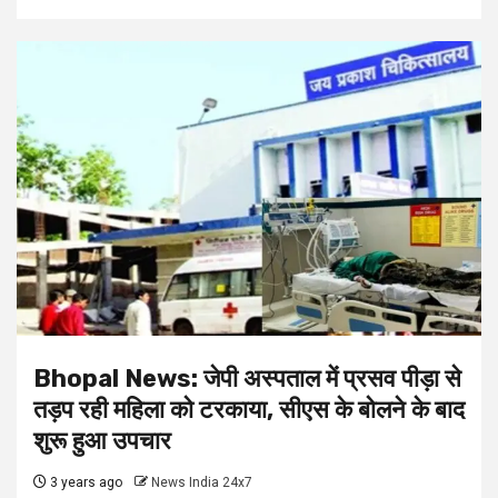
Bhopal News: जेपी अस्पताल में प्रसव पीड़ा से
तड़प रही महिला को टरकाया, सीएस के बोलने के बाद
शुरू हुआ उपचार
3 years ago
News India 24x7