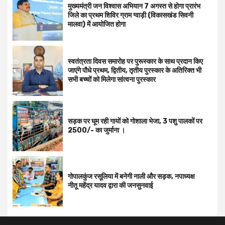
मुख्यमंत्री जन विश्वास अभियान 7 अगस्त से होगा प्रारंभ
जिले का प्रथम शिविर ग्राम ग्वाड़ी (विकासखंड सिवनी
मालवा) में आयोजित होगा
स्वतंत्रता दिवस समारोह पर पुरूस्‍कार के साथ प्रदान किए
जाएंगे पौधे प्रथम, द्वितीय, तृतीय पुरस्कार के अतिरिक्त भी
सभी बच्चों को मिलेगा सांत्वना पुरस्कार
सड़क पर घूम रही गायों को गोशाला भेजा, 3 पशु पालकों पर
2500/- का जुर्माना ।
गोपालकुंज रसूलिया में बनेगी नाली और सड़क, नपाध्यक्ष
नीतू महेंद्र यादव द्वारा की जनसुनवाई