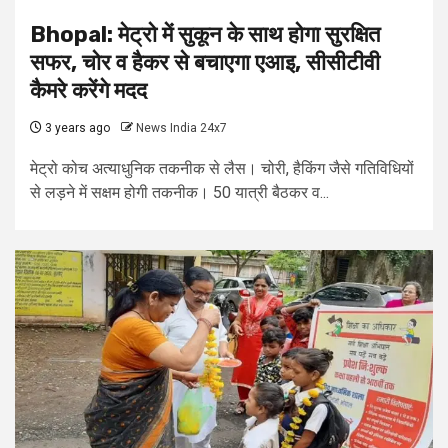
Bhopal: मेट्रो में सुकून के साथ होगा सुरक्षित
सफर, चोर व हैकर से बचाएगा एआइ, सीसीटीवी
कैमरे करेंगे मदद
3 years ago
News India 24x7
मेट्रो कोच अत्याधुनिक तकनीक से लैस। चोरी, हैकिंग जैसे गतिविधियों
से लड़ने में सक्षम होगी तकनीक। 50 यात्री बैठकर व...