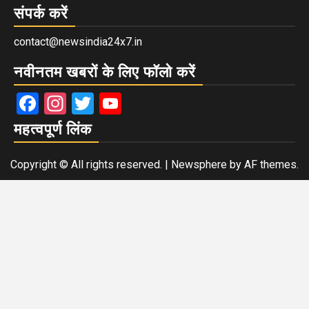
संपर्क करें
contact@newsindia24x7.in
नवीनतम खबरों के लिए फॉलो करें
Facebook
Instagram
Twitter
YouTube
महत्वपूर्ण लिंक
Copyright © All rights reserved.
|
Newsphere
by AF themes.