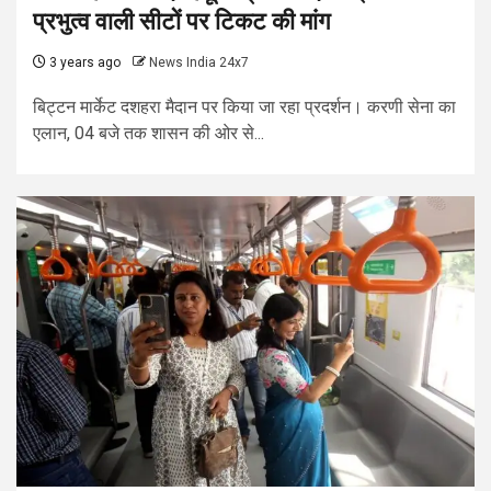
प्रभुत्व वाली सीटों पर टिकट की मांग
3 years ago
News India 24x7
बिट्टन मार्केट दशहरा मैदान पर किया जा रहा प्रदर्शन। करणी सेना का
एलान, 04 बजे तक शासन की ओर से...