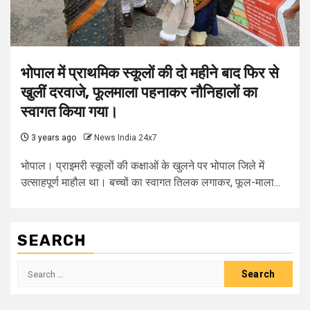
भोपाल में प्राथमिक स्कूलों की दो महीने बाद फिर से
खुलीं दरवाजे, फूलमाला पहनाकर नौनिहालों का
स्वागत किया गया।
3 years ago
News India 24x7
भोपाल। प्राइमरी स्कूलों की कक्षाओं के खुलने पर भोपाल जिले में
उत्साहपूर्ण माहौल था। बच्चों का स्वागत तिलक लगाकर, फूल-माला...
SEARCH
Search
for: