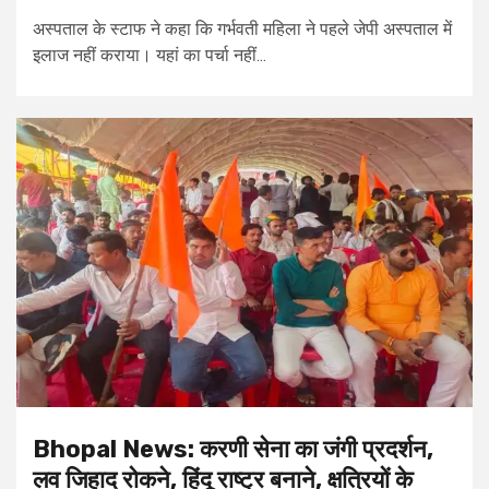
अस्पताल के स्टाफ ने कहा कि गर्भवती महिला ने पहले जेपी अस्पताल में
इलाज नहीं कराया। यहां का पर्चा नहीं...
Bhopal News: करणी सेना का जंगी प्रदर्शन,
लव जिहाद रोकने, हिंदू राष्ट्र बनाने, क्षत्रियों के