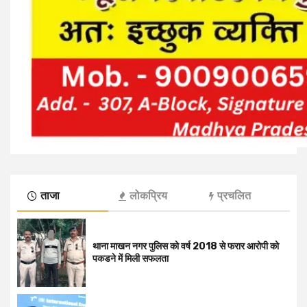
ताजा
लोकप्रिय
प्रचलित
थाना माखन नगर पुलिस को वर्ष 2018 से फरार आरोपी को
पकडने में मिली सफलता