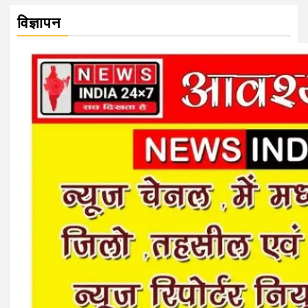
विज्ञापन