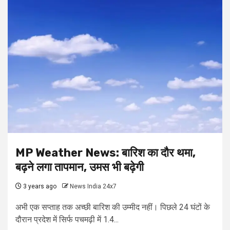
MP Weather News: बारिश का दौर थमा,
बढ़ने लगा तापमान, उमस भी बढ़ेगी
3 years ago
News India 24x7
अभी एक सप्ताह तक अच्छी बारिश की उम्मीद नहीं। पिछले 24 घंटों के
दौरान प्रदेश में सिर्फ पचमढ़ी में 1.4...