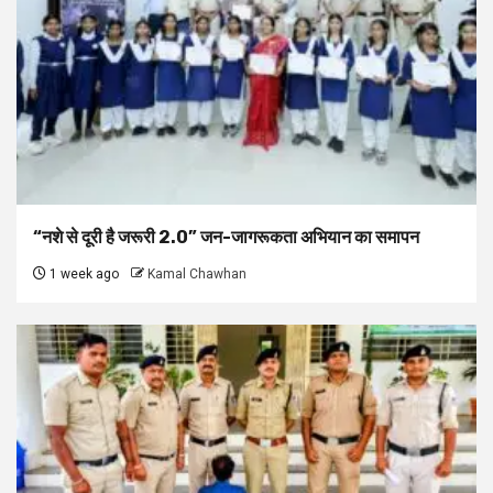
“नशे से दूरी है जरूरी 2.0” जन-जागरूकता अभियान का समापन
1 week ago
Kamal Chawhan