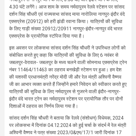
4.30 घंटे लगेंगे। आज शाम के समय नर्मदापुरम रेलवे स्टेशन पर सांसद
दर्शन सिंह चौधरी एवं राज्यसभा सांसद माया नारोलिया नागपुर-इंदौर वंदे
एक्सप्रेस (20912) को हरी झंडी रवाना किया। यात्रियों की सुविधा
के लिए गाड़ी संख्या 20912/20911 नागपुर-इंदौर-नागपुर वंदे भारत
एक्सप्रेस के प्रायोगिक स्टॉपेज दिया गया है।
इस अवसर पर लोकसभा सांसद दर्शन सिंह चौधरी ने उपस्थित लोगों को
संबोधित करते हुए कहा कि यात्रियों की सुविधा के लिए 6 नवंबर से
जबलपुर-वेरावल- जबलपुर के मध्य चलने वाली सोमनाथ एक्सप्रेस ट्रेन
नंबर 11464/11463 का ठहराव बनखेड़ी स्टेशन पर हुआ। हम देश
की यशस्वी प्रधानमंत्री नरेंद्र मोदी जी और रेल मंत्री अश्विनी वैष्णव
जी का आभार व्यक्त करते हैं जिन्होंने हमारे निवेदन को स्वीकार करते हुए
यात्रियों की सुविधा के लिए नर्मदापुरम से ‌गुजरने वाली इंदौर-नागपुर-
इंदौर वंदे भारत ट्रेन का नर्मदापुरम स्टेशन पर प्रायोगिक तौर पर दोनों
दिशाओं में ठहराव का निर्णय लिया गया है।
सांसद दर्शन सिंह चौधरी ने बताया कि रेलवे (संशोधन) विधेयक, 2024
पर लोकसभा में दिनांक 04.12.2024 को हुई चर्चा के संदर्भ में रेल मंत्री
अश्विनी वैष्णव ने पत्र संख्या 2023/0&एम/17/1 जारी दिनांक 17