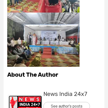
About The Author
News India 24x7
See author's posts