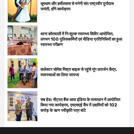
धूमधाम और हर्षोल्लास से मनेगी संत राष्ट्रवीर दुर्गादास
जयंती, होंगे कार्यक्रम
थाना कोतवाली में निःशुल्क स्वास्थ्य शिविर आयोजित,
लगभग 100 पुलिसकर्मियों एवं मीडिया प्रतिनिधियों का हुआ
स्वास्थ्य परीक्षण
कलेक्टर सोमेश मिश्रा बाइक से पहुंचे मूंग उपार्जन केंद्र,
व्यवस्थाओं का लिया जायजा
सब हेड: सेंट्रल बैंक आफ इंडिया के तत्वाधान में आयोजित
किया गया कार्यक्रम, एमएसएई कैंप में उद्यमियों को 102
करोड़ के ऋण स्वीकृति पत्र बांटे