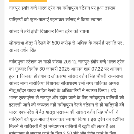
नागपुर-इंदौर वन्दे भारत ट्रेन का नर्मदापुरम स्टेशन पर हुआ ठहराव
यात्रियों को फूल-मालाएं पहनाकर सांसद ने किया स्वागत
सांसद ने हरी झंडी दिखाकर किया ट्रेन को रवाना
लोकसभा क्षेत्र में रेलवे के 500 करोड़ से अधिक के कार्य है प्रगति पर :
सांसद दर्शन सिंह
नर्मदापुरम स्टेशन पर गाड़ी संख्या 20912 नागपुर-इंदौर वन्दे भारत ट्रेन
का गुरुवार दिनाँक 30 जनवरी 2025 आगमन शाम 07:22 पर आगमन
हुआ। जिसका होशंगाबाद लोकसभा सांसद दर्शन सिंह चौधरी राज्यसभा
सांसद माया नारोलिया विधायक सीताशरण शर्मा नगर पालिका अध्यक्ष
नीतू महेंद्र यादव सहित रेलवे के अधिकारियों ने स्वागत किया। वंदे
भारत एक्सप्रेस से नागपुर और इंदौर जाने के लिए नर्मदापुरम वासियों को
इटारसी जाने की जरूरत नहीं नर्मदापुरम रेलवे स्टेशन से ही यात्रियों वंदे
भारत एक्सप्रेस में बैठ यात्रा प्रारम्भ की सांसद दर्शन सिंह चौधरी ने
यात्रियों को फूल-मालाएं पहनाकर स्वागत किया। इस ट्रेन का स्टॉपेज
मिलने से यात्रियों में एवं नर्मदापरम वासियों में खुशी की लहर है अब
नर्मदापुरम से नागपुर जाने के लिए 3.50 घंटे और इंदौर जाने के लिए