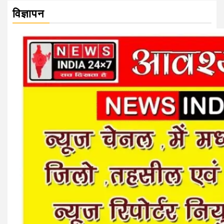
विज्ञापन