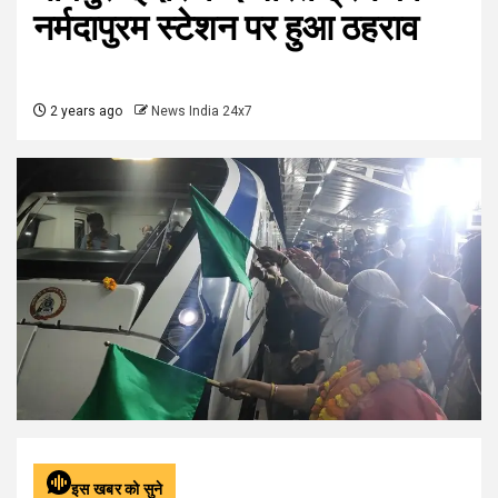
नर्मदापुरम स्टेशन पर हुआ ठहराव
2 years ago
News India 24x7
इस खबर को सुने