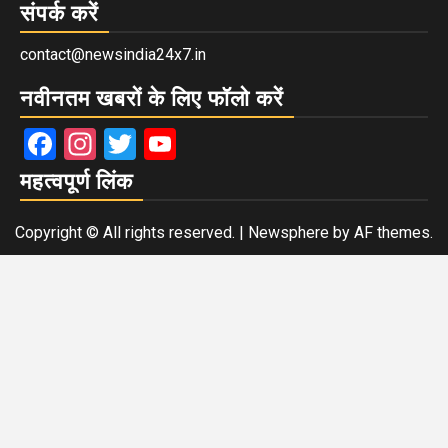
संपर्क करें
contact@newsindia24x7.in
नवीनतम खबरों के लिए फॉलो करें
Facebook
Instagram
Twitter
YouTube
महत्वपूर्ण लिंक
Copyright © All rights reserved.
|
Newsphere
by AF themes.