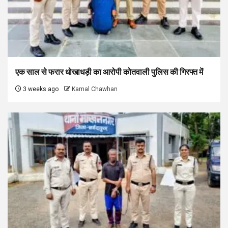
एक साल से फरार धोखाधड़ी का आरोपी कोतवाली पुलिस की गिरफ्त में
3 weeks ago
Kamal Chawhan