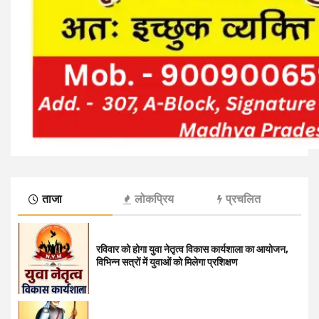
ताजा
लोकप्रिय
प्रचलित
रविवार को होगा युवा नेतृत्व विकास कार्यशाला का आयोजन,
विभिन्न सत्रों में युवाओं को मिलेगा प्रशिक्षण