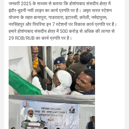
जनवरी 2025 के माध्यम से बताया कि होशंगाबाद संसदीय क्षेत्र में
इंदौर-बुदनी नयी लाइन का कार्य प्रगति पर है। अमृत भारत स्टेशन
योजना के तहत बानापुरा, गाडरवारा, इटारसी, करेली, नर्मदापुरम,
नरसिंहपुर और पिपरिया इन 7 स्टेशनों पर विकास कार्य प्रगति पर है।
हमारे होशंगाबाद संसदीय क्षेत्र में 500 करोड़ से अधिक की लागत से
29 ROB/RUB का कार्य प्रगति पर है।