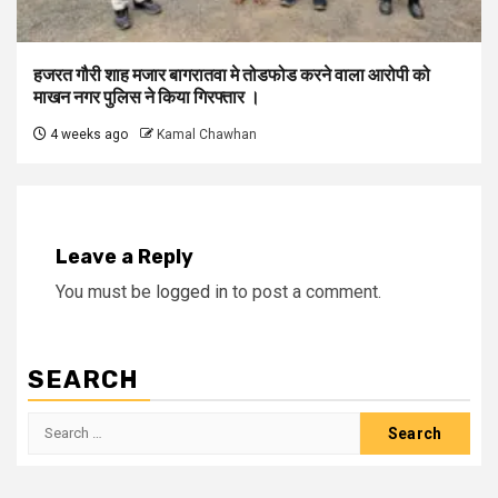
हजरत गौरी शाह मजार बागरातवा मे तोडफोड करने वाला आरोपी को
माखन नगर पुलिस ने किया गिरफ्तार ।
4 weeks ago
Kamal Chawhan
Leave a Reply
You must be
logged in
to post a comment.
SEARCH
Search
for: