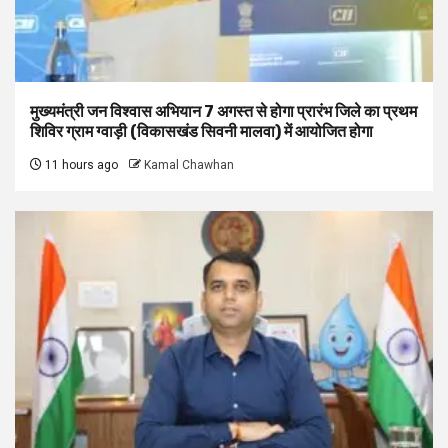
मुख्यमंत्री जन विश्वास अभियान 7 अगस्त से होगा प्रारंभ जिले का प्रथम
शिविर ग्राम ग्वाड़ी (विकासखंड सिवनी मालवा) में आयोजित होगा
11 hours ago
Kamal Chawhan