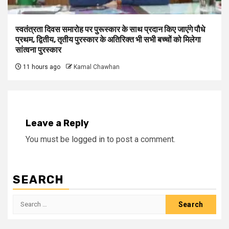
स्वतंत्रता दिवस समारोह पर पुरूस्‍कार के साथ प्रदान किए जाएंगे पौधे
प्रथम, द्वितीय, तृतीय पुरस्कार के अतिरिक्त भी सभी बच्चों को मिलेगा
सांत्वना पुरस्कार
11 hours ago
Kamal Chawhan
Leave a Reply
You must be
logged in
to post a comment.
SEARCH
Search
for: