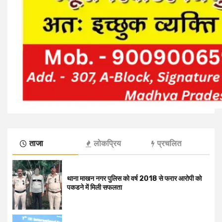
ताजा
लोकप्रिय
प्रचलित
थाना माखन नगर पुलिस को वर्ष 2018 से फरार आरोपी को
पकडने में मिली सफलता