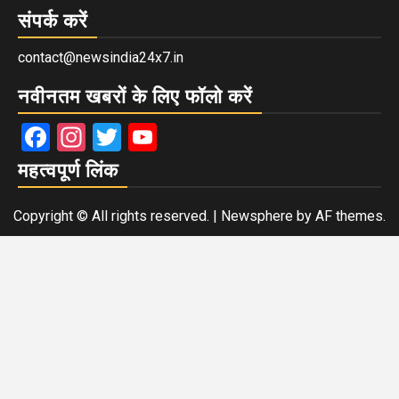
संपर्क करें
contact@newsindia24x7.in
नवीनतम खबरों के लिए फॉलो करें
Facebook
Instagram
Twitter
YouTube
महत्वपूर्ण लिंक
Copyright © All rights reserved.
|
Newsphere
by AF themes.