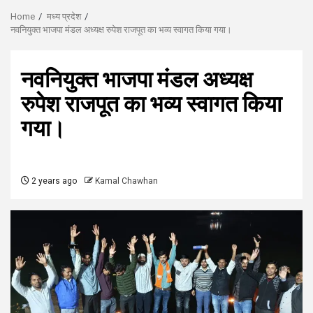
Home
मध्य प्रदेश
नवनियुक्त भाजपा मंडल अध्यक्ष रुपेश राजपूत का भव्य स्वागत किया गया।
नवनियुक्त भाजपा मंडल अध्यक्ष
रुपेश राजपूत का भव्य स्वागत किया
गया।
2 years ago
Kamal Chawhan