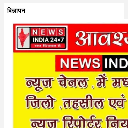
विज्ञापन