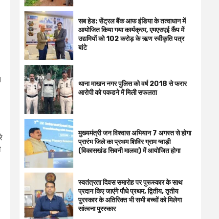
सब हेड: सेंट्रल बैंक आफ इंडिया के तत्वाधान में
आयोजित किया गया कार्यक्रम, एमएसएई कैंप में
उद्यमियों को 102 करोड़ के ऋण स्वीकृति पत्र
बांटे
।
थाना माखन नगर पुलिस को वर्ष 2018 से फरार
आरोपी को पकडने में मिली सफलता
मुख्यमंत्री जन विश्वास अभियान 7 अगस्त से होगा
े
प्रारंभ जिले का प्रथम शिविर ग्राम ग्वाड़ी
ी
(विकासखंड सिवनी मालवा) में आयोजित होगा
स्वतंत्रता दिवस समारोह पर पुरूस्‍कार के साथ
प्रदान किए जाएंगे पौधे प्रथम, द्वितीय, तृतीय
पुरस्कार के अतिरिक्त भी सभी बच्चों को मिलेगा
सांत्वना पुरस्कार