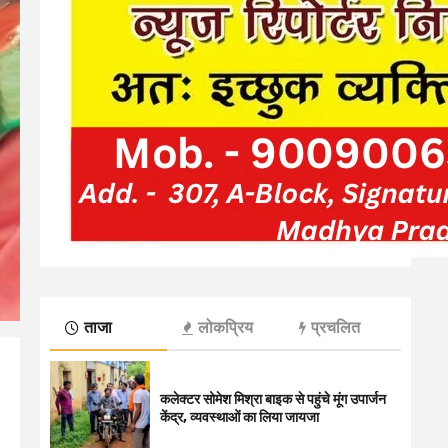
ताजा
लोकप्रिय
प्रचलित
कलेक्टर सोमेश मिश्रा बाइक से पहुंचे मूंग उपार्जन
केंद्र, व्यवस्थाओं का लिया जायजा