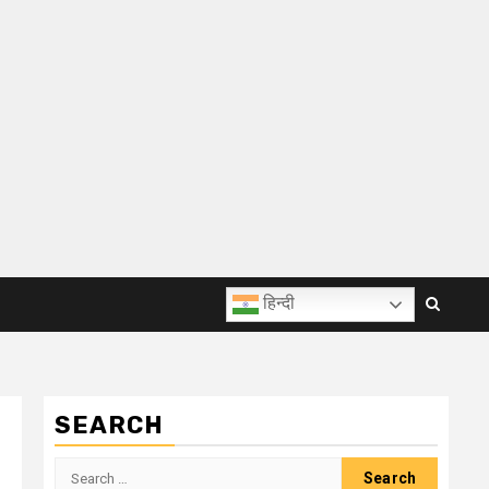
हिन्दी
SEARCH
Search