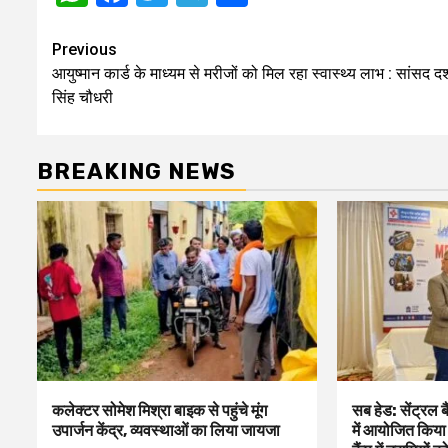
Post
Previous
आयुष्मान कार्ड के माध्यम से मरीजों को मिल रहा स्वास्थ्य लाभ : सांसद दर
navigation
सिंह चौधरी
BREAKING NEWS
कलेक्टर सोमेश मिश्रा बाइक से पहुंचे मूंग
सब हेड: सेंट्रल 
उपार्जन केंद्र, व्यवस्थाओं का लिया जायजा
में आयोजित किया