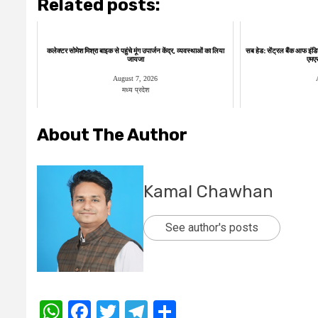
Related posts:
कलेक्टर सोमेश मिश्रा बाइक से पहुंचे मूंग उपार्जन केंद्र, व्यवस्थाओं का लिया
सब हेड: सेंट्रल बैंक आफ इंडि
जायजा
एमएसए
August 7, 2026
मध्य प्रदेश
About The Author
Kamal Chawhan
See author's posts
WhatsApp
Facebook
Twitter
Telegram
Share