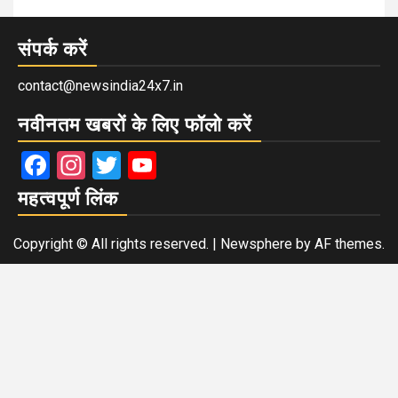
संपर्क करें
contact@newsindia24x7.in
नवीनतम खबरों के लिए फॉलो करें
Facebook
Instagram
Twitter
YouTube
महत्वपूर्ण लिंक
Copyright © All rights reserved.
|
Newsphere
by AF themes.