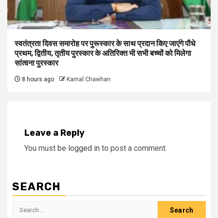
स्वतंत्रता दिवस समारोह पर पुरूस्‍कार के साथ प्रदान किए जाएंगे पौधे
प्रथम, द्वितीय, तृतीय पुरस्कार के अतिरिक्त भी सभी बच्चों को मिलेगा
सांत्वना पुरस्कार
8 hours ago
Kamal Chawhan
Leave a Reply
You must be
logged in
to post a comment.
SEARCH
Search
for: