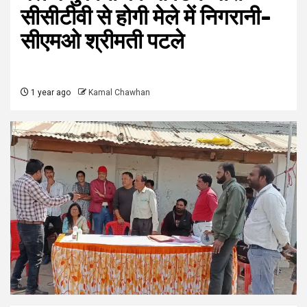
सीसीटीवी से होगी मेले में निगरानी-
सीएमओ श्रीमती पटले
1 year ago
Kamal Chawhan