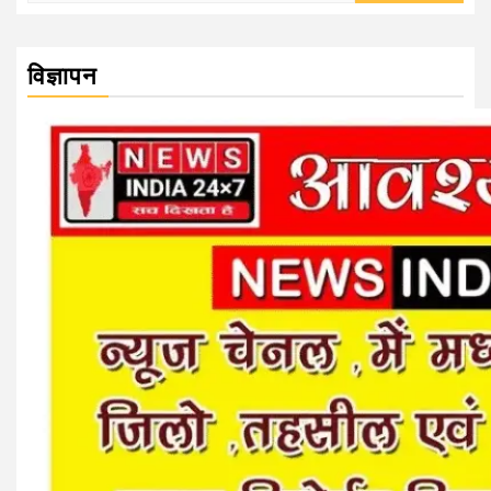
विज्ञापन