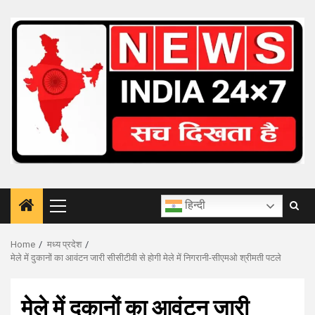
Skip
to
content
हिन्दी
Primary
Menu
Home
मध्य प्रदेश
मेले में दुकानों का आवंटन जारी सीसीटीवी से होगी मेले में निगरानी-सीएमओ श्रीमती पटले
मेले में दुकानों का आवंटन जारी