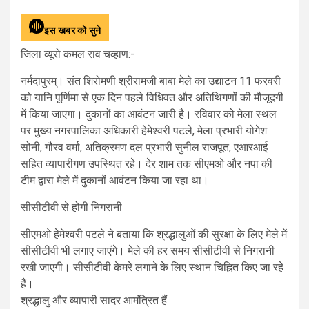
इस खबर को सुने
जिला व्यूरो कमल राव चव्हाण:-
नर्मदापुरम्। संत शिरोमणी श्रीरामजी बाबा मेले का उद्याटन 11 फरवरी
को यानि पूर्णिमा से एक दिन पहले विधिवत और अतिथिगणों की मौजूदगी
में किया जाएगा। दुकानों का आवंटन जारी है। रविवार को मेला स्थल
पर मुख्य नगरपालिका अधिकारी हेमेश्वरी पटले, मेला प्रभारी योगेश
सोनी, गौरव वर्मा, अतिक्रमण दल प्रभारी सुनील राजपूत, एआरआई
सहित व्यापारीगण उपस्थित रहे। देर शाम तक सीएमओ और नपा की
टीम द्वारा मेले में दुकानों आवंटन किया जा रहा था।
सीसीटीवी से होगी निगरानी
सीएमओ हेमेश्वरी पटले ने बताया कि श्रद्धालुओं की सुरक्षा के लिए मेले में
सीसीटीवी भी लगाए जाएंगे। मेले की हर समय सीसीटीवी से निगरानी
रखी जाएगी। सीसीटीवी केमरे लगाने के लिए स्थान चिह्नित किए जा रहे
हैं।
श्रद्धालु और व्यापारी सादर आमंत्रित हैं