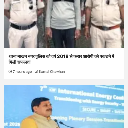
थाना माखन नगर पुलिस को वर्ष 2018 से फरार आरोपी को पकडने में
मिली सफलता
7 hours ago
Kamal Chawhan