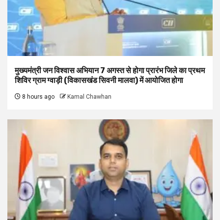
मुख्यमंत्री जन विश्वास अभियान 7 अगस्त से होगा प्रारंभ जिले का प्रथम
शिविर ग्राम ग्वाड़ी (विकासखंड सिवनी मालवा) में आयोजित होगा
8 hours ago
Kamal Chawhan