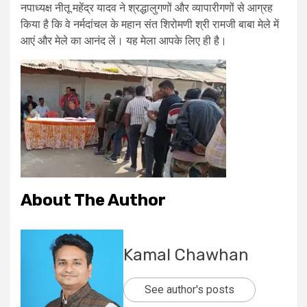
नपाध्यक्ष नीतू महेंद्र यादव ने श्रद्धालुगणों और व्यापारीगणों से आग्रह
किया है कि वे नर्मदांचल के महान संत शिरोमणी श्री रामजी बाबा मेले में
आएं और मेले का आनंद लें। यह मेला आपके लिए ही है।
About The Author
Kamal Chawhan
See author's posts