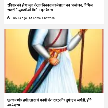
रविवार को होगा युवा नेतृत्व विकास कार्यशाला का आयोजन, विभिन्न
सत्रों में युवाओं को मिलेगा प्रशिक्षण
8 hours ago
Kamal Chawhan
धूमधाम और हर्षोल्लास से मनेगी संत राष्ट्रवीर दुर्गादास जयंती, होंगे
कार्यक्रम