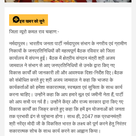
इस खबर को सुने
जिला व्यूरो कमल राव चव्हाण:-
नर्मदापुरम। भारतीय जनता पार्टी नर्मदापुरम संभाग के नगरीय एवं ग्रामीण
निकायों के जनप्रतिनिधियों की महत्वपूर्ण बैठक रविवार को जिला
कार्यालय में संपन्न हुई। बैठक में क्षेत्रीय संगठन मंत्री श्री अजय
जामवाल ने संभाग से आए जनप्रतिनिधियों से उनके द्वारा किए गए
विकास कार्यों की जानकारी ली और आवश्यक दिशा-निर्देश दिए।बैठक
को संबोधित करते हुए श्री अजय जामवाल ने कहा कि भाजपा के
कार्यकर्ताओं को हमेशा सकारात्मक, स्वच्छता एवं सुचिता के साथ कार्य
करना चाहिए। उन्होंने कहा कि आप हमारे मूल एवं जमीनी नेता हैं, पार्टी
को आप सभी पर गर्व है। उन्होंने केंद्र और राज्य सरकार द्वारा किए गए
विकास कार्यों का जिक्र करते हुए कहा कि हमें इन योजनाओं को जनता
तक प्रभावी ढंग से पहुंचाना होगा। साथ ही, 2047 तक प्रधानमंत्री
श्री नरेंद्र मोदी जी के विकसित भारत के लक्ष्य को पूर्ण करने हेतु निरंतर
सकारात्मक सोच के साथ कार्य करने का आह्वान किया।