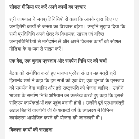
सोशल मीडिया पर करें अपने कार्यों का प्रचार
श्री जामवाल ने जनप्रतिनिधियों से कहा कि आपके द्वारा किए गए
जनहितैषी कार्यों से जनता का विश्वास बढ़ेगा। उन्होंने सुझाव दिया कि
सभी प्रतिनिधि अपने क्षेत्र के विधायक, सांसद एवं वरिष्ठ
जनप्रतिनिधियों से मार्गदर्शन लें और अपने विकास कार्यों को सोशल
मीडिया के माध्यम से साझा करें।
एक देश
,
एक चुनाव प्रस्ताव और समर्पण निधि पर की चर्चा
बैठक को संबोधित करते हुए भाजपा प्रदेश संगठन महामंत्री श्री
हितानंद शर्मा ने कहा कि हम सभी को एक देश, एक चुनाव’ के प्रस्ताव
को समर्थन देना चाहिए और इसे राष्ट्रपति को भेजना चाहिए। उन्होंने
भाजपा के समर्पण निधि अभियान का उल्लेख करते हुए कहा कि इससे
सक्रिय कार्यकर्ताओं तक पहुंच बनानी होगी। उन्होंने पूर्व प्रधानमंत्री
अटल बिहारी वाजपेयी जी के शताब्दी वर्ष के उपलक्ष्य में विभिन्न
कार्यक्रम आयोजित करने की योजना की जानकारी दी।
विकास कार्यों की सराहना