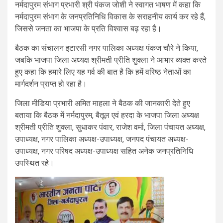
नर्मदापुरम संभाग प्रभारी श्री पंकज जोशी ने स्वागत भाषण में कहा कि
नर्मदापुरम संभाग के जनप्रतिनिधि विकास के सराहनीय कार्य कर रहे हैं,
जिससे जनता का भाजपा के प्रति विश्वास बढ़ रहा है।
बैठक का संचालन इटारसी नगर पालिका अध्यक्ष पंकज चौरे ने किया,
जबकि भाजपा जिला अध्यक्ष श्रीमती प्रीति शुक्ला ने आभार व्यक्त करते
हुए कहा कि हमारे लिए यह गर्व की बात है कि हमें वरिष्ठ नेताओं का
मार्गदर्शन प्राप्त हो रहा है।
जिला मीडिया प्रभारी अमित माहला ने बैठक की जानकारी देते हुए
बताया कि बैठक में नर्मदापुरम, बैतूल एवं हरदा के भाजपा जिला अध्यक्ष
श्रीमती प्रीति शुक्ला, सुधाकर पंवार, राजेश वर्मा, जिला पंचायत अध्यक्ष,
उपाध्यक्ष, नगर पालिका अध्यक्ष-उपाध्यक्ष, जनपद पंचायत अध्यक्ष-
उपाध्यक्ष, नगर परिषद अध्यक्ष-उपाध्यक्ष सहित अनेक जनप्रतिनिधि
उपस्थित रहे।