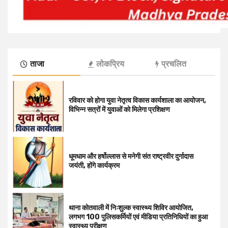
ताजा
लोकप्रिय
प्रचलित
रविवार को होगा युवा नेतृत्व विकास कार्यशाला का आयोजन,
विभिन्न सत्रों में युवाओं को मिलेगा प्रशिक्षण
धूमधाम और हर्षोल्लास से मनेगी संत राष्ट्रवीर दुर्गादास
जयंती, होंगे कार्यक्रम
थाना कोतवाली में निःशुल्क स्वास्थ्य शिविर आयोजित,
लगभग 100 पुलिसकर्मियों एवं मीडिया प्रतिनिधियों का हुआ
स्वास्थ्य परीक्षण