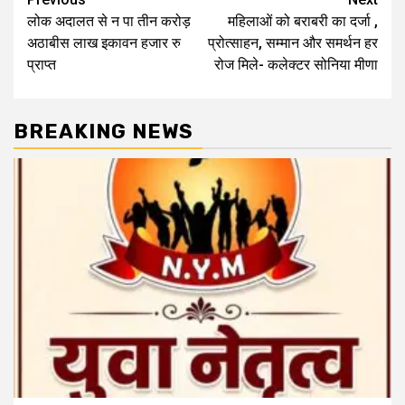
Post
लोक अदालत से न पा तीन करोड़
महिलाओं को बराबरी का दर्जा ,
navigation
अठाबीस लाख इकावन हजार रु
प्रोत्साहन, सम्मान और समर्थन हर
प्राप्त
रोज मिले- कलेक्टर सोनिया मीणा
BREAKING NEWS