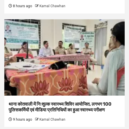
8 hours ago
Kamal Chawhan
थाना कोतवाली में निःशुल्क स्वास्थ्य शिविर आयोजित, लगभग 100
पुलिसकर्मियों एवं मीडिया प्रतिनिधियों का हुआ स्वास्थ्य परीक्षण
9 hours ago
Kamal Chawhan