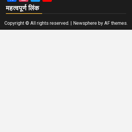
महत्वपूर्ण लिंक
Copyright © All rights reserved.
|
Newsphere
by AF themes.