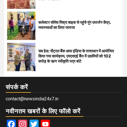
कलेक्टर सोमेश मिश्रा बाइक से पहुंचे मूंग उपार्जन केंद्र,
व्यवस्थाओं का लिया जायजा
सब हेड: सेंट्रल बैंक आफ इंडिया के तत्वाधान में आयोजित
किया गया कार्यक्रम, एमएसएई कैंप में उद्यमियों को 102
करोड़ के ऋण स्वीकृति पत्र बांटे
संपर्क करें
contact@newsindia24x7.in
नवीनतम खबरों के लिए फॉलो करें
Facebook
Instagram
Twitter
YouTube