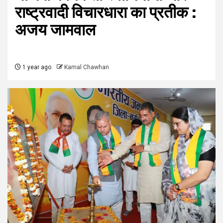
राष्ट्रवादी विचारधारा का प्रतीक :
अजय जामवाल
1 year ago
Kamal Chawhan