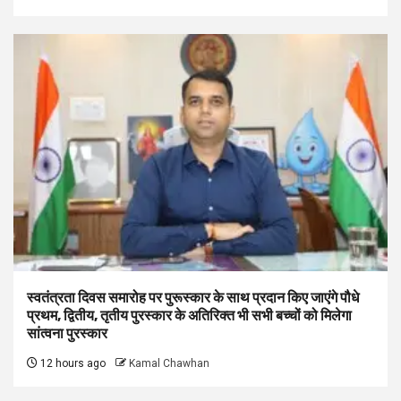
स्वतंत्रता दिवस समारोह पर पुरूस्‍कार के साथ प्रदान किए जाएंगे पौधे
प्रथम, द्वितीय, तृतीय पुरस्कार के अतिरिक्त भी सभी बच्चों को मिलेगा
सांत्वना पुरस्कार
12 hours ago
Kamal Chawhan