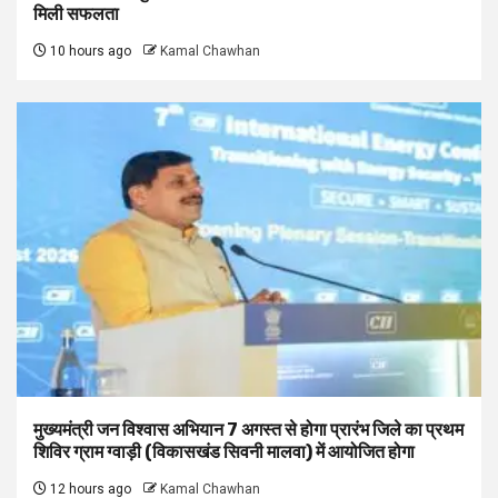
मिली सफलता
10 hours ago
Kamal Chawhan
मुख्यमंत्री जन विश्वास अभियान 7 अगस्त से होगा प्रारंभ जिले का प्रथम
शिविर ग्राम ग्वाड़ी (विकासखंड सिवनी मालवा) में आयोजित होगा
12 hours ago
Kamal Chawhan