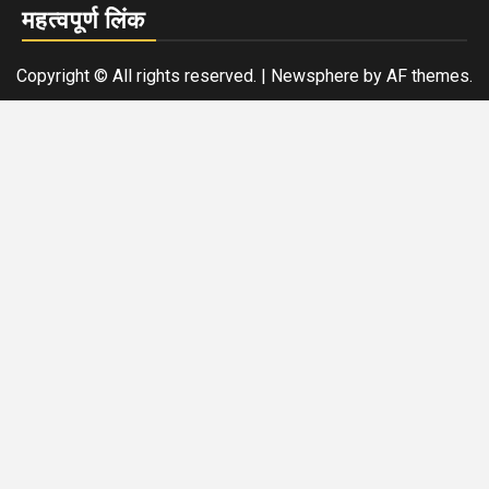
महत्वपूर्ण लिंक
Copyright © All rights reserved.
|
Newsphere
by AF themes.