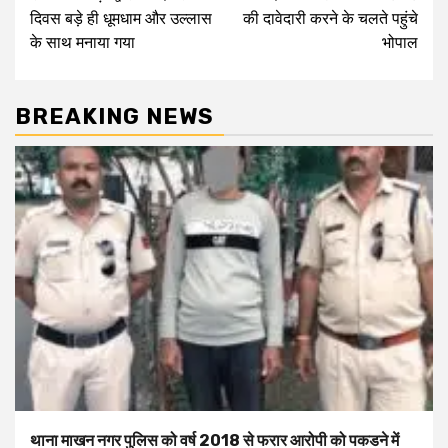
दिवस बड़े ही धूमधाम और उल्लास
की दावेदारी करने के चलते पहुंचे
के साथ मनाया गया
भोपाल
BREAKING NEWS
थाना माखन नगर पुलिस को वर्ष 2018 से फरार आरोपी को पकडने में