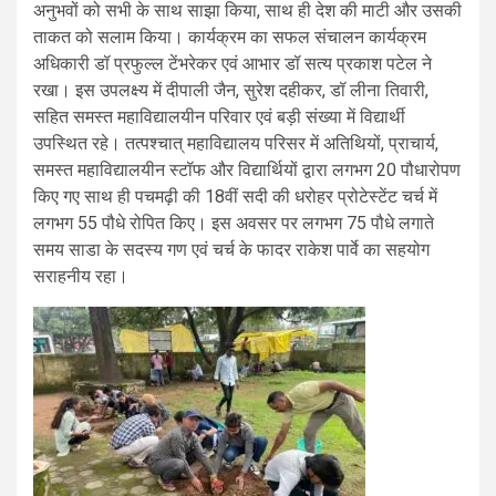
अनुभवों को सभी के साथ साझा किया, साथ ही देश की माटी और उसकी
ताकत को सलाम किया। कार्यक्रम का सफल संचालन कार्यक्रम
अधिकारी डॉ प्रफुल्ल टेंभरेकर एवं आभार डॉ सत्य प्रकाश पटेल ने
रखा। इस उपलक्ष्य में दीपाली जैन, सुरेश दहीकर, डॉ लीना तिवारी,
सहित समस्त महाविद्यालयीन परिवार एवं बड़ी संख्या में विद्यार्थी
उपस्थित रहे। तत्पश्चात् महाविद्यालय परिसर में अतिथियों, प्राचार्य,
समस्त महाविद्यालयीन स्टॉफ और विद्यार्थियों द्वारा लगभग 20 पौधारोपण
किए गए साथ ही पचमढ़ी की 18वीं सदी की धरोहर प्रोटेस्टेंट चर्च में
लगभग 55 पौधे रोपित किए। इस अवसर पर लगभग 75 पौधे लगाते
समय साडा के सदस्य गण एवं चर्च के फादर राकेश पार्वे का सहयोग
सराहनीय रहा।