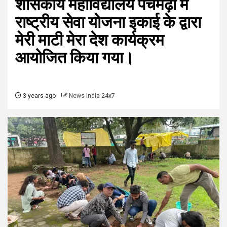
शासकीय महाविद्यालय पचमढ़ी में
राष्ट्रीय सेवा योजना इकाई के द्वारा
मेरी माटी मेरा देश कार्यक्रम
आयोजित किया गया।
3 years ago
News India 24x7