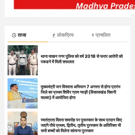
ताजा
लोकप्रिय
प्रचलित
थाना माखन नगर पुलिस को वर्ष 2018 से फरार आरोपी को
पकडने में मिली सफलता
मुख्यमंत्री जन विश्वास अभियान 7 अगस्त से होगा प्रारंभ
जिले का प्रथम शिविर ग्राम ग्वाड़ी (विकासखंड सिवनी
मालवा) में आयोजित होगा
स्वतंत्रता दिवस समारोह पर पुरूस्‍कार के साथ प्रदान किए
जाएंगे पौधे प्रथम, द्वितीय, तृतीय पुरस्कार के अतिरिक्त भी
सभी बच्चों को मिलेगा सांत्वना पुरस्कार