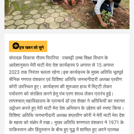
इस खबर को सुने
संपादक विकास गौतम पिपरिया : पचमढ़ी उच्च शिक्षा विभाग के
आदेशानुसार मेरी माटी मेरा देश कार्यक्रम 9 अगस्त से 15 अगस्त
2023 तक निरंतर चलता रहेगा।इस कार्यक्रम के मुख्य अतिथि भूतपूर्व
सैनिक गणपत वंशकार एवं विशिष्ट अतिथि जनभागीदारी अध्यक्ष प्रवीण
कोरी उपस्थित हुए। कार्यक्रम की शुरुआत हाथ में मिट्टी लेकर
पर्यावरण को संरक्षित करने हेतु पंच प्रण शपथ लेकर प्रारंभ हुई।
तत्पश्चात् महाविद्यालय के प्राचार्य डॉ एस शेखर ने अतिथियों का स्वागत
उद्बोधन करते हुए मेरी माटी मेरा देश अभियान के उद्देश्य को स्पष्ट किया।
विशिष्ट अतिथि जनभागीदारी अध्यक्ष शप्रवीण कोरी ने मेरी माटी मेरा देश
के महत्व को संक्षेप में रखा। मुख्य अतिथि शगणपत वंशकार ने 1971 के
पाकिस्तान और हिंदुस्तान के बीच हुए युद्ध में शामिल हुए अपने प्रत्यक्ष