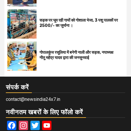
सड़क पर घूम रही गायों को गोशाला भेजा, 3 पशु पालकों पर
2500/- का जुर्माना ।
गोपालकुंज रसूलिया में बनेगी नाली और सड़क, नपाध्यक्ष
नीतू महेंद्र यादव द्वारा की जनसुनवाई
संपर्क करें
contact@newsindia24x7.in
नवीनतम खबरों के लिए फॉलो करें
Facebook
Instagram
Twitter
YouTube