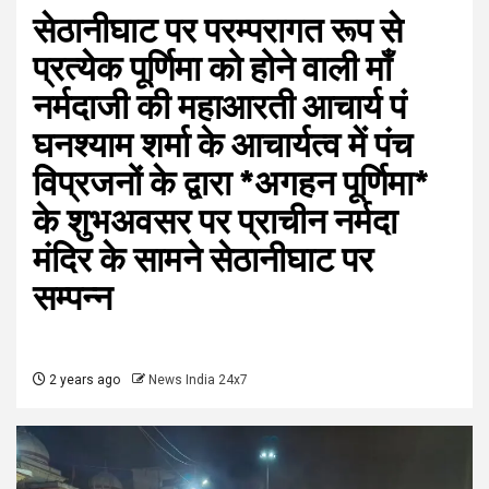
सेठानीघाट पर परम्परागत रूप से
प्रत्येक पूर्णिमा को होने वाली माँ
नर्मदाजी की महाआरती आचार्य पं
घनश्याम शर्मा के आचार्यत्व में पंच
विप्रजनों के द्वारा *अगहन पूर्णिमा*
के शुभअवसर पर प्राचीन नर्मदा
मंदिर के सामने सेठानीघाट पर
सम्पन्न
2 years ago
News India 24x7