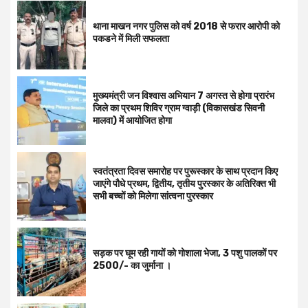
थाना माखन नगर पुलिस को वर्ष 2018 से फरार आरोपी को
पकडने में मिली सफलता
मुख्यमंत्री जन विश्वास अभियान 7 अगस्त से होगा प्रारंभ
जिले का प्रथम शिविर ग्राम ग्वाड़ी (विकासखंड सिवनी
मालवा) में आयोजित होगा
स्वतंत्रता दिवस समारोह पर पुरूस्‍कार के साथ प्रदान किए
जाएंगे पौधे प्रथम, द्वितीय, तृतीय पुरस्कार के अतिरिक्त भी
सभी बच्चों को मिलेगा सांत्वना पुरस्कार
सड़क पर घूम रही गायों को गोशाला भेजा, 3 पशु पालकों पर
2500/- का जुर्माना ।