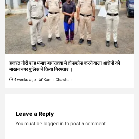
हजरत गौरी शाह मजार बागरातवा मे तोडफोड करने वाला आरोपी को
माखन नगर पुलिस ने किया गिरफ्तार ।
4 weeks ago
Kamal Chawhan
Leave a Reply
You must be
logged in
to post a comment.