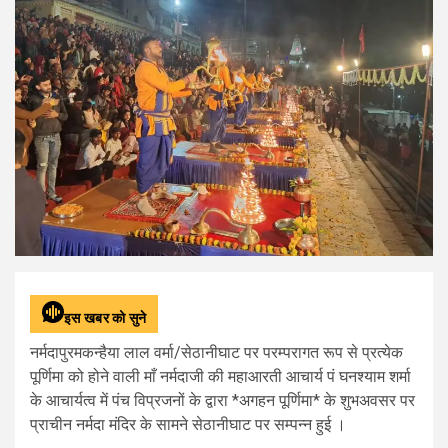
इस खबर को सुने
नर्मदापुरमकन्हैया लाल वर्मा/सेठानीघाट पर परम्परागत रूप से प्रत्येक
पूर्णिमा को होने वाली माँ नर्मदाजी की महाआरती आचार्य पं घनश्याम शर्मा
के आचार्यत्व में पंच विप्रजनों के द्वारा *अगहन पूर्णिमा* के शुभअवसर पर
प्राचीन नर्मदा मंदिर के सामने सेठानीघाट पर सम्पन्न हुई ।