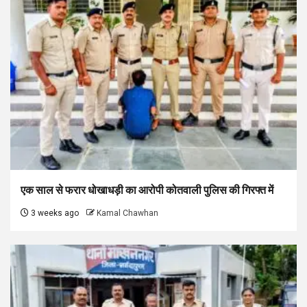
एक साल से फरार धोखाधड़ी का आरोपी कोतवाली पुलिस की गिरफ्त में
3 weeks ago
Kamal Chawhan