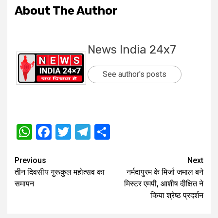
About The Author
News India 24x7
See author's posts
WhatsApp
Facebook
Twitter
Telegram
Share
Post
Previous
Next
तीन दिवसीय गुरूकुल महोत्सव का
नर्मदापुरम के मिर्जा जमाल बने
navigation
समापन
मिस्टर एमपी, आशीष दीक्षित ने
किया श्रेष्ठ प्रदर्शन