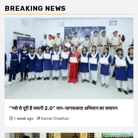
BREAKING NEWS
“नशे से दूरी है जरूरी 2.0” जन-जागरूकता अभियान का समापन
1 week ago
Kamal Chawhan