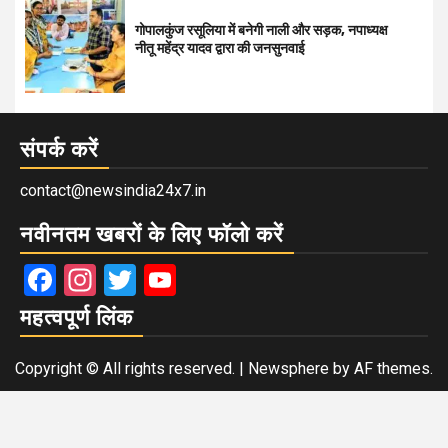
गोपालकुंज रसूलिया में बनेगी नाली और सड़क, नपाध्यक्ष
नीतू महेंद्र यादव द्वारा की जनसुनवाई
संपर्क करें
contact@newsindia24x7.in
नवीनतम खबरों के लिए फॉलो करें
Facebook
Instagram
Twitter
YouTube
महत्वपूर्ण लिंक
Copyright © All rights reserved.
|
Newsphere
by AF themes.