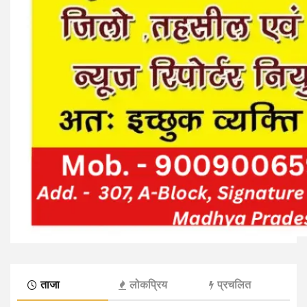
ताजा
लोकप्रिय
प्रचलित