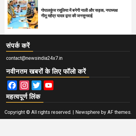
गोपालकुंज रसूलिया में बनेगी नाली और सड़क, नपाध्यक्ष
नीतू महेंद्र यादव द्वारा की जनसुनवाई
संपर्क करें
contact@newsindia24x7.in
नवीनतम खबरों के लिए फॉलो करें
Facebook
Instagram
Twitter
YouTube
महत्वपूर्ण लिंक
Copyright © All rights reserved.
|
Newsphere
by AF themes.