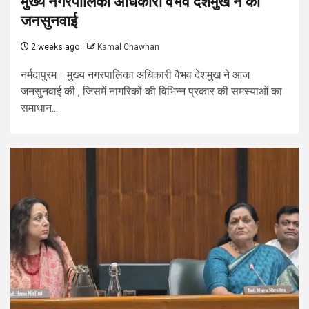
मुख्य नगरपालिका अधिकारी वैभव देशमुख ने की
जनसुनवाई
2 weeks ago
Kamal Chawhan
नर्मदापुरम। मुख्य नगरपालिका अधिकारी वैभव देशमुख ने आज
जनसुनवाई की , जिसमें नागरिकों की विभिन्न प्रकार की समस्याओं का
समाधान...