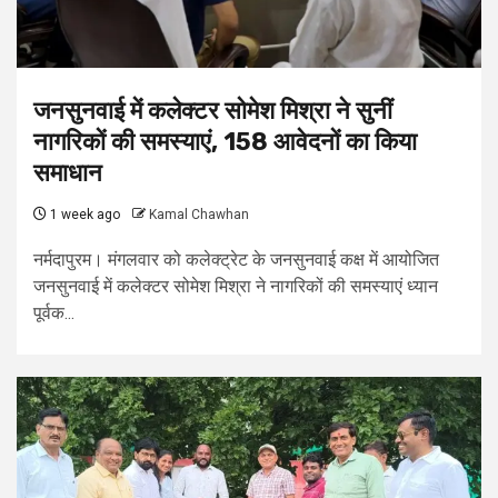
जनसुनवाई में कलेक्टर सोमेश मिश्रा ने सुनीं
नागरिकों की समस्याएं, 158 आवेदनों का किया
समाधान
1 week ago
Kamal Chawhan
नर्मदापुरम। मंगलवार को कलेक्ट्रेट के जनसुनवाई कक्ष में आयोजित
जनसुनवाई में कलेक्टर सोमेश मिश्रा ने नागरिकों की समस्याएं ध्यान
पूर्वक...