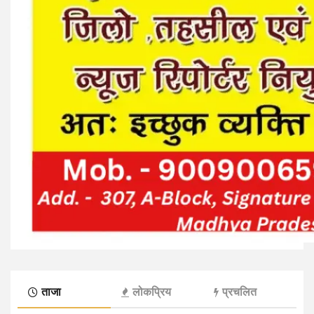
ताजा
लोकप्रिय
प्रचलित