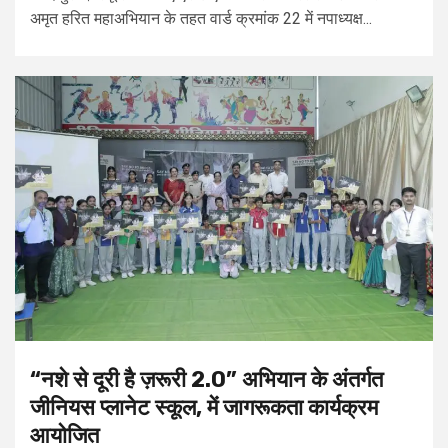
अमृत हरित महाअभियान के तहत वार्ड क्रमांक 22 में नपाध्यक्ष...
“नशे से दूरी है ज़रूरी 2.0” अभियान के अंतर्गत
जीनियस प्लानेट स्कूल, में जागरूकता कार्यक्रम
आयोजित