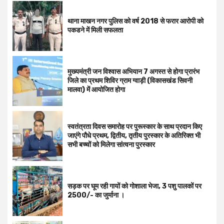
थाना माखन नगर पुलिस को वर्ष 2018 से फरार आरोपी को
पकडने में मिली सफलता
मुख्यमंत्री जन विश्वास अभियान 7 अगस्त से होगा प्रारंभ
जिले का प्रथम शिविर ग्राम ग्वाड़ी (विकासखंड सिवनी
मालवा) में आयोजित होगा
स्वतंत्रता दिवस समारोह पर पुरूस्‍कार के साथ प्रदान किए
जाएंगे पौधे प्रथम, द्वितीय, तृतीय पुरस्कार के अतिरिक्त भी
सभी बच्चों को मिलेगा सांत्वना पुरस्कार
सड़क पर घूम रही गायों को गोशाला भेजा, 3 पशु पालकों पर
2500/- का जुर्माना ।