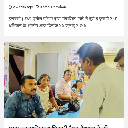
2 weeks ago
Kamal Chawhan
इटारसी। मध्य प्रदेश पुलिस द्वारा संचालित "नशे से दूरी है ज़रूरी 2.0"
अभियान के अंतर्गत आज दिनांक 25 जुलाई 2026...