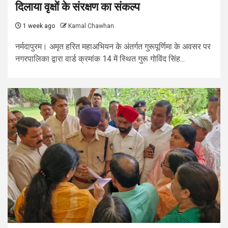
दिलाया वृक्षों के संरक्षण का संकल्प
1 week ago
Kamal Chawhan
नर्मदापुरम। अमृत हरित महाअभियन के अंतर्गत गुरूपूर्णिमा के अवसर पर
नगरपालिका द्वारा वार्ड क्रमांक 14 में स्थित गुरू गोविंद सिंह...