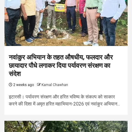
नवांकुर अभियान के तहत औषधीय, फलदार और
छायादार पौधे लगाकर दिया पर्यावरण संरक्षण का
संदेश
2 weeks ago
Kamal Chawhan
इटारसी। पर्यावरण संरक्षण और हरित भविष्य के संकल्प को साकार
करने की दिशा में अमृत हरित महाभियान-2026 एवं नवांकुर अभियान...