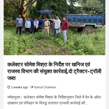
कलेक्टर सोमेश मिश्रा के निर्देश पर खनिज एवं
राजस्व विभाग की संयुक्त कार्रवाई,दो ट्रैक्टर-ट्रॉली
जब्त
2 weeks ago
Kamal Chawhan
नर्मदापुरम। कलेक्टर सोमेश मिश्रा के निर्देशानुसार जिले में रेत के अवैध
उत्खनन एवं परिवहन के विरुद्ध लगातार प्रभावी कार्रवाई की...