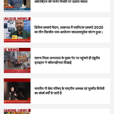
ओवरब्रिज की जर्जर स्थिति पर उठाया सवाल
डिफेंस एक्सपो मैदान, लखनऊ में प्लास्टिक एक्सपो 2025
का तीन दिवसीय भव्य आयोजन सफलतापूर्वक संपन्न हुआ।
सतना जिला अस्पताल के मुख्य गेट पर पहुंचते ही एंबुलेंस
ड्राइवर ने संवेदनहीनता दिखाई
भारतीय गौ सेवा परिषद् के राष्ट्रीय अध्यक्ष एवं घुसपैठ विरोधी
का संघर्ष वर्षों से जारी है