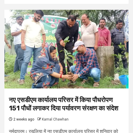
नए एसडीएम कार्यालय परिसर में किया पौधरोपण
151 पौधों लगाकर दिया पर्यावरण संरक्षण का संदेश
2 weeks ago
Kamal Chawhan
नर्मदापुरम। रसूलिया में नए एसडीएम कार्यालय परिसर में शनिवार को