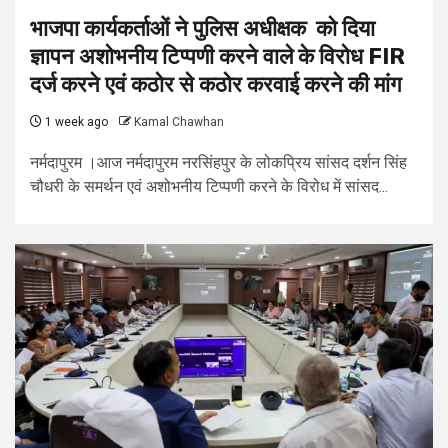
भाजपा कार्यकर्ताओं ने पुलिस अधीक्षक को दिया
ज्ञापन अशोभनीय टिप्पणी करने वाले के विरोध FIR
दर्ज करने एवं कठोर से कठोर करवाई करने की मांग
1 week ago
Kamal Chawhan
नर्मदापुरम ।आज नर्मदापुरम नरसिंहपुर के लोकप्रिय सांसद दर्शन सिंह
चौधरी के समर्थन एवं अशोभनीय टिप्पणी करने के विरोध में सांसद...