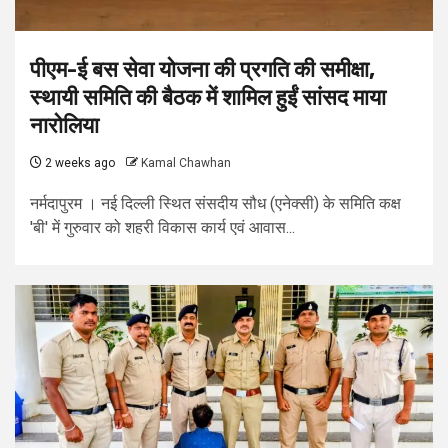
पीएम-ई बस सेवा योजना की प्रगति की समीक्षा,
स्थायी समिति की बैठक में शामिल हुईं सांसद माया
नारोलिया
2 weeks ago
Kamal Chawhan
नर्मदापुरम । नई दिल्ली स्थित संसदीय सौध (एनेक्सी) के समिति कक्ष
'बी' में गुरुवार को शहरी विकास कार्य एवं आवास...