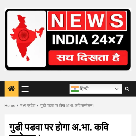
Skip
to
content
हिन्दी
Primary
Menu
Home
मध्य प्रदेश
गुडी पडवा पर होगा अ.भा. कवि सम्मेलन।
गुडी पडवा पर होगा अ.भा. कवि