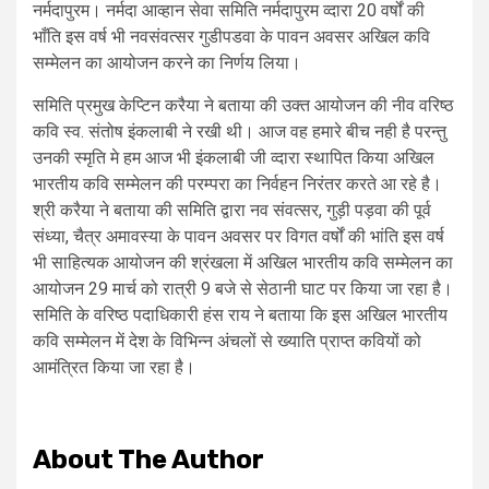
नर्मदापुरम। नर्मदा आव्हान सेवा समिति नर्मदापुरम व्दारा 20 वर्षों की
भाँति इस वर्ष भी नवसंवत्सर गुडीपडवा के पावन अवसर अखिल कवि
सम्मेलन का आयोजन करने का निर्णय लिया।
समिति प्रमुख केप्टिन करैया ने बताया की उक्त आयोजन की नीव वरिष्ठ
कवि स्व. संतोष इंकलाबी ने रखी थी। आज वह हमारे बीच नही है परन्तु
उनकी स्मृति मे हम आज भी इंकलाबी जी व्दारा स्थापित किया अखिल
भारतीय कवि सम्मेलन की परम्परा का निर्वहन निरंतर करते आ रहे है।
श्री करैया ने बताया की समिति द्वारा नव संवत्सर, गुड़ी पड़वा की पूर्व
संध्या, चैत्र अमावस्या के पावन अवसर पर विगत वर्षों की भांति इस वर्ष
भी साहित्यक आयोजन की श्रंखला में अखिल भारतीय कवि सम्मेलन का
आयोजन 29 मार्च को रात्री 9 बजे से सेठानी घाट पर किया जा रहा है।
समिति के वरिष्ठ पदाधिकारी हंस राय ने बताया कि इस अखिल भारतीय
कवि सम्मेलन में देश के विभिन्न अंचलों से ख्याति प्राप्त कवियों को
आमंत्रित किया जा रहा है।
About The Author