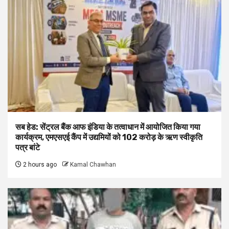
सब हेड: सेंट्रल बैंक आफ इंडिया के तत्वाधान में आयोजित किया गया
कार्यक्रम, एमएसएई कैंप में उद्यमियों को 102 करोड़ के ऋण स्वीकृति
पत्र बांटे
2 hours ago
Kamal Chawhan