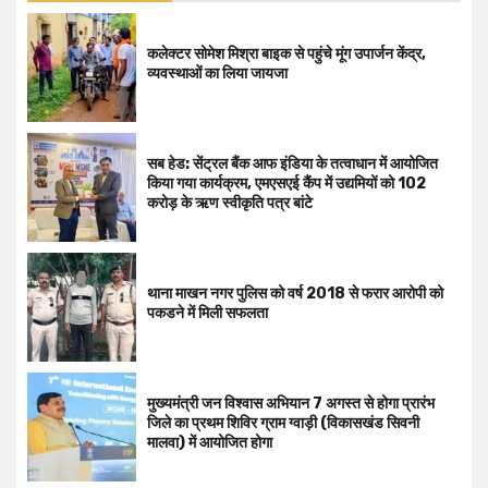
कलेक्टर सोमेश मिश्रा बाइक से पहुंचे मूंग उपार्जन केंद्र,
व्यवस्थाओं का लिया जायजा
सब हेड: सेंट्रल बैंक आफ इंडिया के तत्वाधान में आयोजित
किया गया कार्यक्रम, एमएसएई कैंप में उद्यमियों को 102
करोड़ के ऋण स्वीकृति पत्र बांटे
थाना माखन नगर पुलिस को वर्ष 2018 से फरार आरोपी को
पकडने में मिली सफलता
मुख्यमंत्री जन विश्वास अभियान 7 अगस्त से होगा प्रारंभ
जिले का प्रथम शिविर ग्राम ग्वाड़ी (विकासखंड सिवनी
मालवा) में आयोजित होगा