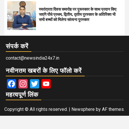
स्वतंत्रता दिवस समारोह पर पुरूस्‍कार के साथ प्रदान किए
जाएंगे पौधे प्रथम, द्वितीय, तृतीय पुरस्कार के अतिरिक्त भी
सभी बच्चों को मिलेगा सांत्वना पुरस्कार
संपर्क करें
contact@newsindia24x7.in
नवीनतम खबरों के लिए फॉलो करें
Facebook
Instagram
Twitter
YouTube
महत्वपूर्ण लिंक
Copyright © All rights reserved.
|
Newsphere
by AF themes.