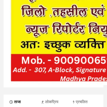
ताजा
लोकप्रिय
प्रचलित