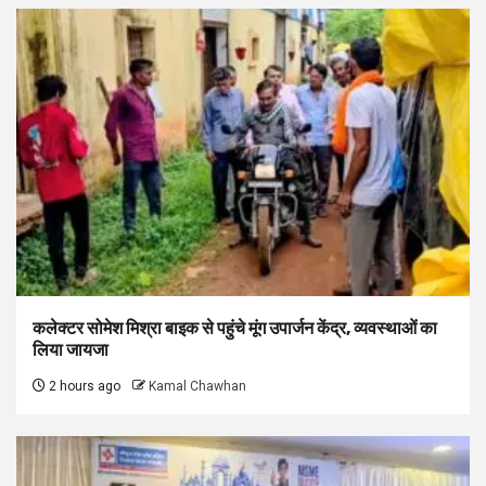
कलेक्टर सोमेश मिश्रा बाइक से पहुंचे मूंग उपार्जन केंद्र, व्यवस्थाओं का
लिया जायजा
2 hours ago
Kamal Chawhan