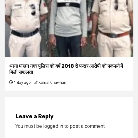
थाना माखन नगर पुलिस को वर्ष 2018 से फरार आरोपी को पकडने में
मिली सफलता
1 day ago
Kamal Chawhan
Leave a Reply
You must be
logged in
to post a comment.