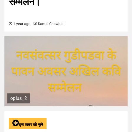
सम्मेलन।
1 year ago
Kamal Chawhan
oplus_2
इस खबर को सुने