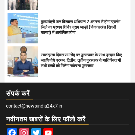
मुख्यमंत्री जन विश्वास अभियान 7 अगस्त से होगा प्रारंभ
जिले का प्रथम शिविर ग्राम ग्वाड़ी (विकासखंड सिवनी
मालवा) में आयोजित होगा
स्वतंत्रता दिवस समारोह पर पुरूस्‍कार के साथ प्रदान किए
जाएंगे पौधे प्रथम, द्वितीय, तृतीय पुरस्कार के अतिरिक्त भी
सभी बच्चों को मिलेगा सांत्वना पुरस्कार
संपर्क करें
contact@newsindia24x7.in
नवीनतम खबरों के लिए फॉलो करें
Facebook
Instagram
Twitter
YouTube