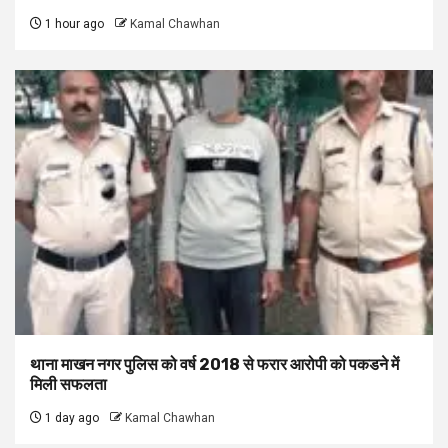
1 hour ago
Kamal Chawhan
थाना माखन नगर पुलिस को वर्ष 2018 से फरार आरोपी को पकडने में
मिली सफलता
1 day ago
Kamal Chawhan