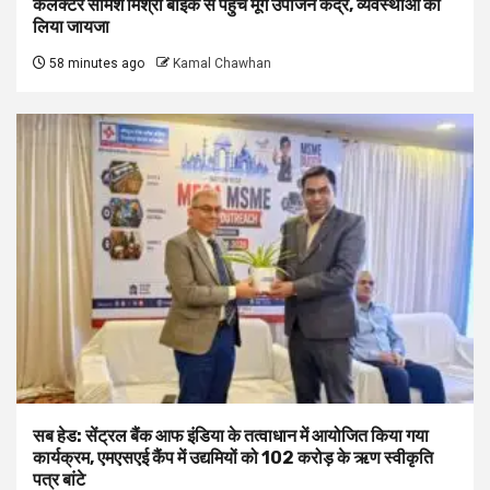
कलेक्टर सोमेश मिश्रा बाइक से पहुंचे मूंग उपार्जन केंद्र, व्यवस्थाओं का
लिया जायजा
58 minutes ago
Kamal Chawhan
सब हेड: सेंट्रल बैंक आफ इंडिया के तत्वाधान में आयोजित किया गया
कार्यक्रम, एमएसएई कैंप में उद्यमियों को 102 करोड़ के ऋण स्वीकृति
पत्र बांटे