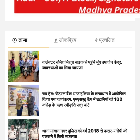
ताजा
लोकप्रिय
प्रचलित
कलेक्टर सोमेश मिश्रा बाइक से पहुंचे मूंग उपार्जन केंद्र,
व्यवस्थाओं का लिया जायजा
सब हेड: सेंट्रल बैंक आफ इंडिया के तत्वाधान में आयोजित
किया गया कार्यक्रम, एमएसएई कैंप में उद्यमियों को 102
करोड़ के ऋण स्वीकृति पत्र बांटे
थाना माखन नगर पुलिस को वर्ष 2018 से फरार आरोपी को
पकडने में मिली सफलता