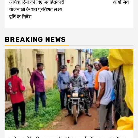
अधिकारियो को दिए जनहितकारी
आयोजित
योजनाओं के शत प्रतिशत लक्ष्‍य
पूर्ति के निर्देश
BREAKING NEWS