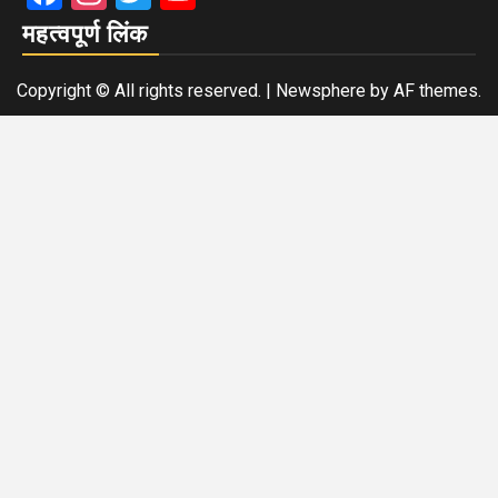
महत्वपूर्ण लिंक
Copyright © All rights reserved.
|
Newsphere
by AF themes.