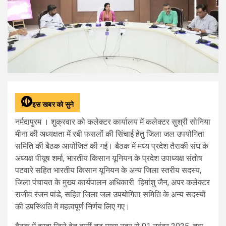
इस खबर को सुने
नर्मदापुरम । शुक्रवार को कलेक्टर कार्यालय में कलेक्टर सुश्री सोनिया
मीना की अध्यक्षता में रबी फसलों की सिंचाई हेतु जिला जल उपयोगिता
समिति की बैठक आयोजित की गई। बैठक में मध्य प्रदेश तैराकी संघ के
अध्यक्ष पीयूष शर्मा, भारतीय किसान यूनियन के प्रदेश उपाध्यक्ष संतोष
पटवारे सहित भारतीय किसान यूनियन के अन्य जिला स्तरीय सदस्य,
जिला पंचायत के मुख्य कार्यपालन अधिकारी हिमांशु जैन, अपर कलेक्टर
राजीव रंजन पांडे, सहित जिला जल उपयोगिता समिति के अन्य सदस्यों
की उपस्थिति में महत्वपूर्ण निर्णय लिए गए।