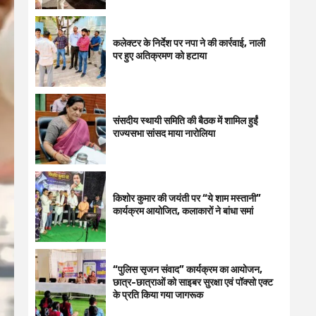
कलेक्टर के निर्देश पर नपा ने की कार्रवाई, नाली
पर हुए अतिक्रमण को हटाया
संसदीय स्थायी समिति की बैठक में शामिल हुईं
राज्यसभा सांसद माया नारोलिया
किशोर कुमार की जयंती पर “ये शाम मस्तानी”
कार्यक्रम आयोजित, कलाकारों ने बांधा समां
“पुलिस सृजन संवाद” कार्यक्रम का आयोजन,
छात्र-छात्राओं को साइबर सुरक्षा एवं पॉक्सो एक्ट
के प्रति किया गया जागरूक