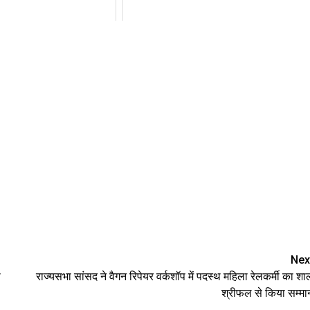
Nex
ा
राज्यसभा सांसद ने वैगन रिपेयर वर्कशॉप में पदस्थ महिला रेलकर्मी का शा
श्रीफल से किया सम्मा