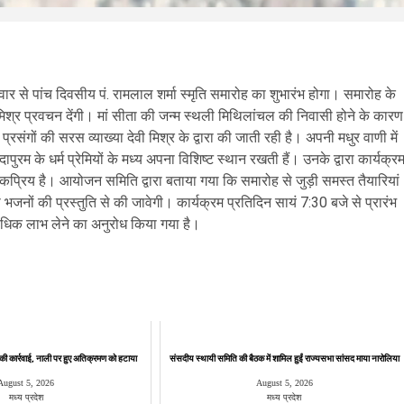
ार से पांच दिवसीय पं. रामलाल शर्मा स्मृति समारोह का शुभारंभ होगा। समारोह के
ी मिश्र प्रवचन देंगी। मां सीता की जन्म स्थली मिथिलांचल की निवासी होने के कारण
प्रसंगों की सरस व्याख्या देवी मिश्र के द्वारा की जाती रही है। अपनी मधुर वाणी में
ापुरम के धर्म प्रेमियों के मध्य अपना विशिष्ट स्थान रखती हैं। उनके द्वारा कार्यक्र
न्त लोकप्रिय है। आयोजन समिति द्वारा बताया गया कि समारोह से जुड़ी समस्त तैयारियां
ा भजनों की प्रस्तुति से की जावेगी। कार्यक्रम प्रतिदिन सायं 7:30 बजे से प्रारंभ
काधिक लाभ लेने का अनुरोध किया गया है।
े की कार्रवाई, नाली पर हुए अतिक्रमण को हटाया
संसदीय स्थायी समिति की बैठक में शामिल हुईं राज्यसभा सांसद माया नारोलिया
August 5, 2026
August 5, 2026
मध्य प्रदेश
मध्य प्रदेश