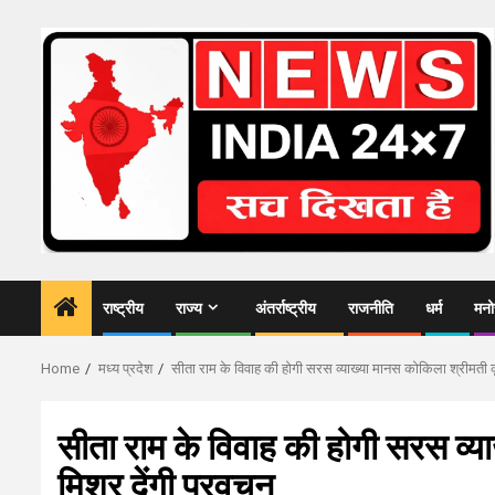
Skip
to
content
राष्ट्रीय
राज्य
अंतर्राष्ट्रीय
राजनीति
धर्म
मनो
Home
मध्य प्रदेश
सीता राम के विवाह की होगी सरस व्याख्या मानस कोकिला श्रीमती कृष
सीता राम के विवाह की होगी सरस व्या
मिश्र देंगी प्रवचन