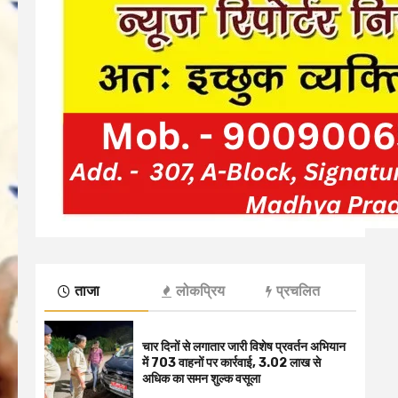
ताजा
लोकप्रिय
प्रचलित
चार दिनों से लगातार जारी विशेष प्रवर्तन अभियान
में 703 वाहनों पर कार्रवाई, ₹3.02 लाख से
अधिक का समन शुल्क वसूला