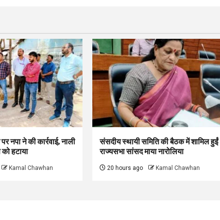
श पर नपा ने की कार्रवाई, नाली
संसदीय स्थायी समिति की बैठक में शामिल हुईं
ण को हटाया
राज्यसभा सांसद माया नारोलिया
Kamal Chawhan
20 hours ago
Kamal Chawhan