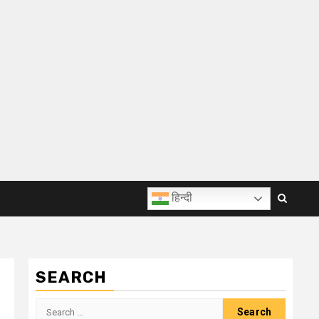
हिन्दी
SEARCH
Search