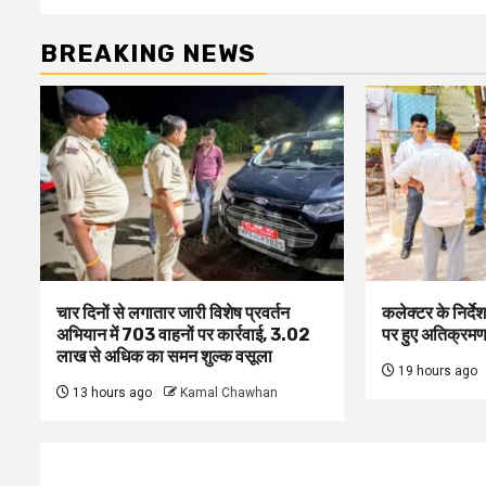
BREAKING NEWS
चार दिनों से लगातार जारी विशेष प्रवर्तन
कलेक्टर के निर्दे
अभियान में 703 वाहनों पर कार्रवाई, ₹3.02
पर हुए अतिक्रम
लाख से अधिक का समन शुल्क वसूला
19 hours ago
13 hours ago
Kamal Chawhan