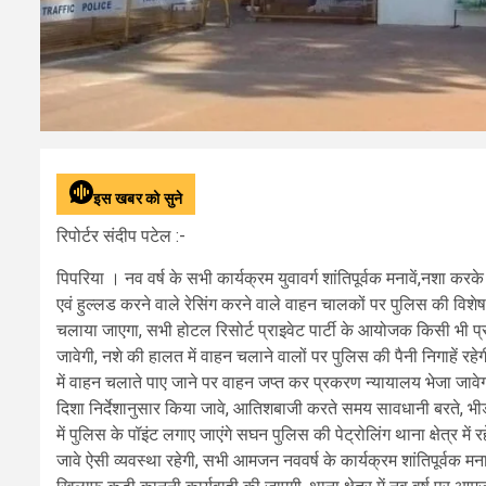
इस खबर को सुने
रिपोर्टर संदीप पटेल :-
पिपरिया । नव वर्ष के सभी कार्यक्रम युवावर्ग शांतिपूर्वक मनावें,नशा क
एवं हुल्लड करने वाले रेसिंग करने वाले वाहन चालकों पर पुलिस की विशे
चलाया जाएगा, सभी होटल रिसोर्ट प्राइवेट पार्टी के आयोजक किसी भी प
जावेगी, नशे की हालत में वाहन चलाने वालों पर पुलिस की पैनी निगाहें रह
में वाहन चलाते पाए जाने पर वाहन जप्त कर प्रकरण न्यायालय भेजा जावेगा
दिशा निर्देशानुसार किया जावे, आतिशबाजी करते समय सावधानी बरते, भीड़भाड़
में पुलिस के पॉइंट लगाए जाएंगे सघन पुलिस की पेट्रोलिंग थाना क्षेत्र में 
जावे ऐसी व्यवस्था रहेगी, सभी आमजन नववर्ष के कार्यक्रम शांतिपूर्वक मना