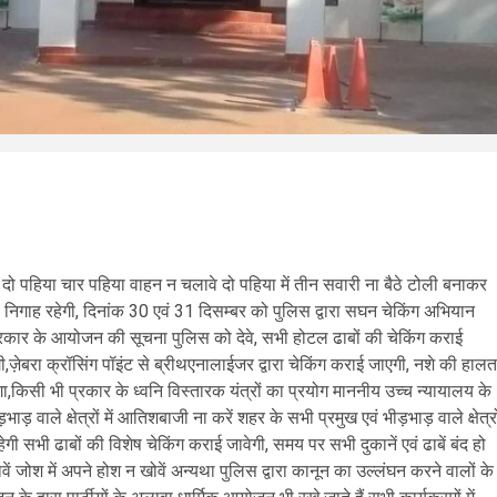
रके दो पहिया चार पहिया वाहन न चलावे दो पहिया में तीन सवारी ना बैठे टोली बनाकर
ष निगाह रहेगी, दिनांक 30 एवं 31 दिसम्बर को पुलिस द्वारा सघन चेकिंग अभियान
्रकार के आयोजन की सूचना पुलिस को देवे, सभी होटल ढाबों की चेकिंग कराई
ेगी,ज़ेबरा क्रॉसिंग पॉइंट से ब्रीथएनालाईजर द्वारा चेकिंग कराई जाएगी, नशे की हालत
,किसी भी प्रकार के ध्वनि विस्तारक यंत्रों का प्रयोग माननीय उच्च न्यायालय के
 वाले क्षेत्रों में आतिशबाजी ना करें शहर के सभी प्रमुख एवं भीड़भाड़ वाले क्षेत्रो
रहेगी सभी ढाबों की विशेष चेकिंग कराई जावेगी, समय पर सभी दुकानें एवं ढाबें बंद हो
वें जोश में अपने होश न खोवें अन्यथा पुलिस द्वारा कानून का उल्लंघन करने वालों के