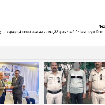
Nex
ए
महायज्ञ एवं भागवत कथा का समापन,33 हजार भक्तों ने भंडारा ग्रहण किया 