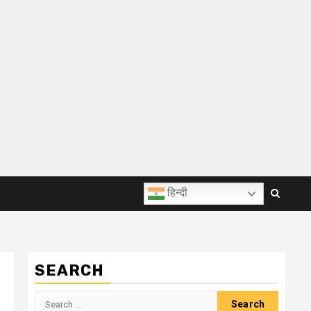
हिन्दी
SEARCH
Search