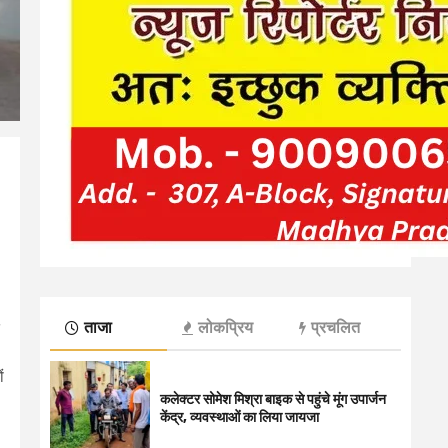
ताजा
लोकप्रिय
प्रचलित
ं
कलेक्टर सोमेश मिश्रा बाइक से पहुंचे मूंग उपार्जन
केंद्र, व्यवस्थाओं का लिया जायजा