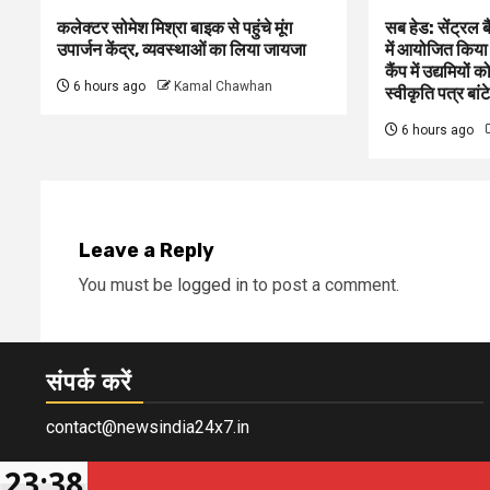
कलेक्टर सोमेश मिश्रा बाइक से पहुंचे मूंग
सब हेड: सेंट्रल 
उपार्जन केंद्र, व्यवस्थाओं का लिया जायजा
में आयोजित किया
कैंप में उद्यमियो
6 hours ago
Kamal Chawhan
स्वीकृति पत्र बांटे
6 hours ago
Leave a Reply
You must be
logged in
to post a comment.
संपर्क करें
contact@newsindia24x7.in
23:38