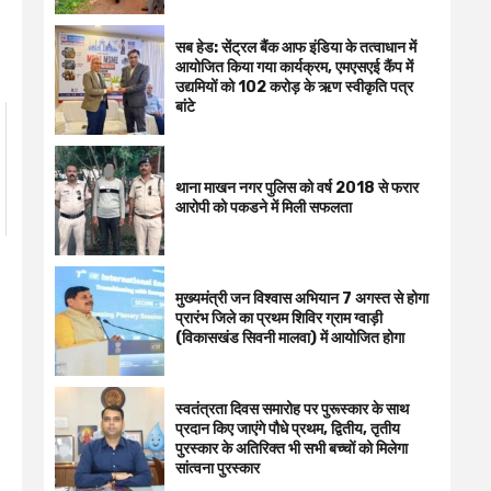
सब हेड: सेंट्रल बैंक आफ इंडिया के तत्वाधान में
आयोजित किया गया कार्यक्रम, एमएसएई कैंप में
उद्यमियों को 102 करोड़ के ऋण स्वीकृति पत्र
बांटे
थाना माखन नगर पुलिस को वर्ष 2018 से फरार
आरोपी को पकडने में मिली सफलता
मुख्यमंत्री जन विश्वास अभियान 7 अगस्त से होगा
प्रारंभ जिले का प्रथम शिविर ग्राम ग्वाड़ी
(विकासखंड सिवनी मालवा) में आयोजित होगा
स्वतंत्रता दिवस समारोह पर पुरूस्‍कार के साथ
प्रदान किए जाएंगे पौधे प्रथम, द्वितीय, तृतीय
पुरस्कार के अतिरिक्त भी सभी बच्चों को मिलेगा
सांत्वना पुरस्कार