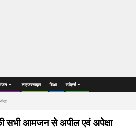
रंजन
लाइफस्टाइल
शिक्षा
स्पोर्ट्स
ेक्षा
की सभी आमजन से अपील एवं अपेक्षा