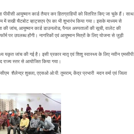
 पीवीसी आयुष्मान कार्ड तैयार कर हितग्राहियों को वितरित किए जा चुके हैं। साथ
्रम में सखी चैटबोट व्हाट्सएप ऐप का भी शुभारंभ किया गया। इसके माध्यम से
ता की जांच, आयुष्मान कार्ड डाउनलोड, पैनल अस्पतालों की सूची, वालेट की
र्म पर उपलब्ध होंगी। नागरिकों एवं आयुष्मान मित्रों के लिए योजना से जुड़ी
्य यकृत जांच की गई है। इसी प्रकार मातृ एवं शिशु स्वास्थ्य के लिए नवीन एमसीपी
वाद राज्य स्तर से आयोजित किया गया।
सीएम शैलेन्द्र शुक्ला, एएसओ ओ.पी. तुमराम, केंद्र प्रभारी मदन वर्मा एवं जिला