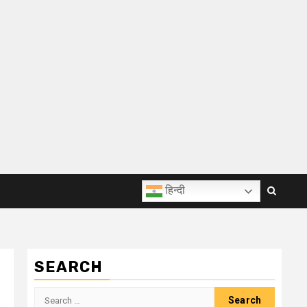
हिन्दी
SEARCH
Search