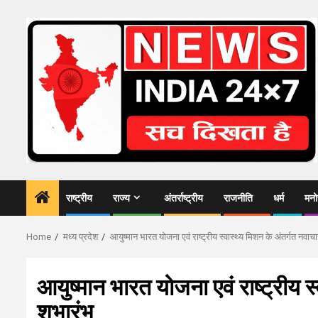
Skip
to
content
राष्ट्रीय
राज्य
अंतर्राष्ट्रीय
राजनीति
धर्म
मनो
Home
मध्य प्रदेश
आयुष्मान भारत योजना एवं राष्ट्रीय स्वास्थ्य मिशन के अंतर्गत नवाचा
आयुष्मान भारत योजना एवं राष्ट्रीय स्
शुभारंभ