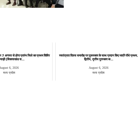
न 7 अगस्त से होगा प्रारंभ जिले का प्रथम शिविर
स्वतंत्रता दिवस समारोह पर पुरूस्‍कार के साथ प्रदान किए जाएंगे पौधे प्रथम,
 ग्वाड़ी (विकासखंड स...
द्वितीय, तृतीय पुरस्कार क...
August 6, 2026
August 6, 2026
मध्य प्रदेश
मध्य प्रदेश