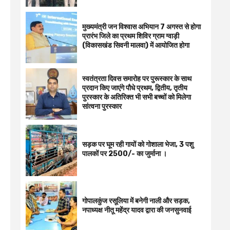
मुख्यमंत्री जन विश्वास अभियान 7 अगस्त से होगा
प्रारंभ जिले का प्रथम शिविर ग्राम ग्वाड़ी
(विकासखंड सिवनी मालवा) में आयोजित होगा
स्वतंत्रता दिवस समारोह पर पुरूस्‍कार के साथ
प्रदान किए जाएंगे पौधे प्रथम, द्वितीय, तृतीय
पुरस्कार के अतिरिक्त भी सभी बच्चों को मिलेगा
सांत्वना पुरस्कार
सड़क पर घूम रही गायों को गोशाला भेजा, 3 पशु
पालकों पर 2500/- का जुर्माना ।
गोपालकुंज रसूलिया में बनेगी नाली और सड़क,
नपाध्यक्ष नीतू महेंद्र यादव द्वारा की जनसुनवाई