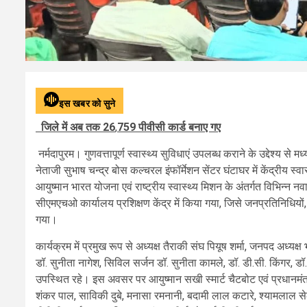
इस खबर को सुने
जिले में अब तक 26
,
759 पीवीसी कार्ड बनाए गए
नर्मदापुरम। गुणवत्तापूर्ण स्वास्थ्य सुविधाएं उपलब्ध कराने के उद्देश्य
नेताजी सुभाष चन्द्र बोस कल्चरल इंफॉर्मेशन सेंटर घंटाघर में केंद्रीय स्वा
आयुष्मान भारत योजना एवं राष्ट्रीय स्वास्थ्य मिशन के अंतर्गत विभिन्न 
सीएमएचओ कार्यालय प्रशिक्षण केंद्र में किया गया, जिसे जनप्रतिनिधियों, 
गया।
कार्यक्रम में प्रमुख रूप से अध्यक्ष तैराकी संघ पियूष शर्मा, जनपद अध
डॉ. सुनीता नागेश, सिविल सर्जन डॉ. सुनीता कामले, डॉ. डी.सी. किंगर, ड
उपस्थित रहे। इस अवसर पर आयुष्मान सखी स्मार्ट चैटबोट एवं प्रधानमंत्र
शंकर पाल, साविकी दुबे, मनासा रमनानी, बदामी लाल कटारे, श्यामलाल से