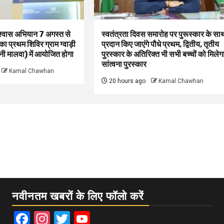
िश्वास अभियान 7 अगस्त से
स्वतंत्रता दिवस समारोह पर पुरूस्‍कार के सा
 का प्रथम शिविर ग्राम ग्वाड़ी
प्रदान किए जाएंगे पौधे प्रथम, द्वितीय, तृतीय
 मालवा) में आयोजित होगा
पुरस्कार के अतिरिक्त भी सभी बच्चों को मिलेग
सांत्वना पुरस्कार
Kamal Chawhan
20 hours ago
Kamal Chawhan
नवीनतम खबरों के लिए फॉलो करें
Facebook
Instagram
Twitter
YouTube