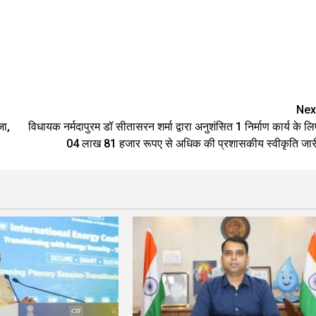
Nex
जा,
विधायक नर्मदापुरम डॉ सीतासरन शर्मा द्वारा अनुशंसित 1 निर्माण कार्य के लि
04 लाख 81 हजार रूपए से अधिक की प्रशासकीय स्वीकृति जार