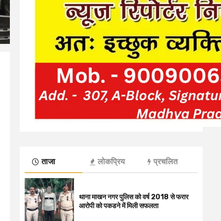
ताजा
लोकप्रिय
प्रचलित
थाना माखन नगर पुलिस को वर्ष 2018 से फरार
आरोपी को पकडने में मिली सफलता