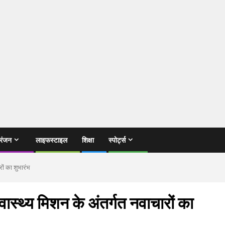
रंजन
लाइफस्टाइल
शिक्षा
स्पोर्ट्स
रों का शुभारंभ
वास्थ्य मिशन के अंतर्गत नवाचारों का