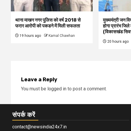
थाना माखन नगर पुलिस को वर्ष 2018 से
मुख्यमंत्री जन व
फरार आरोपी को पकडने में मिली सफलता
होगा प्रारंभ जिले
(विकासखंड सिवनी
19 hours ago
Kamal Chawhan
20 hours ago
Leave a Reply
You must be
logged in
to post a comment.
संपर्क करें
contact@newsindia24x7.in