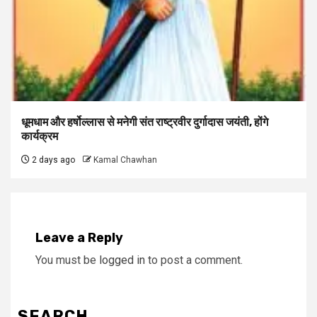
धूमधाम और हर्षोल्लास से मनेगी संत राष्ट्रवीर दुर्गादास जयंती, होंगे
कार्यक्रम
2 days ago
Kamal Chawhan
Leave a Reply
You must be
logged in
to post a comment.
SEARCH