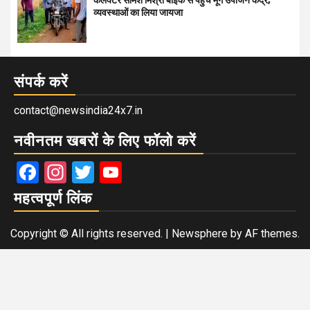
कलेक्टर सोमेश मिश्रा बाइक से पहुंचे मूंग उपार्जन केंद्र,
व्यवस्थाओं का लिया जायजा
संपर्क करें
contact@newsindia24x7.in
नवीनतम खबरों के लिए फॉलो करें
Facebook
Instagram
Twitter
YouTube
महत्वपूर्ण लिंक
Copyright © All rights reserved.
|
Newsphere
by AF themes.