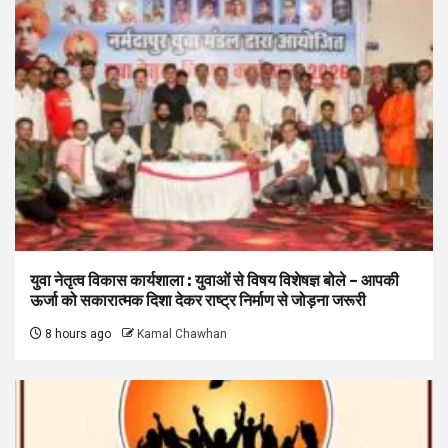
युवा नेतृत्व विकास कार्यशाला : युवाओं से विषय विशेषज्ञ बोले – आपकी
ऊर्जा को सकारात्मक दिशा देकर राष्ट्र निर्माण से जोड़ना जरूरी
8 hours ago
Kamal Chawhan