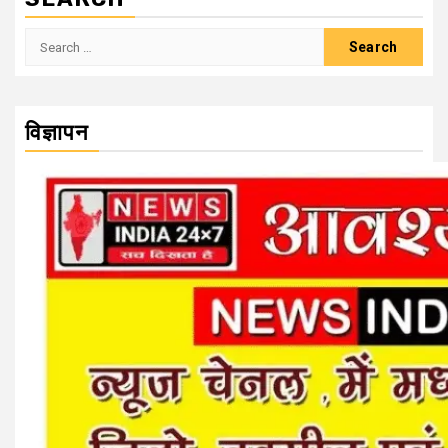
Search
for:
विज्ञापन