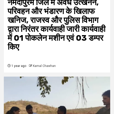
नर्मदापुरम जिले में अवैध उत्खनन,
परिवहन और भंडारण के खिलाफ
खनिज, राजस्व और पुलिस विभाग
द्वारा निरंतर कार्यवाही जारी कार्यवाही
में 01 पोकलेन मशीन एवं 03 डम्‍पर
किए
1 year ago
Kamal Chawhan