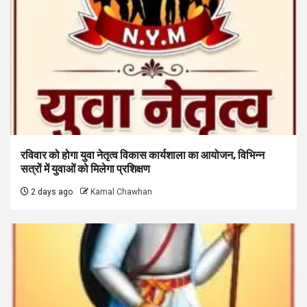
रविवार को होगा युवा नेतृत्व विकास कार्यशाला का आयोजन, विभिन्न
सत्रों में युवाओं को मिलेगा प्रशिक्षण
2 days ago
Kamal Chawhan