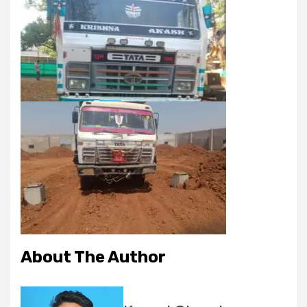
About The Author