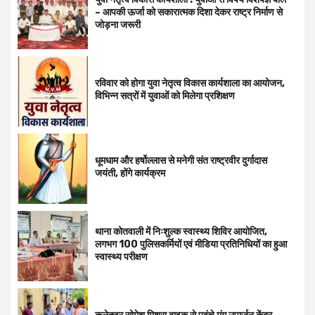
– आपकी ऊर्जा को सकारात्मक दिशा देकर राष्ट्र निर्माण से
जोड़ना जरूरी
रविवार को होगा युवा नेतृत्व विकास कार्यशाला का आयोजन,
विभिन्न सत्रों में युवाओं को मिलेगा प्रशिक्षण
धूमधाम और हर्षोल्लास से मनेगी संत राष्ट्रवीर दुर्गादास
जयंती, होंगे कार्यक्रम
थाना कोतवाली में निःशुल्क स्वास्थ्य शिविर आयोजित,
लगभग 100 पुलिसकर्मियों एवं मीडिया प्रतिनिधियों का हुआ
स्वास्थ्य परीक्षण