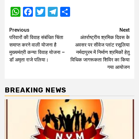
WhatsApp
Facebook
Twitter
Telegram
Share
Post
Previous
Next
परिवारों की विवाह संबंधित चिंता
अंतर्राष्ट्रीय श्रमिक दिवस के
navigation
समाप्त करने वाली योजना है
अवसर पर सीवेज प्लांट रसूलिया
मुख्यमंत्री कन्या विवाह योजना –
नर्मदापुरम में निर्माण श्रमिकों हेतु
डॉ अमृता राजे पलिया।
विधिक जागरूकता शिविर का किया
गया आयोजन
BREAKING NEWS