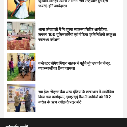
धूमधाम और हर्षोल्लास से मनेगी संत राष्ट्रवीर दुर्गादास
जयंती, होंगे कार्यक्रम
थाना कोतवाली में निःशुल्क स्वास्थ्य शिविर आयोजित,
लगभग 100 पुलिसकर्मियों एवं मीडिया प्रतिनिधियों का हुआ
स्वास्थ्य परीक्षण
कलेक्टर सोमेश मिश्रा बाइक से पहुंचे मूंग उपार्जन केंद्र,
व्यवस्थाओं का लिया जायजा
सब हेड: सेंट्रल बैंक आफ इंडिया के तत्वाधान में आयोजित
किया गया कार्यक्रम, एमएसएई कैंप में उद्यमियों को 102
करोड़ के ऋण स्वीकृति पत्र बांटे