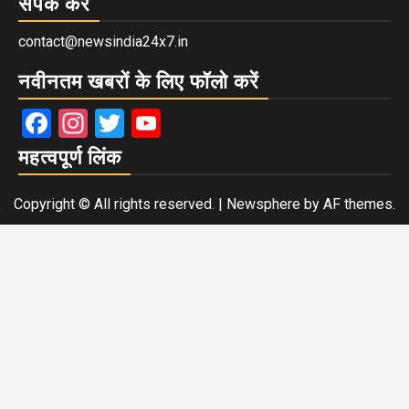
संपर्क करें
contact@newsindia24x7.in
नवीनतम खबरों के लिए फॉलो करें
Facebook
Instagram
Twitter
YouTube
महत्वपूर्ण लिंक
Copyright © All rights reserved.
|
Newsphere
by AF themes.