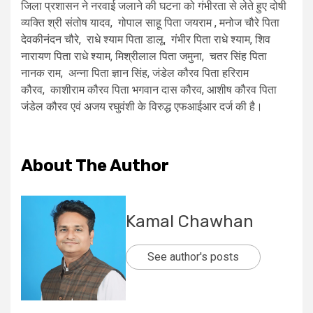
जिला प्रशासन ने नरवाई जलाने की घटना को गंभीरता से लेते हुए दोषी
व्यक्ति श्री संतोष यादव, गोपाल साहू पिता जयराम , मनोज चौरे पिता
देवकीनंदन चौरे, राधे श्याम पिता डालू, गंभीर पिता राधे श्याम, शिव
नारायण पिता राधे श्याम, मिश्रीलाल पिता जमुना, चतर सिंह पिता
नानक राम, अन्ना पिता ज्ञान सिंह, जंडेल कौरव पिता हरिराम
कौरव, काशीराम कौरव पिता भगवान दास कौरव, आशीष कौरव पिता
जंडेल कौरव एवं अजय रघुवंशी के विरुद्ध एफआईआर दर्ज की है।
About The Author
Kamal Chawhan
See author's posts