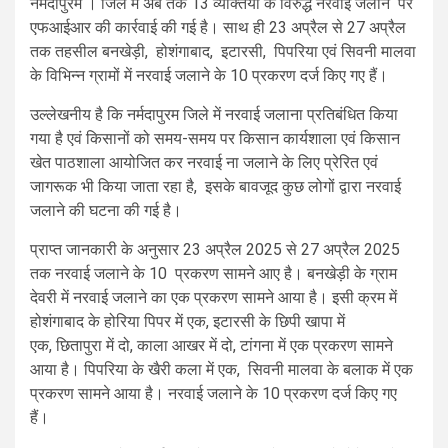
नर्मदापुरम । जिले में अब तक 13 व्यक्तियों के विरुद्ध नरवाई जलाने पर
एफआईआर की कार्रवाई की गई है। साथ ही 23 अप्रैल से 27 अप्रैल
तक तहसील बनखेड़ी, होशंगाबाद, इटारसी, पिपरिया एवं सिवनी मालवा
के विभिन्न ग्रामों में नरवाई जलाने के 10 प्रकरण दर्ज किए गए हैं।
उल्लेखनीय है कि नर्मदापुरम जिले में नरवाई जलाना प्रतिबंधित किया
गया है एवं किसानों को समय-समय पर किसान कार्यशाला एवं किसान
खेत पाठशाला आयोजित कर नरवाई ना जलाने के लिए प्रेरित एवं
जागरूक भी किया जाता रहा है, इसके बावजूद कुछ लोगों द्वारा नरवाई
जलाने की घटना की गई है।
प्राप्त जानकारी के अनुसार 23 अप्रैल 2025 से 27 अप्रैल 2025
तक नरवाई जलाने के 10 प्रकरण सामने आए है। बनखेड़ी के ग्राम
देवरी में नरवाई जलाने का एक प्रकरण सामने आया है। इसी क्रम में
होशंगाबाद के होरिया पिपर में एक, इटारसी के छिपी खापा में
एक, छितापुरा में दो, काला आखर में दो, टांगना में एक प्रकरण सामने
आया है। पिपरिया के खैरी कला में एक, सिवनी मालवा के बलाक में एक
प्रकरण सामने आया है। नरवाई जलाने के 10 प्रकरण दर्ज किए गए
हैं।