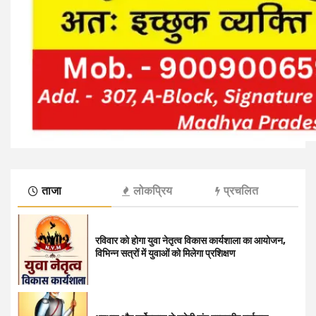
ताजा
लोकप्रिय
प्रचलित
रविवार को होगा युवा नेतृत्व विकास कार्यशाला का आयोजन,
विभिन्न सत्रों में युवाओं को मिलेगा प्रशिक्षण