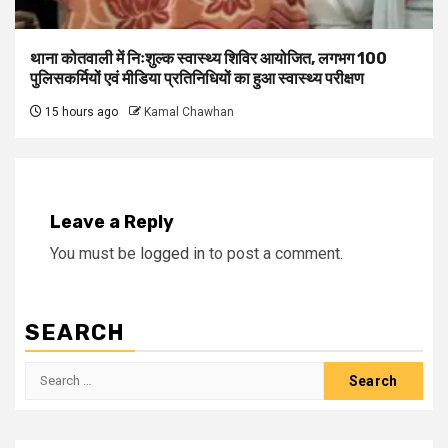
थाना कोतवाली में निःशुल्क स्वास्थ्य शिविर आयोजित, लगभग 100
पुलिसकर्मियों एवं मीडिया प्रतिनिधियों का हुआ स्वास्थ्य परीक्षण
15 hours ago
Kamal Chawhan
Leave a Reply
You must be
logged in
to post a comment.
SEARCH
Search
for: