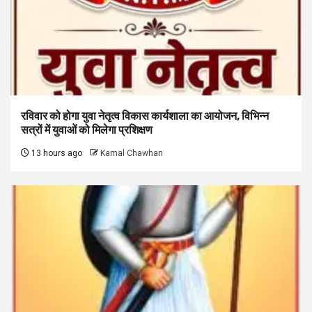
रविवार को होगा युवा नेतृत्व विकास कार्यशाला का आयोजन, विभिन्न
सत्रों में युवाओं को मिलेगा प्रशिक्षण
13 hours ago
Kamal Chawhan