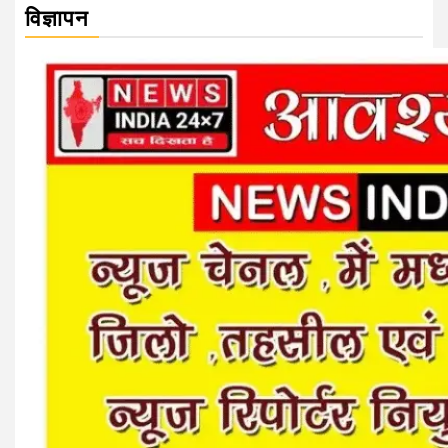
विज्ञापन