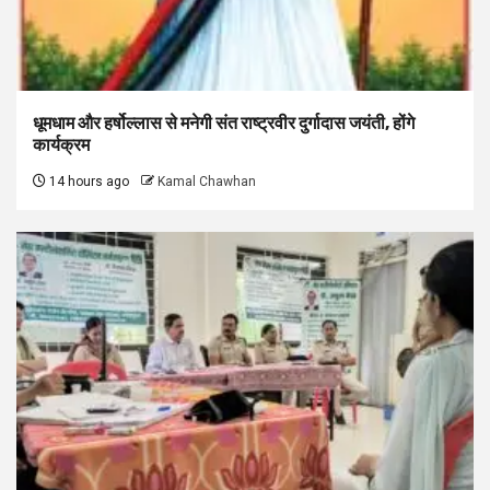
धूमधाम और हर्षोल्लास से मनेगी संत राष्ट्रवीर दुर्गादास जयंती, होंगे
कार्यक्रम
14 hours ago
Kamal Chawhan