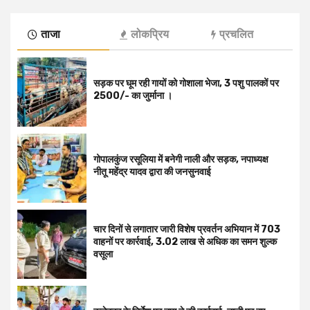
ताजा
लोकप्रिय
प्रचलित
सड़क पर घूम रही गायों को गोशाला भेजा, 3 पशु पालकों पर
2500/- का जुर्माना ।
गोपालकुंज रसूलिया में बनेगी नाली और सड़क, नपाध्यक्ष
नीतू महेंद्र यादव द्वारा की जनसुनवाई
चार दिनों से लगातार जारी विशेष प्रवर्तन अभियान में 703
वाहनों पर कार्रवाई, ₹3.02 लाख से अधिक का समन शुल्क
वसूला