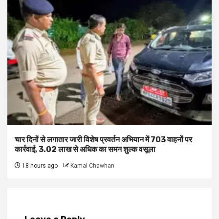
चार दिनों से लगातार जारी विशेष प्रवर्तन अभियान में 703 वाहनों पर
कार्रवाई, ₹3.02 लाख से अधिक का समन शुल्क वसूला
18 hours ago
Kamal Chawhan