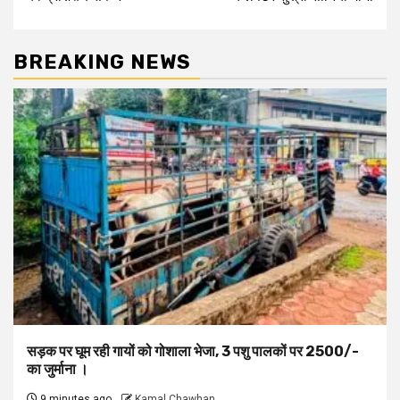
BREAKING NEWS
सड़क पर घूम रही गायों को गोशाला भेजा, 3 पशु पालकों पर 2500/-
का जुर्माना ।
9 minutes ago
Kamal Chawhan