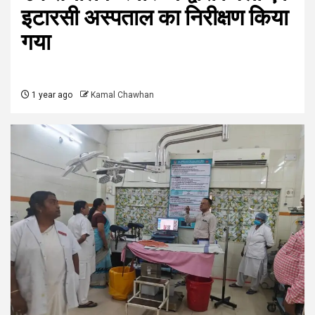
इटारसी अस्पताल का निरीक्षण किया
गया
1 year ago
Kamal Chawhan