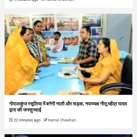
गोपालकुंज रसूलिया में बनेगी नाली और सड़क, नपाध्यक्ष नीतू महेंद्र यादव
द्वारा की जनसुनवाई
22 minutes ago
Kamal Chawhan