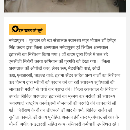
इस खबर को सुने
नर्मदापुरम । गुरुवार को उप संचालक स्वास्थ्य मप्र भोपाल डॉ हेमेंद्र
सिंह कदम द्वारा जिला अस्पताल नर्मदापुरम एवं सिविल अस्पताल
इटारसी का निरीक्षण किया गया। डॉ कदम द्वारा जिले में चल रहे
एनसीडी निरोगी काया अभियान की प्रगति को देखा गया।
जिला
अस्पताल की ओपीडी कक्ष
,
लेबर रूम
,
मेटरनिटी वार्ड
,
ओटी
कक्ष
,
एनआरसी
,
चाइल्ड वार्ड
,
ट्रामा सेंटर सहित अन्य वार्डों का निरीक्षण
कर विभाग द्वारा मरीजों को प्रदान की जा रही स्वास्थ्य सुविधाओं की
जानकारी मरीजों से चर्चा कर प्राप्त की। जिला अस्पताल के निरीक्षण
उपरांत सिविल अस्पताल इटारसी का भ्रमण कर मरीजों की स्वास्थ्य
व्यवस्थाएं
,
राष्ट्रीय कार्यक्रमों योजनाओं की प्रगति की जानकारी ली
गई। निरीक्षण के दौरान डीएचओ डॉ आर के वर्मा
,
सिविल सर्जन डॉ
सुनीता कामले
,
डॉ संजय पुरोहित
,
अलका इंदौरकर प्रबंधक
,
डॉ आर के
चौधरी अधीक्षक इटारसी सहित अन्य अधिकारी कर्मचारी उपस्थित रहे।