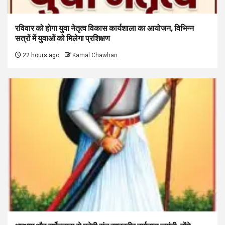
रविवार को होगा युवा नेतृत्व विकास कार्यशाला का आयोजन, विभिन्न
सत्रों में युवाओं को मिलेगा प्रशिक्षण
22 hours ago
Kamal Chawhan