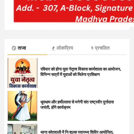
ताजा
लोकप्रिय
प्रचलित
रविवार को होगा युवा नेतृत्व विकास कार्यशाला का आयोजन,
विभिन्न सत्रों में युवाओं को मिलेगा प्रशिक्षण
धूमधाम और हर्षोल्लास से मनेगी संत राष्ट्रवीर दुर्गादास
जयंती, होंगे कार्यक्रम
थाना कोतवाली में निःशुल्क स्वास्थ्य शिविर आयोजित,