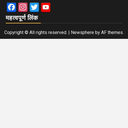
Facebook
Instagram
Twitter
YouTube
महत्वपूर्ण लिंक
Copyright © All rights reserved.
|
Newsphere
by AF themes.