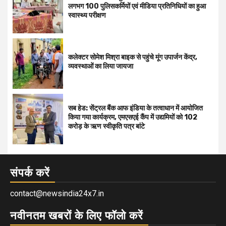
लगभग 100 पुलिसकर्मियों एवं मीडिया प्रतिनिधियों का हुआ
स्वास्थ्य परीक्षण
कलेक्टर सोमेश मिश्रा बाइक से पहुंचे मूंग उपार्जन केंद्र,
व्यवस्थाओं का लिया जायजा
सब हेड: सेंट्रल बैंक आफ इंडिया के तत्वाधान में आयोजित
किया गया कार्यक्रम, एमएसएई कैंप में उद्यमियों को 102
करोड़ के ऋण स्वीकृति पत्र बांटे
संपर्क करें
contact@newsindia24x7.in
नवीनतम खबरों के लिए फॉलो करें