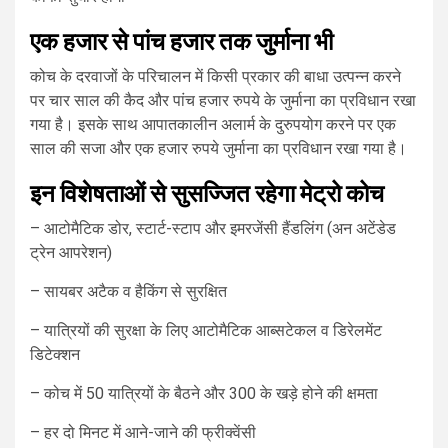
एक हजार से पांच हजार तक जुर्माना भी
कोच के दरवाजों के परिचालन में किसी प्रकार की बाधा उत्पन्न करने
पर चार साल की कैद और पांच हजार रुपये के जुर्माना का प्रविधान रखा
गया है। इसके साथ आपातकालीन अलार्म के दुरुपयोग करने पर एक
साल की सजा और एक हजार रुपये जुर्माना का प्रविधान रखा गया है।
इन विशेषताओं से सुसज्जित रहेगा मेट्रो कोच
– आटोमैटिक डोर, स्टार्ट-स्टाप और इमरजेंसी हैंडलिंग (अन अटेंडेड
ट्रेन आपरेशन)
– सायबर अटैक व हैकिंग से सुरक्षित
– यात्रियों की सुरक्षा के लिए आटोमैटिक आब्सटेकल व डिरेलमेंट
डिटेक्शन
– कोच में 50 यात्रियों के बैठने और 300 के खड़े होने की क्षमता
– हर दो मिनट में आने-जाने की फ्रीक्वेंसी