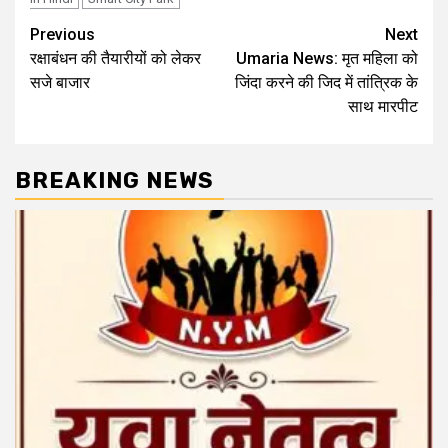
Post
Previous
Next
रक्षाबंधन की तैयारीयों को लेकर
Umaria News: मृत महिला को
navigation
सजे बाजार
जिंदा करने की जिद में तांत्रिक के
साथ मारपीट
BREAKING NEWS