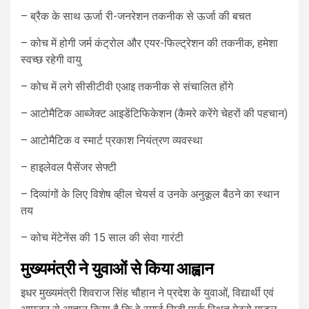
– ब्रैक के साथ ऊर्जा री-जनरेशन तकनीक से ऊर्जा की बचत
– कोच में होगी जर्म कंट्रोल और एयर-फिल्ट्रेशन की तकनीक, हमेशा
स्वच्छ रहेगी वायु
– कोच में लगे सीसीटीवी एआइ तकनीक से संचालित होंगे
– आटोमैटिक आब्जेक्ट आइडेंटिफिकेशन (कैमरे करेंगे चेहरों की पहचान)
– आटोमैटिक व स्मार्ट प्रकाश नियंत्रण व्यवस्था
– हाइलेवल पैसेंजर सेफ्टी
– दिव्यांगों के लिए विशेष व्हील चेयर्स व उनके अनुकूल बैठने का स्थान
तय
– कोच मेंटेनेंस की 15 साल की सेवा गारंटी
मुख्यमंत्री ने युवाओं से किया आह्वान
इधर मुख्यमंत्री शिवराज सिंह चौहान ने प्रदेश के युवाओं, विद्यार्थी एवं