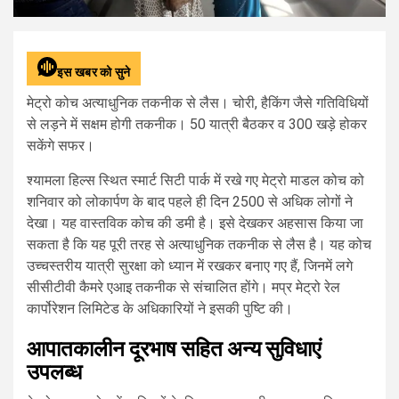
इस खबर को सुने
मेट्रो कोच अत्याधुनिक तकनीक से लैस। चोरी, हैकिंग जैसे गतिविधियों
से लड़ने में सक्षम होगी तकनीक। 50 यात्री बैठकर व 300 खड़े होकर
सकेंगे सफर।
श्यामला हिल्स स्थित स्मार्ट सिटी पार्क में रखे गए मेट्रो माडल कोच को
शनिवार को लोकार्पण के बाद पहले ही दिन 2500 से अधिक लोगों ने
देखा। यह वास्तविक कोच की डमी है। इसे देखकर अहसास किया जा
सकता है कि यह पूरी तरह से अत्याधुनिक तकनीक से लैस है। यह कोच
उच्चस्तरीय यात्री सुरक्षा को ध्यान में रखकर बनाए गए हैं, जिनमें लगे
सीसीटीवी कैमरे एआइ तकनीक से संचालित होंगे। मप्र मेट्रो रेल
कार्पोरेशन लिमिटेड के अधिकारियों ने इसकी पुष्टि की।
आपातकालीन दूरभाष सहित अन्य सुविधाएं
उपलब्ध