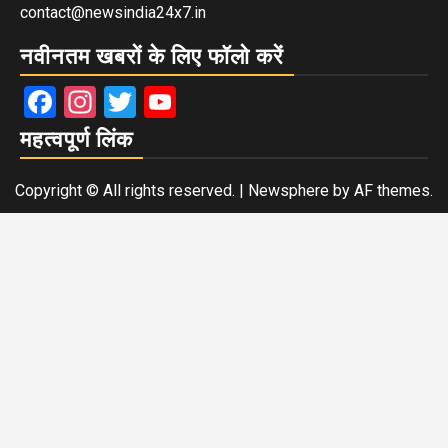
contact@newsindia24x7.in
नवीनतम खबरों के लिए फॉलो करें
Facebook
Instagram
Twitter
YouTube
महत्वपूर्ण लिंक
Copyright © All rights reserved.
|
Newsphere
by AF themes.