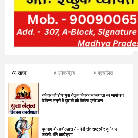
ताजा
लोकप्रिय
प्रचलित
रविवार को होगा युवा नेतृत्व विकास कार्यशाला का आयोजन,
विभिन्न सत्रों में युवाओं को मिलेगा प्रशिक्षण
धूमधाम और हर्षोल्लास से मनेगी संत राष्ट्रवीर दुर्गादास
जयंती, होंगे कार्यक्रम