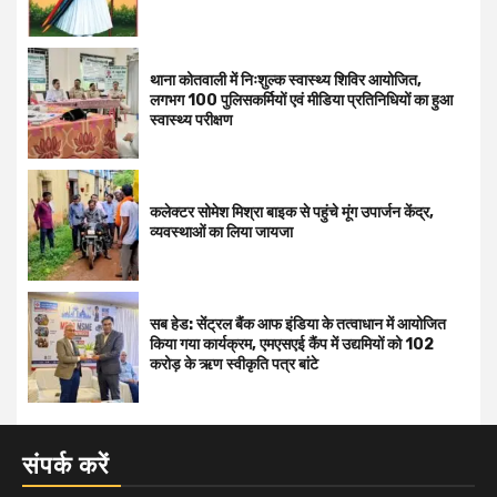
थाना कोतवाली में निःशुल्क स्वास्थ्य शिविर आयोजित,
लगभग 100 पुलिसकर्मियों एवं मीडिया प्रतिनिधियों का हुआ
स्वास्थ्य परीक्षण
कलेक्टर सोमेश मिश्रा बाइक से पहुंचे मूंग उपार्जन केंद्र,
व्यवस्थाओं का लिया जायजा
सब हेड: सेंट्रल बैंक आफ इंडिया के तत्वाधान में आयोजित
किया गया कार्यक्रम, एमएसएई कैंप में उद्यमियों को 102
करोड़ के ऋण स्वीकृति पत्र बांटे
संपर्क करें