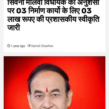
सिवनी मालवा विधायक की अनुशंसा
पर 03 निर्माण कार्यो के लिए 03
लाख रूपए की प्रशासकीय स्वीकृति
जारी
1 year ago
Kamal Chawhan