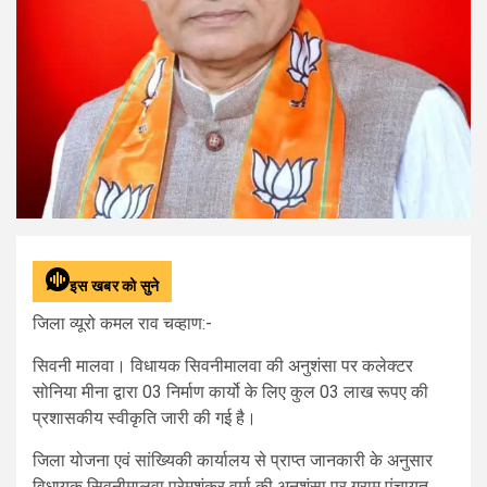
इस खबर को सुने
जिला व्यूरो कमल राव चव्हाण:-
सिवनी मालवा। विधायक सिवनीमालवा की अनुशंसा पर कलेक्टर
सोनिया मीना द्वारा 03 निर्माण कार्यो के लिए कुल 03 लाख रूपए की
प्रशासकीय स्वीकृति जारी की गई है।
जिला योजना एवं सांख्यिकी कार्यालय से प्राप्त जानकारी के अनुसार
विधायक सिवनीमालवा प्रेमशंकर वर्मा की अनुशंसा पर ग्राम पंचायत