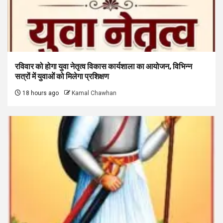
रविवार को होगा युवा नेतृत्व विकास कार्यशाला का आयोजन, विभिन्न
सत्रों में युवाओं को मिलेगा प्रशिक्षण
18 hours ago
Kamal Chawhan