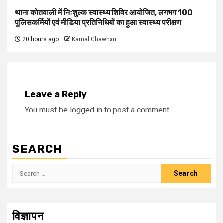
थाना कोतवाली में निःशुल्क स्वास्थ्य शिविर आयोजित, लगभग 100
पुलिसकर्मियों एवं मीडिया प्रतिनिधियों का हुआ स्वास्थ्य परीक्षण
20 hours ago
Kamal Chawhan
Leave a Reply
You must be
logged in
to post a comment.
SEARCH
Search
for:
विज्ञापन