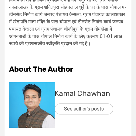
कालाआखर के ग्राम शक्तिपुरा सोहनलाल धुर्वे के घर के पास चौपाल पर
टीनसेट निर्माण कार्य जनपद पंचायत केसला, ग्राम पंचायत कालाआखर
में खेडापति माता मंदिर के पास चौपाल एवं टीनसेट निर्माण कार्य जनपद
पंचायत केसला एवं ग्राम पंचायत चौकीपुरा के ग्राम नीमखेडा में
आंगनबाडी के पास चौपाल निर्माण कार्य के लिए क्रमश: 01-01 लाख
रूपये की प्रशासकीय स्‍वीकृति प्रदान की गई है।
About The Author
Kamal Chawhan
See author's posts