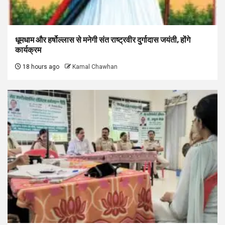
धूमधाम और हर्षोल्लास से मनेगी संत राष्ट्रवीर दुर्गादास जयंती, होंगे
कार्यक्रम
18 hours ago
Kamal Chawhan