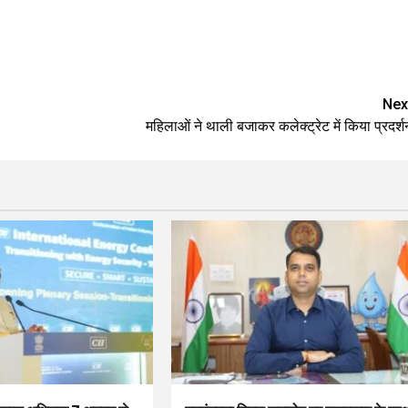
Nex
महिलाओं ने थाली बजाकर कलेक्ट्रेट में किया प्रदर्श