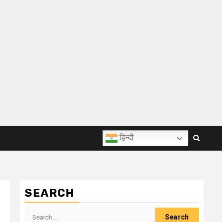
हिन्दी
SEARCH
Search