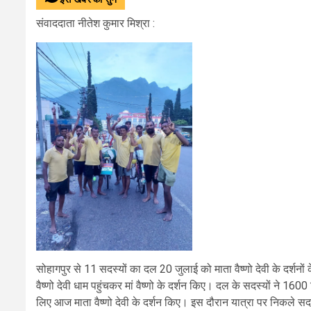
संवाददाता नीतेश कुमार मिश्रा :
सोहागपुर
से 11 सदस्यों का दल 20 जुलाई को माता वैष्णो देवी के दर्शन
वैष्णो देवी धाम पहुंचकर मां वैष्णो के दर्शन किए। दल के सदस्यों ने 1600
लिए आज माता वैष्णो देवी के दर्शन किए। इस दौरान यात्रा पर निकले सदस्यों 