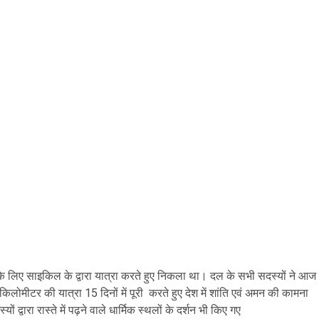
ों के लिए साइकिल के द्वारा यात्रा करते हुए निकला था। दल के सभी सदस्यों ने आज
 किलोमीटर की यात्रा 15 दिनों में पूरी करते हुए देश में शांति एवं अमन की कामना
द्वारा रास्ते में पढ़ने वाले धार्मिक स्थलों के दर्शन भी किए गए