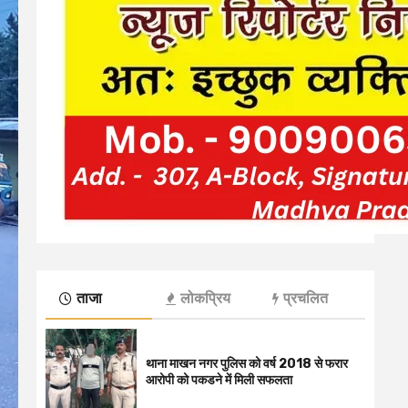
ताजा
लोकप्रिय
प्रचलित
थाना माखन नगर पुलिस को वर्ष 2018 से फरार
आरोपी को पकडने में मिली सफलता