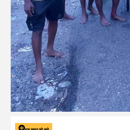
इस खबर को सुने