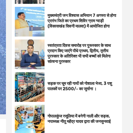
मुख्यमंत्री जन विश्वास अभियान 7 अगस्त से होगा
प्रारंभ जिले का प्रथम शिविर ग्राम ग्वाड़ी
(विकासखंड सिवनी मालवा) में आयोजित होगा
स्वतंत्रता दिवस समारोह पर पुरूस्‍कार के साथ
प्रदान किए जाएंगे पौधे प्रथम, द्वितीय, तृतीय
पुरस्कार के अतिरिक्त भी सभी बच्चों को मिलेगा
सांत्वना पुरस्कार
सड़क पर घूम रही गायों को गोशाला भेजा, 3 पशु
पालकों पर 2500/- का जुर्माना ।
गोपालकुंज रसूलिया में बनेगी नाली और सड़क,
नपाध्यक्ष नीतू महेंद्र यादव द्वारा की जनसुनवाई