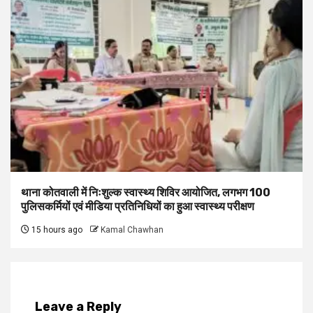
थाना कोतवाली में निःशुल्क स्वास्थ्य शिविर आयोजित, लगभग 100
पुलिसकर्मियों एवं मीडिया प्रतिनिधियों का हुआ स्वास्थ्य परीक्षण
15 hours ago
Kamal Chawhan
Leave a Reply