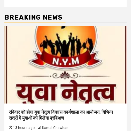
BREAKING NEWS
रविवार को होगा युवा नेतृत्व विकास कार्यशाला का आयोजन, विभिन्न
सत्रों में युवाओं को मिलेगा प्रशिक्षण
13 hours ago
Kamal Chawhan