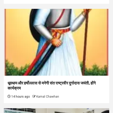
धूमधाम और हर्षोल्लास से मनेगी संत राष्ट्रवीर दुर्गादास जयंती, होंगे
कार्यक्रम
14 hours ago
Kamal Chawhan