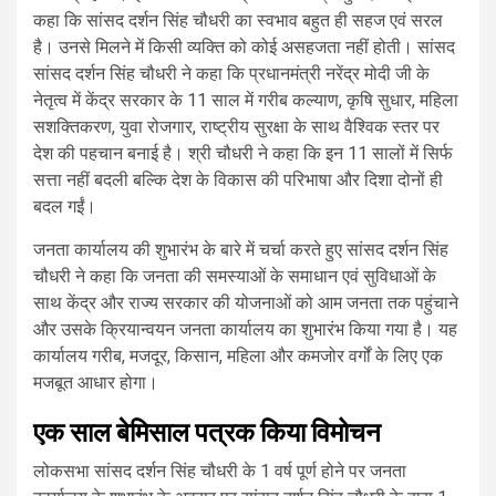
कहा कि सांसद दर्शन सिंह चौधरी का स्वभाव बहुत ही सहज एवं सरल
है। उनसे मिलने में किसी व्यक्ति को कोई असहजता नहीं होती। सांसद
सांसद दर्शन सिंह चौधरी ने कहा कि प्रधानमंत्री नरेंद्र मोदी जी के
नेतृत्व में केंद्र सरकार के 11 साल में गरीब कल्याण, कृषि सुधार, महिला
सशक्तिकरण, युवा रोजगार, राष्ट्रीय सुरक्षा के साथ वैश्विक स्तर पर
देश की पहचान बनाई है। श्री चौधरी ने कहा कि इन 11 सालों में सिर्फ
सत्ता नहीं बदली बल्कि देश के विकास की परिभाषा और दिशा दोनों ही
बदल गईं।
जनता कार्यालय की शुभारंभ के बारे में चर्चा करते हुए सांसद दर्शन सिंह
चौधरी ने कहा कि जनता की समस्याओं के समाधान एवं सुविधाओं के
साथ केंद्र और राज्य सरकार की योजनाओं को आम जनता तक पहुंचाने
और उसके क्रियान्वयन जनता कार्यालय का शुभारंभ किया गया है। यह
कार्यालय गरीब, मजदूर, किसान, महिला और कमजोर वर्गों के लिए एक
मजबूत आधार होगा।
एक साल बेमिसाल पत्रक किया विमोचन
लोकसभा सांसद दर्शन सिंह चौधरी के 1 वर्ष पूर्ण होने पर जनता