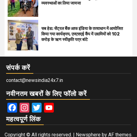
व्यवस्थाओं का लिया जायजा
सब हेड: सेंट्रल बैंक आफ इंडिया के तत्वाधान में आयोजित
किया गया कार्यक्रम, एमएसएई कैंप में उद्यमियों को 102
करोड़ के ऋण स्वीकृति पत्र बांटे
संपर्क करें
contact@newsindia24x7.in
नवीनतम खबरों के लिए फॉलो करें
Facebook
Instagram
Twitter
YouTube
महत्वपूर्ण लिंक
Copyright © All rights reserved.
|
Newsphere
by AF themes.