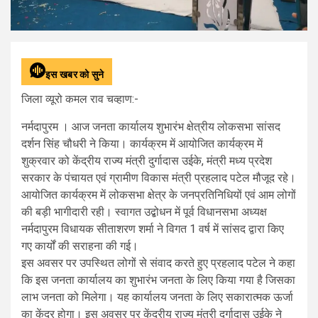
इस खबर को सुने
जिला व्यूरो कमल राव चव्हाण:-
नर्मदापुरम । आज जनता कार्यालय शुभारंभ क्षेत्रीय लोकसभा सांसद
दर्शन सिंह चौधरी ने किया। कार्यक्रम में आयोजित कार्यक्रम में
शुक्रवार को केंद्रीय राज्य मंत्री दुर्गादास उईके, मंत्री मध्य प्रदेश
सरकार के पंचायत एवं ग्रामीण विकास मंत्री प्रहलाद पटेल मौजूद रहे।
आयोजित कार्यक्रम में लोकसभा क्षेत्र के जनप्रतिनिधियों एवं आम लोगों
की बड़ी भागीदारी रही। स्वागत उद्बोधन में पूर्व विधानसभा अध्यक्ष
नर्मदापुरम विधायक सीताशरण शर्मा ने विगत 1 वर्ष में सांसद द्वारा किए
गए कार्यों की सराहना की गई।
इस अवसर पर उपस्थित लोगों से संवाद करते हुए प्रहलाद पटेल ने कहा
कि इस जनता कार्यालय का शुभारंभ जनता के लिए किया गया है जिसका
लाभ जनता को मिलेगा। यह कार्यालय जनता के लिए सकारात्मक ऊर्जा
का केंद्र होगा। इस अवसर पर केंद्रीय राज्य मंत्री दुर्गादास उईके ने