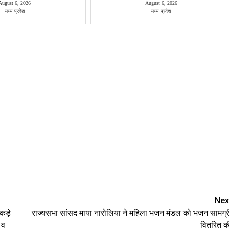
August 6, 2026
August 6, 2026
मध्य प्रदेश
मध्य प्रदेश
Nex
कड़े
राज्यसभा सांसद माया नारोलिया ने महिला भजन मंडल को भजन सामग्र
 व
वितरित क