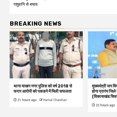
पशुहानि से बचाव
BREAKING NEWS
थाना माखन नगर पुलिस को वर्ष 2018 से
मुख्यमंत्री जन व
फरार आरोपी को पकडने में मिली सफलता
होगा प्रारंभ जिले
(विकासखंड सिवनी
21 hours ago
Kamal Chawhan
22 hours ago