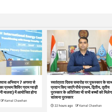
िश्वास अभियान 7 अगस्त से
स्वतंत्रता दिवस समारोह पर पुरूस्‍कार के सा
 का प्रथम शिविर ग्राम ग्वाड़ी
प्रदान किए जाएंगे पौधे प्रथम, द्वितीय, तृतीय
 मालवा) में आयोजित होगा
पुरस्कार के अतिरिक्त भी सभी बच्चों को मिलेग
सांत्वना पुरस्कार
Kamal Chawhan
22 hours ago
Kamal Chawhan