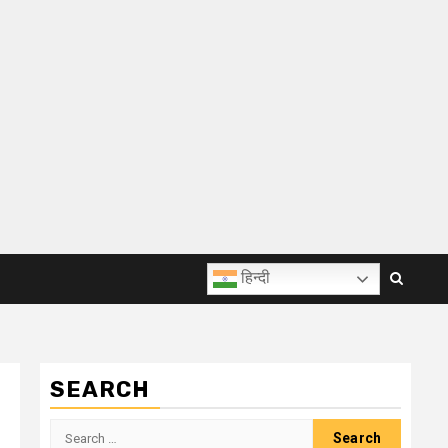
हिन्दी
SEARCH
Search