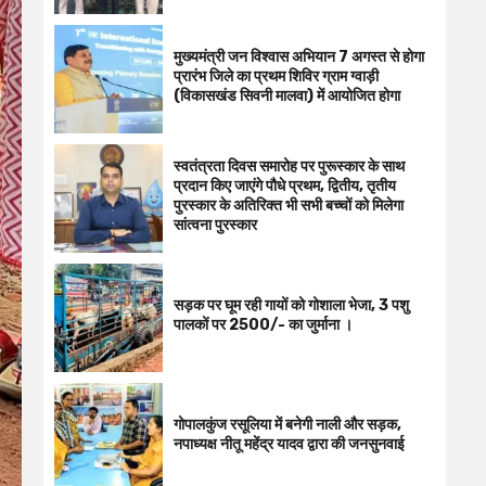
मुख्यमंत्री जन विश्वास अभियान 7 अगस्त से होगा
प्रारंभ जिले का प्रथम शिविर ग्राम ग्वाड़ी
(विकासखंड सिवनी मालवा) में आयोजित होगा
स्वतंत्रता दिवस समारोह पर पुरूस्‍कार के साथ
प्रदान किए जाएंगे पौधे प्रथम, द्वितीय, तृतीय
पुरस्कार के अतिरिक्त भी सभी बच्चों को मिलेगा
सांत्वना पुरस्कार
सड़क पर घूम रही गायों को गोशाला भेजा, 3 पशु
पालकों पर 2500/- का जुर्माना ।
गोपालकुंज रसूलिया में बनेगी नाली और सड़क,
नपाध्यक्ष नीतू महेंद्र यादव द्वारा की जनसुनवाई