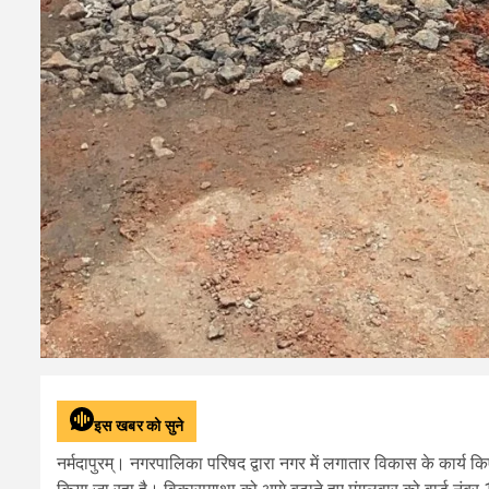
इस खबर को सुने
नर्मदापुरम्। नगरपालिका परिषद द्वारा नगर में लगातार विकास के कार्य कि