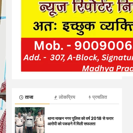
ताजा
लोकप्रिय
प्रचलित
थाना माखन नगर पुलिस को वर्ष 2018 से फरार
आरोपी को पकडने में मिली सफलता