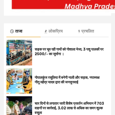
ताजा
लोकप्रिय
प्रचलित
सड़क पर घूम रही गायों को गोशाला भेजा, 3 पशु पालकों पर
2500/- का जुर्माना ।
गोपालकुंज रसूलिया में बनेगी नाली और सड़क, नपाध्यक्ष
नीतू महेंद्र यादव द्वारा की जनसुनवाई
चार दिनों से लगातार जारी विशेष प्रवर्तन अभियान में 703
वाहनों पर कार्रवाई, ₹3.02 लाख से अधिक का समन शुल्क
वसूला