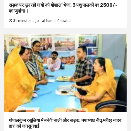
सड़क पर घूम रही गायों को गोशाला भेजा, 3 पशु पालकों पर 2500/-
का जुर्माना ।
31 minutes ago
Kamal Chawhan
गोपालकुंज रसूलिया में बनेगी नाली और सड़क, नपाध्यक्ष नीतू महेंद्र यादव
द्वारा की जनसुनवाई