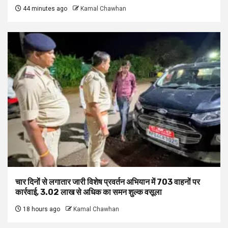
44 minutes ago
Kamal Chawhan
चार दिनों से लगातार जारी विशेष प्रवर्तन अभियान में 703 वाहनों पर
कार्रवाई, ₹3.02 लाख से अधिक का समन शुल्क वसूला
18 hours ago
Kamal Chawhan