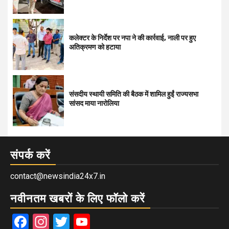
कलेक्टर के निर्देश पर नपा ने की कार्रवाई, नाली पर हुए
अतिक्रमण को हटाया
संसदीय स्थायी समिति की बैठक में शामिल हुईं राज्यसभा
सांसद माया नारोलिया
संपर्क करें
contact@newsindia24x7.in
नवीनतम खबरों के लिए फॉलो करें
Facebook
Instagram
Twitter
YouTube