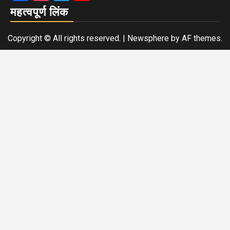
महत्वपूर्ण लिंक
Copyright © All rights reserved.
|
Newsphere
by AF themes.