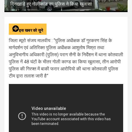
दिनदहाड़े हुए गोलीकांड का पुलिस ने किया खुलासा
इस खबर को सुने
जिला ब्यूरो संजय मालवीय : “पुलिस अधीक्षक डॉ गुरकरण सिंह के
मार्गदर्शन एवं अतिरिक्त पुलिस अधीक्षक आशुतोष मिश्रा तथा
अनुविभागीय अधिकारी (पुलिस) पराग सैनी के निर्देशन में थाना कोतवाली
पुलिस नें 48 घंटों के भीतर गोली काण्ड का किया खुलासा, तीन आरोपी
पुलिस की गिरफ्त में बाकी फरार आरोपियो की थाना कोतवाली पुलिस
टीम द्वारा तलाश जारी है”