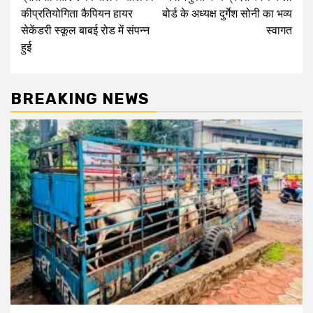
कीप्रतियोगिता कैपियन हायर
बोर्ड के अध्यक्ष दुर्गेश सोनी का भव्य
सेकेंडरी स्कूल बाबई रोड में संपन्न
स्वागत
हुई
BREAKING NEWS