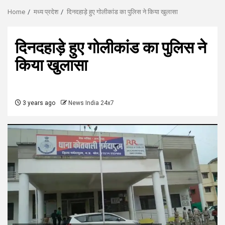
Home
मध्य प्रदेश
दिनदहाड़े हुए गोलीकांड का पुलिस ने किया खुलासा
दिनदहाड़े हुए गोलीकांड का पुलिस ने
किया खुलासा
3 years ago
News India 24x7