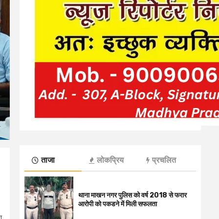
ताजा
लोकप्रिय
प्रचलित
थाना माखन नगर पुलिस को वर्ष 2018 से फरार
आरोपी को पकडने में मिली सफलता
श