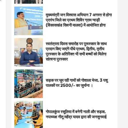
मुख्यमंत्री जन विश्वास अभियान 7 अगस्त से होगा
प्रारंभ जिले का प्रथम शिविर ग्राम ग्वाड़ी
(विकासखंड सिवनी मालवा) में आयोजित होगा
स्वतंत्रता दिवस समारोह पर पुरूस्‍कार के साथ
प्रदान किए जाएंगे पौधे प्रथम, द्वितीय, तृतीय
पुरस्कार के अतिरिक्त भी सभी बच्चों को मिलेगा
सांत्वना पुरस्कार
सड़क पर घूम रही गायों को गोशाला भेजा, 3 पशु
पालकों पर 2500/- का जुर्माना ।
गोपालकुंज रसूलिया में बनेगी नाली और सड़क,
नपाध्यक्ष नीतू महेंद्र यादव द्वारा की जनसुनवाई