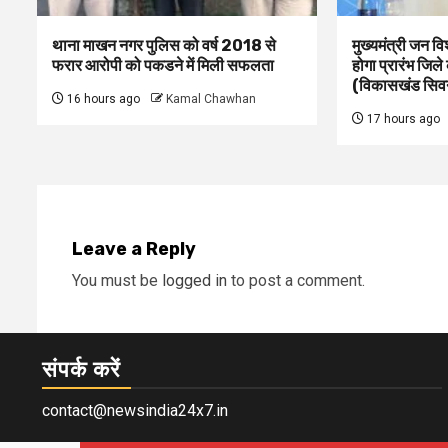
थाना माखन नगर पुलिस को वर्ष 2018 से
मुख्यमंत्री जन व
फरार आरोपी को पकडने में मिली सफलता
होगा प्रारंभ जिले
(विकासखंड सिवनी
16 hours ago
Kamal Chawhan
17 hours ago
Leave a Reply
You must be
logged in
to post a comment.
संपर्क करें
contact@newsindia24x7.in