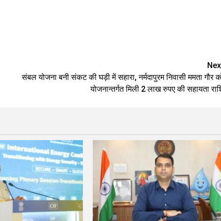
Nex
संबल योजना बनी संकट की घड़ी में सहारा, नर्मदापुरम निवासी ममता गौर क
योजनान्तर्गत मिली 2 लाख रुपए की सहायता राश