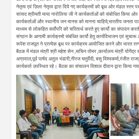
नेतृत्व एवं ज़िला नेतृत्व द्वारा दिये गए कार्यक्रमों को बूथ ओर मंडल स्तर
सांसद श्रीमती माया नारोलिया जी ने कार्यकर्ताओं को संबोधित किया ओर 
कार्यकर्ताओं और स्थानीय जन मानस को मानना चाहिये,भारतीय जनता पा
माध्यम से लोकहित सर्वोपरि को चरितार्थ करते हुए कार्यो का संपादन करत
संगठन के आगामी कार्यक्रमो संबंधित कार्यो हेतु कार्यविभाजन एवं सुचार
रूपेश राजपूत ने प्रत्येक बूथ पर कार्यक्रम आयोजित करने और भारत र
बैठक में मंडल मंत्री श्री महेश सेन ,सचिन तोमर ,कार्यालय मंत्री योगेंद्र रा
अग्रवाल,पूर्व पार्षद अतुल भंडारी,नीरज चतुर्वेदी, बसु विश्वकर्मा,रंजीत
कार्यकर्ता उपस्थित रहे। बैठक का संचालन विशाल दीवान द्वारा किया ग