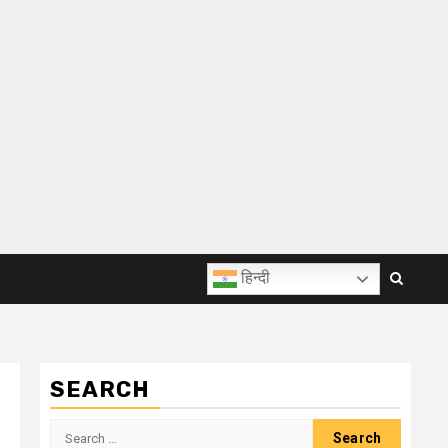
हिन्दी
SEARCH
Search