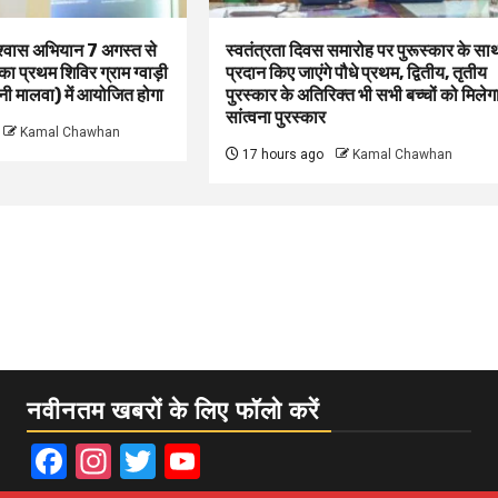
िश्वास अभियान 7 अगस्त से
स्वतंत्रता दिवस समारोह पर पुरूस्‍कार के सा
 का प्रथम शिविर ग्राम ग्वाड़ी
प्रदान किए जाएंगे पौधे प्रथम, द्वितीय, तृतीय
 मालवा) में आयोजित होगा
पुरस्कार के अतिरिक्त भी सभी बच्चों को मिलेग
सांत्वना पुरस्कार
Kamal Chawhan
17 hours ago
Kamal Chawhan
नवीनतम खबरों के लिए फॉलो करें
Facebook
Instagram
Twitter
YouTube