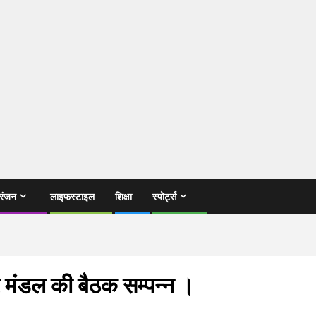
रंजन
लाइफस्टाइल
शिक्षा
स्पोर्ट्स
पुर मंडल की बैठक सम्पन्न ।