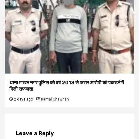
थाना माखन नगर पुलिस को वर्ष 2018 से फरार आरोपी को पकडने में
मिली सफलता
2 days ago
Kamal Chawhan
Leave a Reply