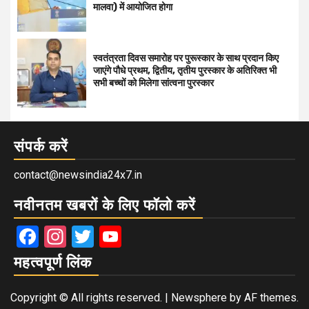
मालवा) में आयोजित होगा
स्वतंत्रता दिवस समारोह पर पुरूस्‍कार के साथ प्रदान किए
जाएंगे पौधे प्रथम, द्वितीय, तृतीय पुरस्कार के अतिरिक्त भी
सभी बच्चों को मिलेगा सांत्वना पुरस्कार
संपर्क करें
contact@newsindia24x7.in
नवीनतम खबरों के लिए फॉलो करें
Facebook
Instagram
Twitter
YouTube
महत्वपूर्ण लिंक
Copyright © All rights reserved.
|
Newsphere
by AF themes.