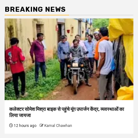
BREAKING NEWS
कलेक्टर सोमेश मिश्रा बाइक से पहुंचे मूंग उपार्जन केंद्र, व्यवस्थाओं का
लिया जायजा
12 hours ago
Kamal Chawhan