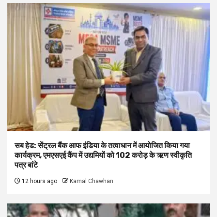
सब हेड: सेंट्रल बैंक आफ इंडिया के तत्वाधान में आयोजित किया गया
कार्यक्रम, एमएसएई कैंप में उद्यमियों को 102 करोड़ के ऋण स्वीकृति
पत्र बांटे
12 hours ago
Kamal Chawhan