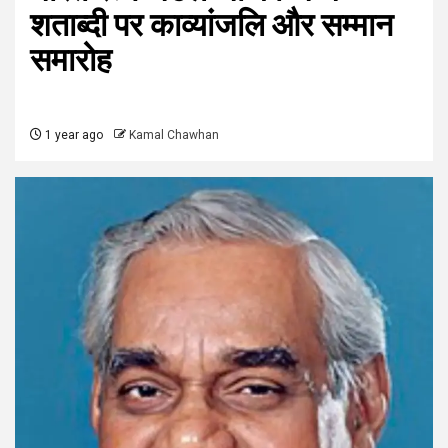
शताब्दी पर काव्यांजलि और सम्मान
समारोह
1 year ago
Kamal Chawhan