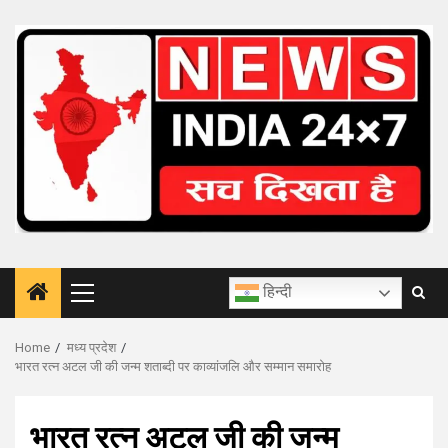
Skip
to
content
हिन्दी
Primary
Menu
Home
मध्य प्रदेश
भारत रत्न अटल जी की जन्म शताब्दी पर काव्यांजलि और सम्मान समारोह
भारत रत्न अटल जी की जन्म