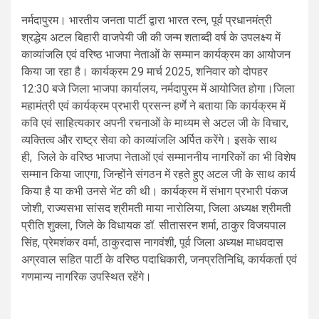
नर्मदापुरम। भारतीय जनता पार्टी द्वारा भारत रत्न, पूर्व प्रधानमंत्री
श्रद्धेय अटल बिहारी वाजपेयी जी की जन्म शताब्दी वर्ष के उपलक्ष्य में
काव्यांजलि एवं वरिष्ठ भाजपा नेताओं के सम्मान कार्यक्रम का आयोजन
किया जा रहा है। कार्यक्रम 29 मार्च 2025, शनिवार को दोपहर
12:30 बजे जिला भाजपा कार्यालय, नर्मदापुरम में आयोजित होगा।जिला
महामंत्री एवं कार्यक्रम प्रभारी प्रसन्न हर्णे ने बताया कि कार्यक्रम में
कवि एवं साहित्यकार अपनी रचनाओं के माध्यम से अटल जी के विचार,
व्यक्तित्व और राष्ट्र सेवा को काव्यांजलि अर्पित करेंगे। इसके साथ
ही, जिले के वरिष्ठ भाजपा नेताओं एवं सम्माननीय नागरिकों का भी विशेष
सम्मान किया जाएगा, जिन्होंने संगठन में रहते हुए अटल जी के साथ कार्य
किया है या कभी उनसे भेंट की थी। कार्यक्रम में संभाग प्रभारी पंकज
जोशी, राज्यसभा सांसद श्रीमती माया नारोलिया, जिला अध्यक्ष श्रीमती
प्रीति शुक्ला, जिले के विधायक डॉ. सीतासरन शर्मा, ठाकुर विजयपाल
सिंह, प्रेमशंकर वर्मा, ठाकुरदास नागवंशी, पूर्व जिला अध्यक्ष माधवदास
अग्रवाल सहित पार्टी के वरिष्ठ पदाधिकारी, जनप्रतिनिधि, कार्यकर्ता एवं
गणमान्य नागरिक उपस्थित रहेंगे।