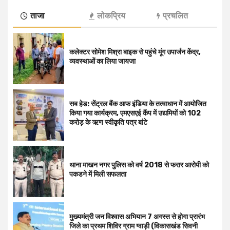
ताजा
लोकप्रिय
प्रचलित
कलेक्टर सोमेश मिश्रा बाइक से पहुंचे मूंग उपार्जन केंद्र,
व्यवस्थाओं का लिया जायजा
सब हेड: सेंट्रल बैंक आफ इंडिया के तत्वाधान में आयोजित
किया गया कार्यक्रम, एमएसएई कैंप में उद्यमियों को 102
करोड़ के ऋण स्वीकृति पत्र बांटे
थाना माखन नगर पुलिस को वर्ष 2018 से फरार आरोपी को
पकडने में मिली सफलता
मुख्यमंत्री जन विश्वास अभियान 7 अगस्त से होगा प्रारंभ
जिले का प्रथम शिविर ग्राम ग्वाड़ी (विकासखंड सिवनी