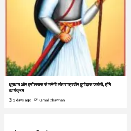
धूमधाम और हर्षोल्लास से मनेगी संत राष्ट्रवीर दुर्गादास जयंती, होंगे
कार्यक्रम
2 days ago
Kamal Chawhan