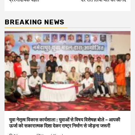
BREAKING NEWS
युवा नेतृत्व विकास कार्यशाला : युवाओं से विषय विशेषज्ञ बोले – आपकी
ऊर्जा को सकारात्मक दिशा देकर राष्ट्र निर्माण से जोड़ना जरूरी