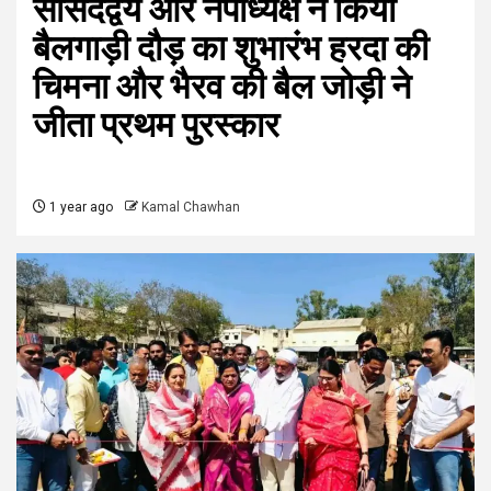
सांसदद्वय और नपाध्यक्ष ने किया
बैलगाड़ी दौड़ का शुभारंभ हरदा की
चिमना और भैरव की बैल जोड़ी ने
जीता प्रथम पुरस्कार
1 year ago
Kamal Chawhan