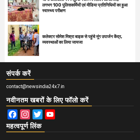
लगभग 100 पुलिसकर्मियों एवं मीडिया प्रतिनिधियों का हुआ
स्वास्थ्य परीक्षण
कलेक्टर सोमेश मिश्रा बाइक से पहुंचे मूंग उपार्जन केंद्र,
व्यवस्थाओं का लिया जायजा
संपर्क करें
contact@newsindia24x7.in
नवीनतम खबरों के लिए फॉलो करें
Facebook
Instagram
Twitter
YouTube
महत्वपूर्ण लिंक