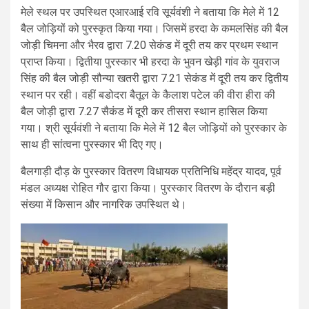
मेले स्थल पर उपस्थित एआरआई रवि सूर्यवंशी ने बताया कि मेले में 12
बैल जोड़ियों को पुरस्कृत किया गया। जिसमें हरदा के कमलसिंह की बैल
जोड़ी चिमना और भैरव द्वारा 7.20 सेकंड में दूरी तय कर प्रथम स्थान
प्राप्त किया। द्वितीया पुरस्कार भी हरदा के भुवन खेड़ी गांव के युवराज
सिंह की बैल जोड़ी सौन्या खतरी द्वारा 7.21 सेकंड में दूरी तय कर द्वितीय
स्थान पर रही। वहीं बडोदरा बैतूल के कैलाश पटेल की वीरा हीरा की
बैल जोड़ी द्वारा 7.27 सैकंड में दूरी कर तीसरा स्थान हासिल किया
गया। श्री सूर्यवंशी ने बताया कि मेले में 12 बैल जोड़ियों को पुरस्कार के
साथ ही सांत्वना पुरस्कार भी दिए गए।
बैलगाड़ी दौड़ के पुरस्कार वितरण विधायक प्रतिनिधि महेंद्र यादव, पूर्व
मंडल अध्यक्ष रोहित गौर द्वारा किया। पुरस्कार वितरण के दौरान बड़ी
संख्या में किसान और नागरिक उपस्थित थे।