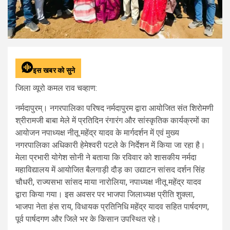
इस खबर को सुने
जिला व्यूरो कमल राव चव्हाण:
नर्मदापुरम्। नगरपालिका परिषद नर्मदापुरम द्वारा आयोजित संत शिरोमणी
श्रीरामजी बाबा मेले में प्रतिदिन रंगारंग और सांस्कृतिक कार्यक्रमों का
आयोजन नपाध्यक्ष नीतू महेंद्र यादव के मार्गदर्शन में एवं मुख्य
नगरपालिका अधिकारी हेमेश्वरी पटले के निर्देशन में किया जा रहा है।
मेला प्रभारी योगेश सोनी ने बताया कि रविवार को शासकीय नर्मदा
महाविद्यालय में आयोजित बैलगाड़ी दौड़ का उद्याटन सांसद दर्शन सिंह
चौधरी, राज्यसभा सांसद माया नारोलिया, नपाध्यक्ष नीतू महेंद्र यादव
द्वारा किया गया। इस अवसर पर भाजपा जिलाध्यक्ष प्रीति शुक्ला,
भाजपा नेता हंस राय, विधायक प्रतिनिधि महेंद्र यादव सहित पार्षदगण,
पूर्व पार्षदगण और जिले भर के किसान उपस्थित रहे।