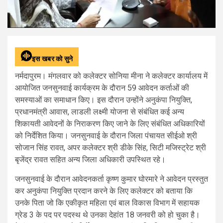
इस खबर को सुने
नर्मदापुरम। मंगलवार को कलेक्टर सोनिया मीना ने कलेक्टर कार्यालय में
आयोजित जनसुनवाई कार्यक्रम के दौरान 59 आवेदन कर्ताओं की
समस्याओं का समाधान किए। इस दौरान उन्होंने अनुकंपा नियुक्ति,
प्रधानमंत्री आवास, लाडली लक्ष्मी योजना से संबंधित कई अन्य
शिकायती आवेदनों के निराकरण किए जाने के लिए संबंधित अधिकारियों
को निर्देशित किया। जनसुनवाई के दौरान जिला पंचायत सीईओ श्री
सोजान सिंह रावत, अपर कलेक्टर श्री डीके सिंह, सिटी मजिस्ट्रेट श्री
बृजेंद्र रावत सहित अन्य जिला अधिकारी उपस्थित रहे।
जनसुनवाई के दौरान आवेदनकर्ता कृष्ण कुमार घोरमारे ने आवेदन प्रस्तुत
कर अनुकंपा नियुक्ति प्रदान करने के लिए कलेक्टर को बताया कि
उनके पिता जो कि एकीकृत महिला एवं बाल विकास विभाग में सहायक
ग्रेड 3 के पद पर पदस्थ थे उनका देहांत 18 जनवरी को हो चुका है।