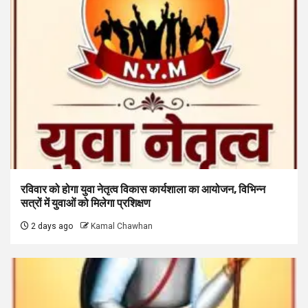
रविवार को होगा युवा नेतृत्व विकास कार्यशाला का आयोजन, विभिन्न
सत्रों में युवाओं को मिलेगा प्रशिक्षण
2 days ago
Kamal Chawhan