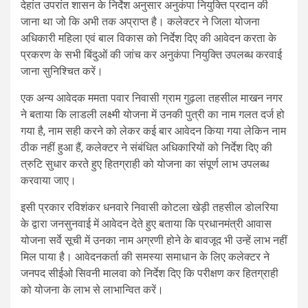
देहांत उपरांत शासन के निर्देश अनुसार अनुकंपा नियुक्ति प्रदान की
जाना था जो कि अभी तक अप्राप्त है। कलेक्टर ने जिला योजना
अधिकारी महिला एवं बाल विकास को निर्देश दिए की आवेदन करता के
प्रकरण के सभी बिंदुओं की जांच कर अनुकंपा नियुक्ति उपलब्ध करवाई
जाना सुनिश्चित करें।
एक अन्य आवेदक ममता पवार निवासी ग्राम गुढ़ला तहसील माखन नगर
ने बताया कि लाडली लक्ष्मी योजना में उनकी पुत्री का नाम गलत दर्ज हो
गया है, नाम सही करने को लेकर कई बार आवेदन किया गया लेकिन नाम
ठीक नहीं हुआ हैं, कलेक्टर ने संबंधित अधिकारियों को निर्देश दिए की
त्रुटि सुधार करते हुए हितग्राही को योजना का संपूर्ण लाभ उपलब्ध
करवाया जाए।
इसी प्रकार रविशंकर धनवारे निवासी कोटला खेड़ी तहसील डोलरिया
के द्वारा जनसुनवाई में आवेदन देते हुए बताया कि प्रधानमंत्री आवास
योजना सर्वे सूची में उनका नाम अग्रणी होने के बावजूद भी उन्हें लाभ नहीं
मिल पाया है। आवेदनकर्ता की समस्या समाधान के लिए कलेक्टर ने
जनपद सीईओ सिवनी मालवा को निर्देश दिए कि परीक्षण कर हितग्राही
को योजना के लाभ से लाभान्वित करें।