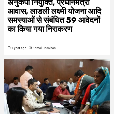
अनुकंपा नियुक्ति, प्रधानमंत्री
आवास, लाडली लक्ष्मी योजना आदि
समस्याओं से संबंधित 59 आवेदनों
का किया गया निराकरण
1 year ago
Kamal Chawhan