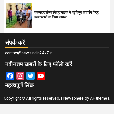
कलेक्टर सोमेश मिश्रा बाइक से पहुंचे मूंग उपार्जन केंद्र,
व्यवस्थाओं का लिया जायजा
संपर्क करें
contact@newsindia24x7.in
नवीनतम खबरों के लिए फॉलो करें
Facebook
Instagram
Twitter
YouTube
महत्वपूर्ण लिंक
Copyright © All rights reserved.
|
Newsphere
by AF themes.