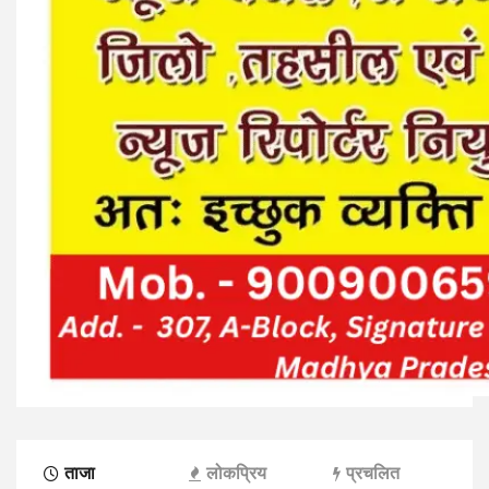
ताजा
लोकप्रिय
प्रचलित