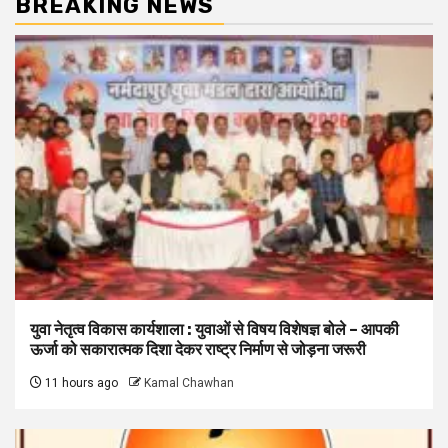
BREAKING NEWS
युवा नेतृत्व विकास कार्यशाला : युवाओं से विषय विशेषज्ञ बोले – आपकी
ऊर्जा को सकारात्मक दिशा देकर राष्ट्र निर्माण से जोड़ना जरूरी
11 hours ago
Kamal Chawhan