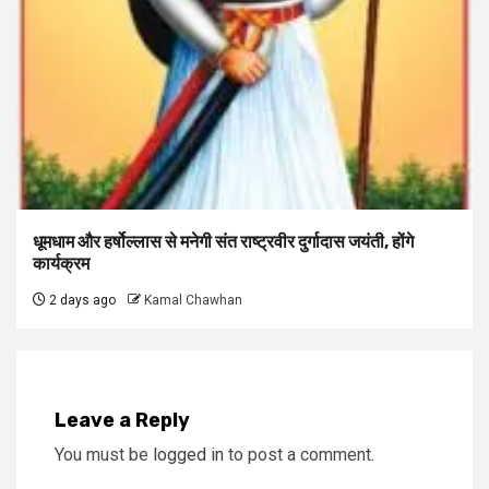
धूमधाम और हर्षोल्लास से मनेगी संत राष्ट्रवीर दुर्गादास जयंती, होंगे
कार्यक्रम
2 days ago
Kamal Chawhan
Leave a Reply
You must be
logged in
to post a comment.