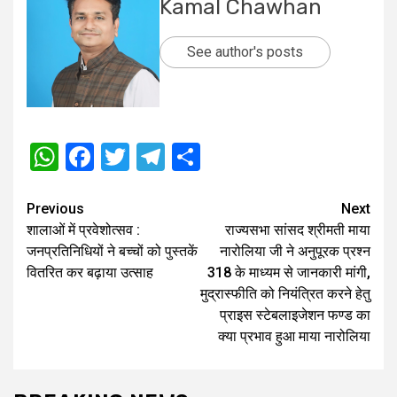
Kamal Chawhan
See author's posts
WhatsApp
Facebook
Twitter
Telegram
Share
Post
Previous
Next
शालाओं में प्रवेशोत्सव :
राज्यसभा सांसद श्रीमती माया
navigation
जनप्रतिनिधियों ने बच्चों को पुस्तकें
नारोलिया जी ने अनुपूरक प्रश्न
वितरित कर बढ़ाया उत्साह
318 के माध्यम से जानकारी मांगी,
मुद्रास्फीति को नियंत्रित करने हेतु
प्राइस स्टेबलाइजेशन फण्ड का
क्या प्रभाव हुआ माया नारोलिया