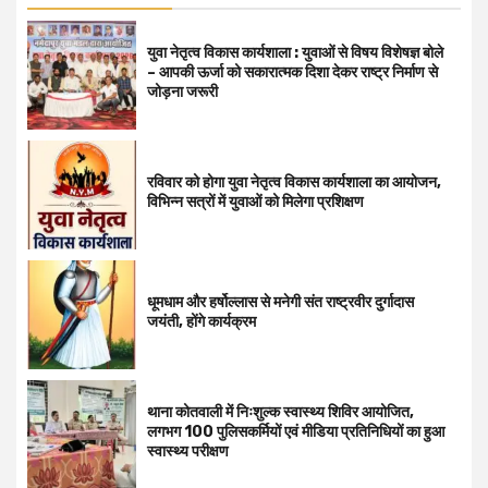
युवा नेतृत्व विकास कार्यशाला : युवाओं से विषय विशेषज्ञ बोले
– आपकी ऊर्जा को सकारात्मक दिशा देकर राष्ट्र निर्माण से
जोड़ना जरूरी
रविवार को होगा युवा नेतृत्व विकास कार्यशाला का आयोजन,
विभिन्न सत्रों में युवाओं को मिलेगा प्रशिक्षण
धूमधाम और हर्षोल्लास से मनेगी संत राष्ट्रवीर दुर्गादास
जयंती, होंगे कार्यक्रम
थाना कोतवाली में निःशुल्क स्वास्थ्य शिविर आयोजित,
लगभग 100 पुलिसकर्मियों एवं मीडिया प्रतिनिधियों का हुआ
स्वास्थ्य परीक्षण