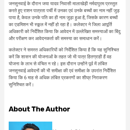
जनसुनवाई के दौरान जया यादव निवासी मालाखेड़ी नर्मदापुरम प्रस्तुत
करते हुए राशन पात्रता पर्ची में उनका एवं उनके बच्चों का नाम नहीं जुड़
पाया है, केवल उनके पति का ही नाम जुड़ा हुआ है, जिसके कारण बच्चों
का एडमिशन भी स्कूल में नहीं हो रहा है। कलेक्टर ने जिला आपूर्ति
अधिकारी को निर्देशित किया कि आवेदन में उल्लेखित समस्याओं का बिंदु
और परीक्षण कर आवेदनकर्ता की समस्या का समाधान करें।
कलेक्टर ने समस्त अधिकारियों को निर्देशित किया है कि यह सुनिश्चित
करें कि शासन की योजनाओं के तहत जो भी पात्र हितग्राही हैं वह
योजना के लाभ से वंचित न रहे। इस दौरान उन्होंने पूर्व में लंबित
जनसुनवाई आवेदनों की भी समीक्षा की एवं समीक्षा के उपरांत निर्देशित
किया कि 6 माह से अधिक लंबित प्रकरणों का शीघ्र निराकरण
सुनिश्चित करें।
About The Author