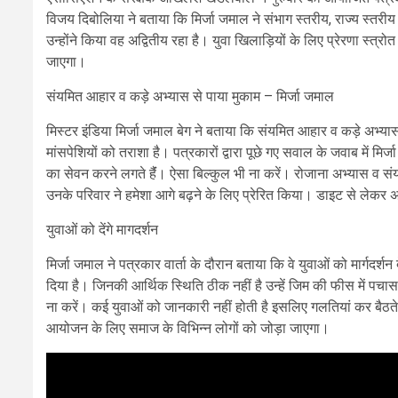
विजय दिबोलिया ने बताया कि मिर्जा जमाल ने संभाग स्तरीय, राज्य स्तरीय प
उन्होंने किया वह अद्वितीय रहा है। युवा खिलाड़ियों के लिए प्रेरणा स्त्र
जाएगा।
संयमित आहार व कड़े अभ्यास से पाया मुकाम – मिर्जा जमाल
मिस्टर इंडिया मिर्जा जमाल बेग ने बताया कि संयमित आहार व कड़े अभ्यास 
मांसपेशियों को तराशा है। पत्रकारों द्वारा पूछे गए सवाल के जवाब में म
का सेवन करने लगते हैंं। ऐसा बिल्कुल भी ना करें। रोजाना अभ्यास व सं
उनके परिवार ने हमेशा आगे बढ़ने के लिए प्रेरित किया। डाइट से लेकर अन्
युवाओं को देंगे मागदर्शन
मिर्जा जमाल ने पत्रकार वार्ता के दौरान बताया कि वे युवाओं को मार्गदर्
दिया है। जिनकी आर्थिक स्थिति ठीक नहीं है उन्हें जिम की फीस में पचास
ना करें। कई युवाओं को जानकारी नहीं होती है इसलिए गलतियां कर बैठत
आयोजन के लिए समाज के विभिन्न लोगों को जोड़ा जाएगा।