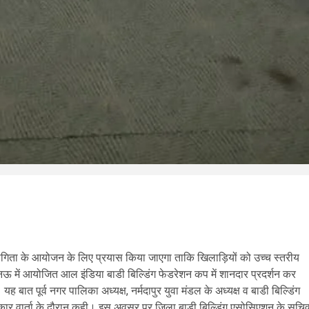
्रतियोगिता के आयोजन के लिए प्रयास किया जाएगा ताकि खिलाड़ियों को उच्च स्तरीय
नऊ में आयोजित आल इंडिया बाडी बिल्डिंग फेडरेशन कप में शानदार प्रदर्शन कर
ात पूर्व नगर पालिका अध्यक्ष, नर्मदापुर युवा मंडल के अध्यक्ष व बाडी बिल्डिंग
कार वार्ता के दौरान कही। इस अवसर पर जिला बाडी बिल्डिंग एसोसिएशन के सचि