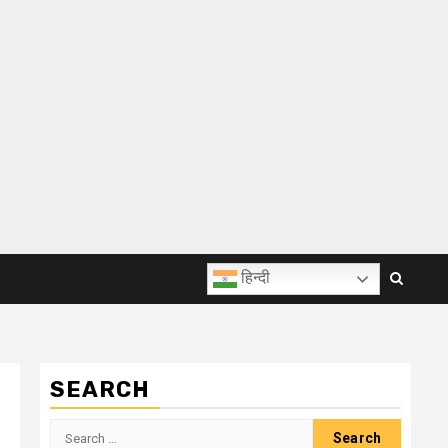
हिन्दी
SEARCH
Search