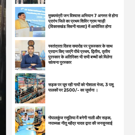
मुख्यमंत्री जन विश्वास अभियान 7 अगस्त से होगा
प्रारंभ जिले का प्रथम शिविर ग्राम ग्वाड़ी
(विकासखंड सिवनी मालवा) में आयोजित होगा
स्वतंत्रता दिवस समारोह पर पुरूस्‍कार के साथ
प्रदान किए जाएंगे पौधे प्रथम, द्वितीय, तृतीय
पुरस्कार के अतिरिक्त भी सभी बच्चों को मिलेगा
सांत्वना पुरस्कार
सड़क पर घूम रही गायों को गोशाला भेजा, 3 पशु
पालकों पर 2500/- का जुर्माना ।
गोपालकुंज रसूलिया में बनेगी नाली और सड़क,
नपाध्यक्ष नीतू महेंद्र यादव द्वारा की जनसुनवाई