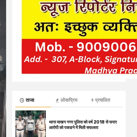
ताजा
लोकप्रिय
प्रचलित
थाना माखन नगर पुलिस को वर्ष 2018 से फरार
आरोपी को पकडने में मिली सफलता