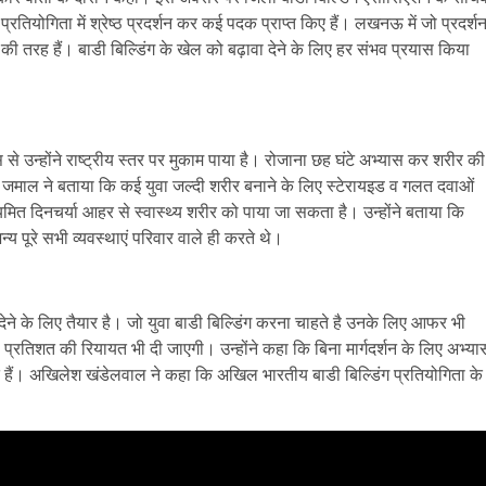
्रतियोगिता में श्रेष्ठ प्रदर्शन कर कई पदक प्राप्त किए हैं। लखनऊ में जो प्रदर्श
ोत की तरह हैं। बाडी बिल्डिंग के खेल को बढ़ावा देने के लिए हर संभव प्रयास किया
से उन्होंने राष्ट्रीय स्तर पर मुकाम पाया है। रोजाना छह घंटे अभ्यास कर शरीर की
िर्जा जमाल ने बताया कि कई युवा जल्दी शरीर बनाने के लिए स्टेरायइड व गलत दवाओं
यमित दिनचर्या आहर से स्वास्थ्य शरीर को पाया जा सकता है। उन्होंने बताया कि
य पूरे सभी व्यवस्थाएं परिवार वाले ही करते थे।
शन देने के लिए तैयार है। जो युवा बाडी बिल्डिंग करना चाहते है उनके लिए आफर भी
 प्रतिशत की रियायत भी दी जाएगी। उन्होंने कहा कि बिना मार्गदर्शन के लिए अभ्या
े हैं। अखिलेश खंडेलवाल ने कहा कि अखिल भारतीय बाडी बिल्डिंग प्रतियोगिता के