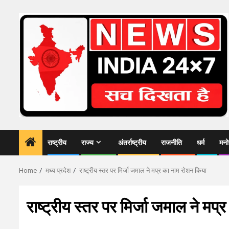
Skip
to
content
राष्ट्रीय
राज्य
अंतर्राष्ट्रीय
राजनीति
धर्म
मनो
Home
मध्य प्रदेश
राष्ट्रीय स्तर पर मिर्जा जमाल ने मप्र का नाम रोशन किया
राष्ट्रीय स्तर पर मिर्जा जमाल ने मप