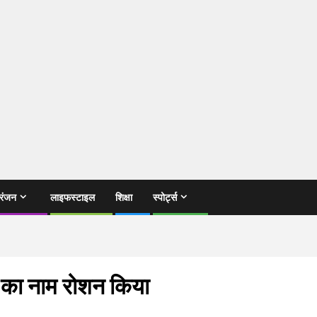
रंजन
लाइफस्टाइल
शिक्षा
स्पोर्ट्स
्र का नाम रोशन किया