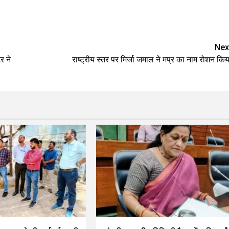
Nex
र ने
राष्ट्रीय स्तर पर मिर्जा जमाल ने मप्र का नाम रोशन किय