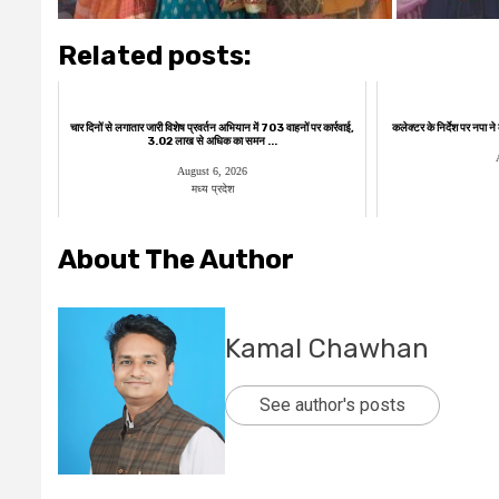
Related posts:
चार दिनों से लगातार जारी विशेष प्रवर्तन अभियान में 703 वाहनों पर कार्रवाई,
कलेक्टर के निर्देश पर नपा न
₹3.02 लाख से अधिक का समन ...
August 6, 2026
मध्य प्रदेश
About The Author
Kamal Chawhan
See author's posts