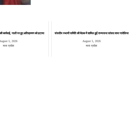
े की कार्रवाई, नाली पर हुए अतिक्रमण को हटाया
संसदीय स्थायी समिति की बैठक में शामिल हुईं राज्यसभा सांसद माया नारोलिया
August 5, 2026
August 5, 2026
मध्य प्रदेश
मध्य प्रदेश