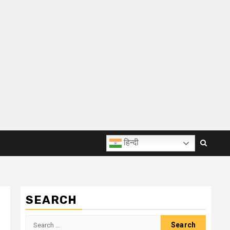
हिन्दी
SEARCH
Search