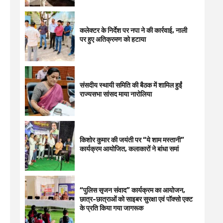
कलेक्टर के निर्देश पर नपा ने की कार्रवाई, नाली
पर हुए अतिक्रमण को हटाया
संसदीय स्थायी समिति की बैठक में शामिल हुईं
राज्यसभा सांसद माया नारोलिया
किशोर कुमार की जयंती पर “ये शाम मस्तानी”
कार्यक्रम आयोजित, कलाकारों ने बांधा समां
“पुलिस सृजन संवाद” कार्यक्रम का आयोजन,
छात्र-छात्राओं को साइबर सुरक्षा एवं पॉक्सो एक्ट
के प्रति किया गया जागरूक