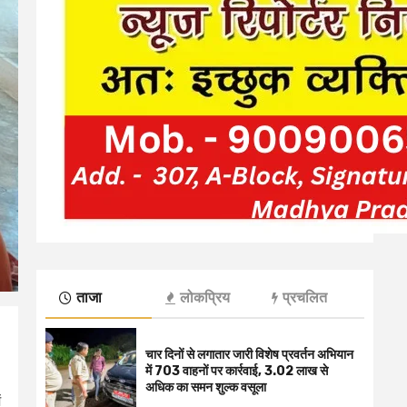
ताजा
लोकप्रिय
प्रचलित
चार दिनों से लगातार जारी विशेष प्रवर्तन अभियान
में 703 वाहनों पर कार्रवाई, ₹3.02 लाख से
अधिक का समन शुल्क वसूला
ं