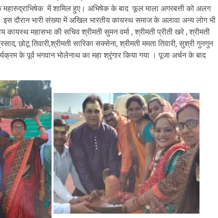
 महारुद्राभिषेक में शामिल हुए। अभिषेक के बाद फूल माला अगरबत्ती को अलग
िए। इस दौरान भारी संख्या में अखिल भारतीय कायस्थ समाज के अलावा अन्य लोग भी
ायस्थ महासभा की सचिव श्रीमती सुमन वर्मा , श्रीमती प्रीती खरे , श्रीमती
 प्रसाद, छोटू तिवारी,श्रीमती सारिका सक्सेना, श्रीमती ममता तिवारी, सुश्री गुनगुन
र्यक्रम के पूर्व भगवान भोलेनाथ का महा श्रृंगार किया गया । पूजा अर्चन के बाद