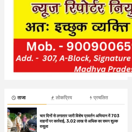
ताजा
लोकप्रिय
प्रचलित
चार दिनों से लगातार जारी विशेष प्रवर्तन अभियान में 703
वाहनों पर कार्रवाई, ₹3.02 लाख से अधिक का समन शुल्क
वसूला