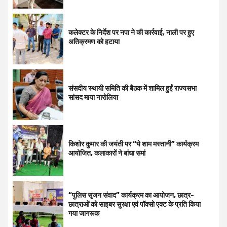
कलेक्टर के निर्देश पर नपा ने की कार्रवाई, नाली पर हुए
अतिक्रमण को हटाया
संसदीय स्थायी समिति की बैठक में शामिल हुईं राज्यसभा
सांसद माया नारोलिया
किशोर कुमार की जयंती पर “ये शाम मस्तानी” कार्यक्रम
आयोजित, कलाकारों ने बांधा समां
“पुलिस सृजन संवाद” कार्यक्रम का आयोजन, छात्र-
छात्राओं को साइबर सुरक्षा एवं पॉक्सो एक्ट के प्रति किया
गया जागरूक