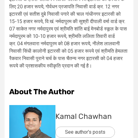
लिए 20 हजार रूपये, गोर्वधन प्रजापति निवासी वार्ड क्र. 12 नगर
इटारसी एवं सतीश दुबे निवासी पगारे की चाल गांधीनगर इटारसी को
15-15 हजार रूपये, वि.खं. नर्मदापुरम की सुश्री दीपाली वर्मा
वार्ड क्र.
07 साकेत नगर नर्मदापुरम एवं श्रीमति शांति बाई मेनबोर्ड स्कूल के पास
नर्मदापुरम को 10-10 हजार रूपये
,
श्रीमति ललिता तिवारी वार्ड
क्र.
04
मंगलवारा नर्मदापुरम को 08 हजार रूपये
,
नीलेश लालवानी
निवासी सिंधी कालोनी इटारसी को 05 हजार रूपये एवं श्रीमति हेमलता
रैकवार निवासी पुराने चर्च के पास चैतन्य नगर इटारसी को 04 हजार
रूपये की प्रशासकीय स्‍वीकृति प्रदान की गई है।
About The Author
Kamal Chawhan
See author's posts