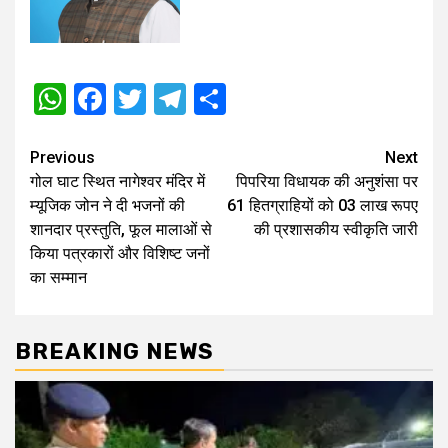
WhatsApp
Facebook
Twitter
Telegram
Share
Post
Previous
Next
गोल घाट स्थित नागेश्वर मंदिर में
पिपरिया विधायक की अनुशंसा पर
navigation
म्यूजिक जोन ने दी भजनों की
61 हितग्राहियों को 03 लाख रूपए
शानदार प्रस्तुति, फूल मालाओं से
की प्रशासकीय स्वीकृति जारी
किया पत्रकारों और विशिष्ट जनों
का सम्मान
BREAKING NEWS