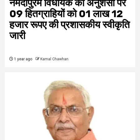
नर्मदापुरम विधायक की अनुशंसा पर
09 हितग्राहियों को 01 लाख 12
हजार रूपए की प्रशासकीय स्वीकृति
जारी
1 year ago
Kamal Chawhan