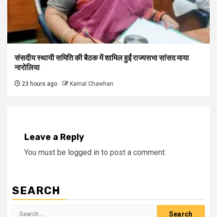
संसदीय स्थायी समिति की बैठक में शामिल हुईं राज्यसभा सांसद माया
नारोलिया
23 hours ago
Kamal Chawhan
Leave a Reply
You must be
logged in
to post a comment.
SEARCH
Search