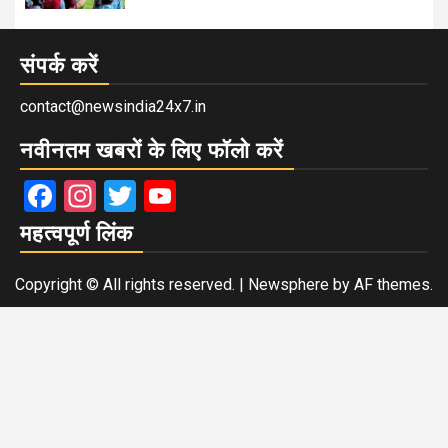
संपर्क करें
contact@newsindia24x7.in
नवीनतम खबरों के लिए फॉलो करें
Facebook
Instagram
Twitter
YouTube
महत्वपूर्ण लिंक
Copyright © All rights reserved.
|
Newsphere
by AF themes.