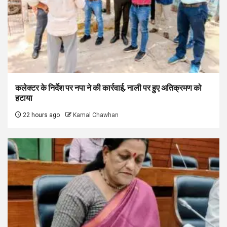
कलेक्टर के निर्देश पर नपा ने की कार्रवाई, नाली पर हुए अतिक्रमण को
हटाया
22 hours ago
Kamal Chawhan