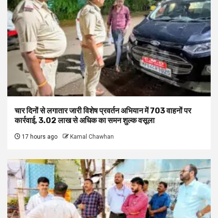
चार दिनों से लगातार जारी विशेष प्रवर्तन अभियान में 703 वाहनों पर
कार्रवाई, ₹3.02 लाख से अधिक का समन शुल्क वसूला
17 hours ago
Kamal Chawhan