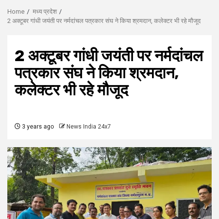
Home
मध्य प्रदेश
2 अक्टूबर गांधी जयंती पर नर्मदांचल पत्रकार संघ ने किया श्रमदान, कलेक्टर भी रहे मौजूद
2 अक्टूबर गांधी जयंती पर नर्मदांचल
पत्रकार संघ ने किया श्रमदान,
कलेक्टर भी रहे मौजूद
3 years ago
News India 24x7