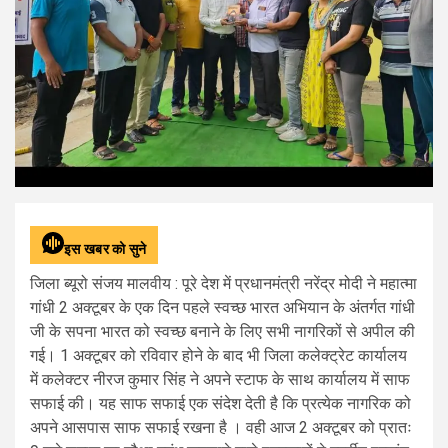
इस खबर को सुने
जिला ब्यूरो संजय मालवीय : पूरे देश में प्रधानमंत्री नरेंद्र मोदी ने महात्मा
गांधी 2 अक्टूबर के एक दिन पहले स्वच्छ भारत अभियान के अंतर्गत गांधी
जी के सपना भारत को स्वच्छ बनाने के लिए सभी नागरिकों से अपील की
गई। 1 अक्टूबर को रविवार होने के बाद भी जिला कलेक्ट्रेट कार्यालय
में कलेक्टर नीरज कुमार सिंह ने अपने स्टाफ के साथ कार्यालय में साफ
सफाई की। यह साफ सफाई एक संदेश देती है कि प्रत्येक नागरिक को
अपने आसपास साफ सफाई रखना है । वही आज 2 अक्टूबर को प्रातः