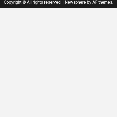
Copyright © All rights reserved.
|
Newsphere
by AF themes.