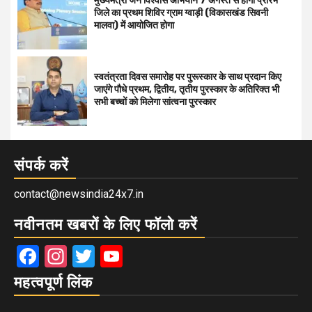
मुख्यमंत्री जन विश्वास अभियान 7 अगस्त से होगा प्रारंभ
जिले का प्रथम शिविर ग्राम ग्वाड़ी (विकासखंड सिवनी
मालवा) में आयोजित होगा
स्वतंत्रता दिवस समारोह पर पुरूस्‍कार के साथ प्रदान किए
जाएंगे पौधे प्रथम, द्वितीय, तृतीय पुरस्कार के अतिरिक्त भी
सभी बच्चों को मिलेगा सांत्वना पुरस्कार
संपर्क करें
contact@newsindia24x7.in
नवीनतम खबरों के लिए फॉलो करें
Facebook
Instagram
Twitter
YouTube
महत्वपूर्ण लिंक