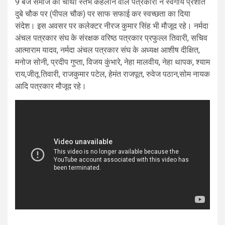
9 बजे समाज का चौथा स्तंभ कहलाने वाले पत्रकारों ने स्वर्गीय प्रशांत
दुबे चौक पर (पीपल चौक) पर साफ सफाई कर स्वच्छता का दिया
संदेश। इस अवसर पर कलेक्टर नीरज कुमार सिंह भी मौजूद रहे। नर्मदा
अंचल पत्रकार संघ के संरक्षक वरिष्ठ पत्रकार प्रफुल्ल तिवारी, सचिव
आत्माराम यादव, नर्मदा अंचल पत्रकार संघ के अध्यक्ष आशीष दीक्षित,
मनोज सोनी, प्रदीप गुप्ता, विजय कुंभारे, नेहा मालवीय, नेहा थापक, श्याम
राय,जीतू तिवारी, राजकुमार पटेल, हेमंत राजपूत, रुवेज पठान,सोम नायक
आदि पत्रकार मौजूद रहे।