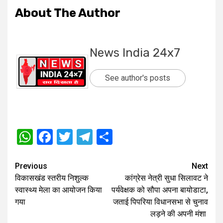
About The Author
News India 24x7
See author's posts
WhatsApp
Facebook
Twitter
Telegram
Share
Post
Previous
Next
विकासखंड स्तरीय निशुल्क
कांग्रेस नेत्री सुधा सिलावट ने
navigation
स्वास्थ्य मेला का आयोजन किया
पर्यवेक्षक को सौपा अपना बायोडाटा,
गया
जताई पिपरिया विधानसभा से चुनाव
लड़ने की अपनी मंशा