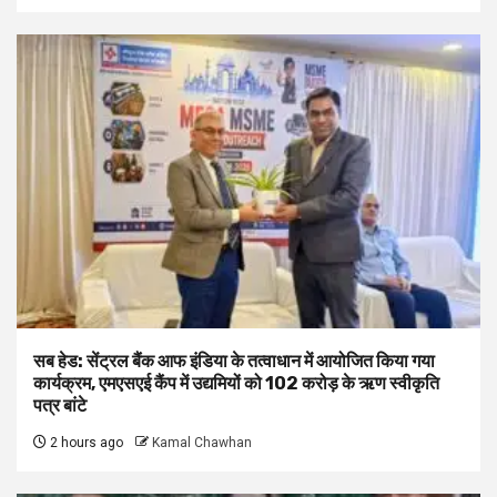
सब हेड: सेंट्रल बैंक आफ इंडिया के तत्वाधान में आयोजित किया गया
कार्यक्रम, एमएसएई कैंप में उद्यमियों को 102 करोड़ के ऋण स्वीकृति
पत्र बांटे
2 hours ago
Kamal Chawhan