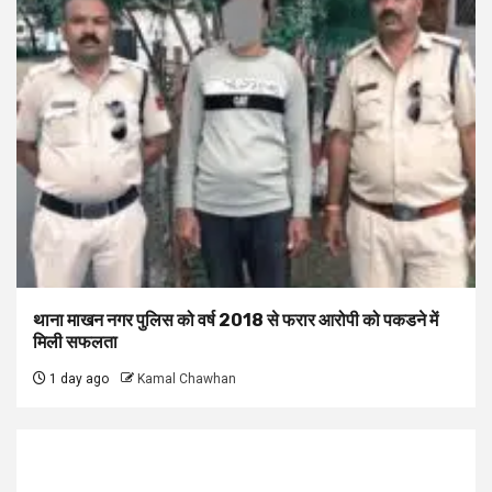
थाना माखन नगर पुलिस को वर्ष 2018 से फरार आरोपी को पकडने में
मिली सफलता
1 day ago
Kamal Chawhan