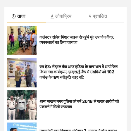
ताजा
लोकप्रिय
प्रचलित
कलेक्टर सोमेश मिश्रा बाइक से पहुंचे मूंग उपार्जन केंद्र,
व्यवस्थाओं का लिया जायजा
सब हेड: सेंट्रल बैंक आफ इंडिया के तत्वाधान में आयोजित
किया गया कार्यक्रम, एमएसएई कैंप में उद्यमियों को 102
करोड़ के ऋण स्वीकृति पत्र बांटे
थाना माखन नगर पुलिस को वर्ष 2018 से फरार आरोपी को
पकडने में मिली सफलता