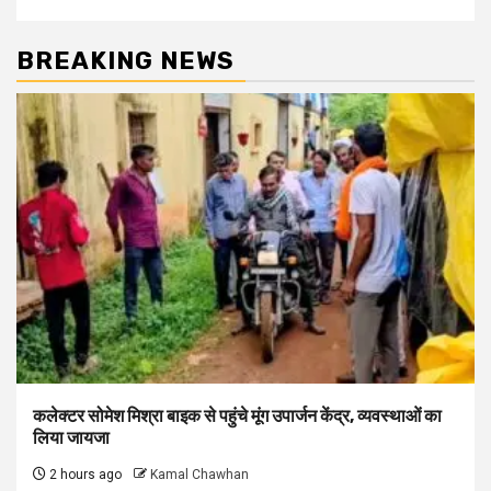
BREAKING NEWS
कलेक्टर सोमेश मिश्रा बाइक से पहुंचे मूंग उपार्जन केंद्र, व्यवस्थाओं का
लिया जायजा
2 hours ago
Kamal Chawhan