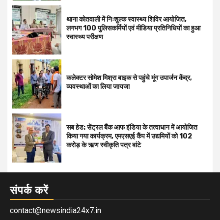
थाना कोतवाली में निःशुल्क स्वास्थ्य शिविर आयोजित,
लगभग 100 पुलिसकर्मियों एवं मीडिया प्रतिनिधियों का हुआ
स्वास्थ्य परीक्षण
कलेक्टर सोमेश मिश्रा बाइक से पहुंचे मूंग उपार्जन केंद्र,
व्यवस्थाओं का लिया जायजा
सब हेड: सेंट्रल बैंक आफ इंडिया के तत्वाधान में आयोजित
किया गया कार्यक्रम, एमएसएई कैंप में उद्यमियों को 102
करोड़ के ऋण स्वीकृति पत्र बांटे
संपर्क करें
contact@newsindia24x7.in