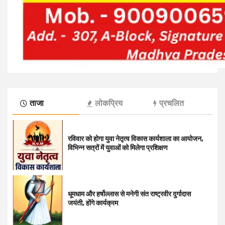
ताजा
लोकप्रिय
प्रचलित
रविवार को होगा युवा नेतृत्व विकास कार्यशाला का आयोजन,
विभिन्न सत्रों में युवाओं को मिलेगा प्रशिक्षण
धूमधाम और हर्षोल्लास से मनेगी संत राष्ट्रवीर दुर्गादास
जयंती, होंगे कार्यक्रम