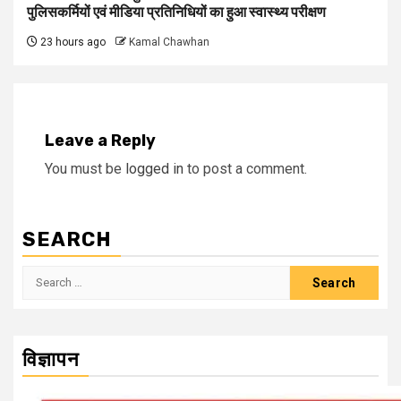
पुलिसकर्मियों एवं मीडिया प्रतिनिधियों का हुआ स्वास्थ्य परीक्षण
23 hours ago
Kamal Chawhan
Leave a Reply
You must be
logged in
to post a comment.
SEARCH
Search
for:
विज्ञापन