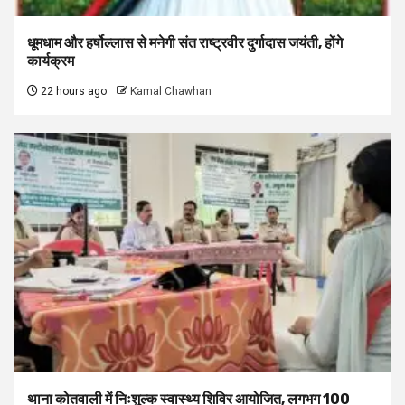
धूमधाम और हर्षोल्लास से मनेगी संत राष्ट्रवीर दुर्गादास जयंती, होंगे
कार्यक्रम
22 hours ago
Kamal Chawhan
थाना कोतवाली में निःशुल्क स्वास्थ्य शिविर आयोजित, लगभग 100