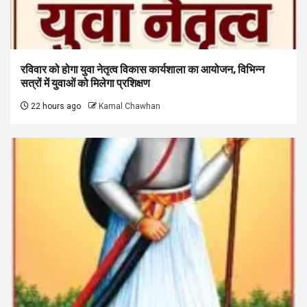
रविवार को होगा युवा नेतृत्व विकास कार्यशाला का आयोजन, विभिन्न
सत्रों में युवाओं को मिलेगा प्रशिक्षण
22 hours ago
Kamal Chawhan