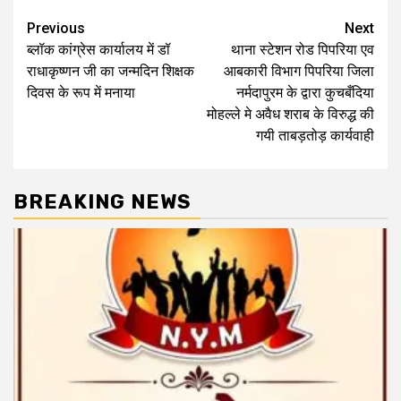
Post
Previous
Next
ब्लॉक कांग्रेस कार्यालय में डॉ
थाना स्टेशन रोड पिपरिया एव
navigation
राधाकृष्णन जी का जन्मदिन शिक्षक
आबकारी विभाग पिपरिया जिला
दिवस के रूप में मनाया
नर्मदापुरम के द्वारा कुचबँदिया
मोहल्ले मे अवैध शराब के विरुद्ध की
गयी ताबड़तोड़ कार्यवाही
BREAKING NEWS