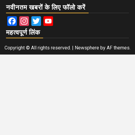
नवीनतम खबरों के लिए फॉलो करें
Facebook
Instagram
Twitter
YouTube
महत्वपूर्ण लिंक
Copyright © All rights reserved.
|
Newsphere
by AF themes.