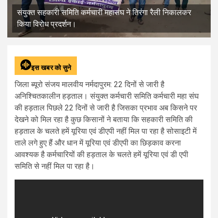
संयुक्त सहकारी समिति कर्मचारी महासंघ ने तिरंगा रैली निकालकर
किया विरोध प्रदर्शन।
इस खबर को सुने
जिला ब्यूरो संजय मालवीय नर्मदापुरम: 22 दिनों से जारी है
अनिश्चितकालीन हड़ताल। संयुक्त कर्मचारी समिति कर्मचारी महा संघ
की हड़ताल पिछले 22 दिनों से जारी है जिसका प्रभाव अब किसने पर
देखने को मिल रहा है कुछ किसानों ने बताया कि सहकारी समिति की
हड़ताल के चलते हमें यूरिया एवं डीएपी नहीं मिल पा रहा है सोसाइटी में
ताले लगे हुए हैं और धान में यूरिया एवं डीएपी का छिड़काव करना
आवश्यक है कर्मचारियों की हड़ताल के चलते हमें यूरिया एवं डी एपी
समिति से नहीं मिल पा रहा है।