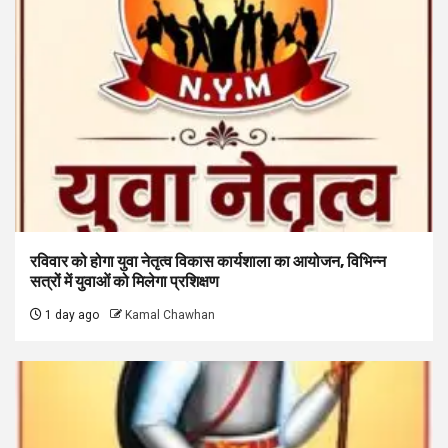
रविवार को होगा युवा नेतृत्व विकास कार्यशाला का आयोजन, विभिन्न
सत्रों में युवाओं को मिलेगा प्रशिक्षण
1 day ago
Kamal Chawhan