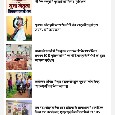
विभिन्न सत्रों में युवाओं को मिलेगा प्रशिक्षण
धूमधाम और हर्षोल्लास से मनेगी संत राष्ट्रवीर दुर्गादास
जयंती, होंगे कार्यक्रम
थाना कोतवाली में निःशुल्क स्वास्थ्य शिविर आयोजित,
लगभग 100 पुलिसकर्मियों एवं मीडिया प्रतिनिधियों का हुआ
स्वास्थ्य परीक्षण
कलेक्टर सोमेश मिश्रा बाइक से पहुंचे मूंग उपार्जन केंद्र,
व्यवस्थाओं का लिया जायजा
सब हेड: सेंट्रल बैंक आफ इंडिया के तत्वाधान में आयोजित
किया गया कार्यक्रम, एमएसएई कैंप में उद्यमियों को 102