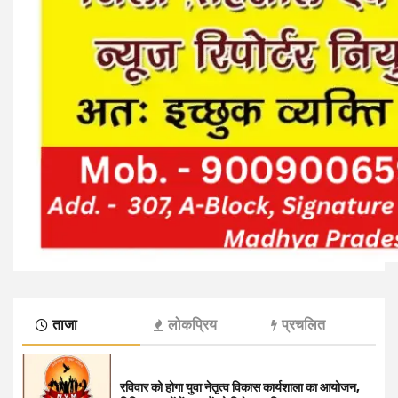
ताजा
लोकप्रिय
प्रचलित
रविवार को होगा युवा नेतृत्व विकास कार्यशाला का आयोजन,