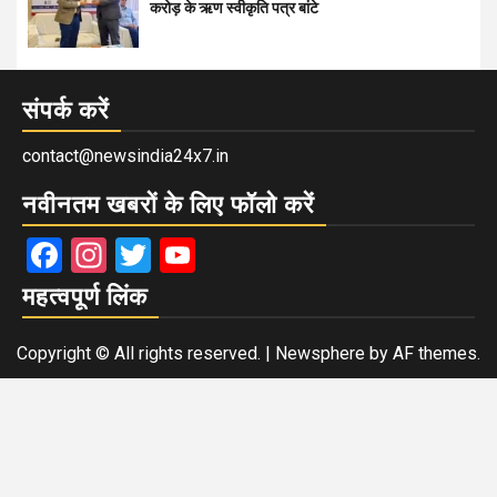
करोड़ के ऋण स्वीकृति पत्र बांटे
संपर्क करें
contact@newsindia24x7.in
नवीनतम खबरों के लिए फॉलो करें
Facebook
Instagram
Twitter
YouTube
महत्वपूर्ण लिंक
Copyright © All rights reserved.
|
Newsphere
by AF themes.