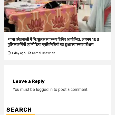
थाना कोतवाली में निःशुल्क स्वास्थ्य शिविर आयोजित, लगभग 100
पुलिसकर्मियों एवं मीडिया प्रतिनिधियों का हुआ स्वास्थ्य परीक्षण
1 day ago
Kamal Chawhan
Leave a Reply
You must be
logged in
to post a comment.
SEARCH