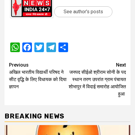
See author's posts
WhatsApp
Facebook
Twitter
Telegram
Share
Post
Previous
Next
अखिल भारतीय विद्यार्थी परिषद ने
जनपद सीईओ श्रीराम सोनी के पद
navigation
सीट वृद्धि के लिए विधायक को दिया
स्थान तरण उपरांत ग्राम पंचायत
ज्ञापन
शोभापुर में विदाई समारोह आयोजित
हुआ
BREAKING NEWS