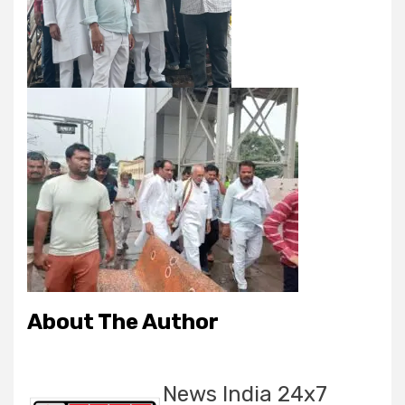
About The Author
News India 24x7