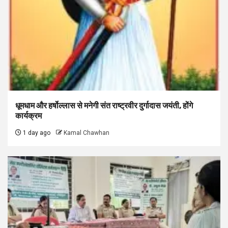
धूमधाम और हर्षोल्लास से मनेगी संत राष्ट्रवीर दुर्गादास जयंती, होंगे
कार्यक्रम
1 day ago
Kamal Chawhan