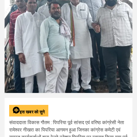
इस खबर को सुने
संवाददाता विकास गौतम : पिपरिया पूर्व सांसद एवं वरिष्ठ कांग्रेसी नेता
रामेश्वर नीखरा का पिपरिया आगमन हुआ जिनका कांग्रेस कमेटी एवं