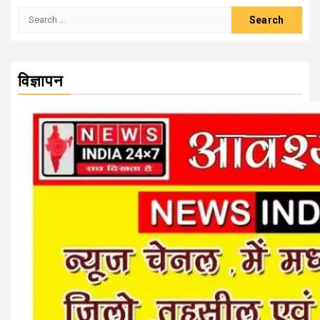
Search
for:
विज्ञापन