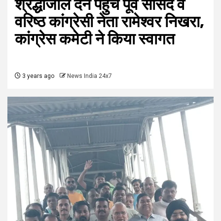
श्रद्धांजलि देने पहुंचे पूर्व सांसद व
वरिष्ठ कांग्रेसी नेता रामेश्वर निखरा,
कांग्रेस कमेटी ने किया स्वागत
3 years ago
News India 24x7