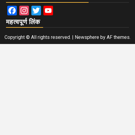
Facebook
Instagram
Twitter
YouTube
महत्वपूर्ण लिंक
Copyright © All rights reserved.
|
Newsphere
by AF themes.