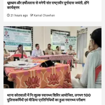
धूमधाम और हर्षोल्लास से मनेगी संत राष्ट्रवीर दुर्गादास जयंती, होंगे
कार्यक्रम
21 hours ago
Kamal Chawhan
थाना कोतवाली में निःशुल्क स्वास्थ्य शिविर आयोजित, लगभग 100
पुलिसकर्मियों एवं मीडिया प्रतिनिधियों का हुआ स्वास्थ्य परीक्षण