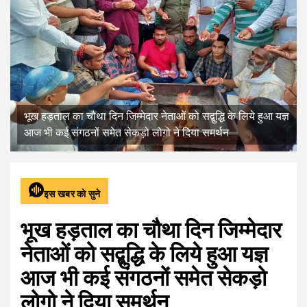
भूख हड़ताल का चौथा दिन जिम्मेदार नेताओं को सद्बुद्धि के लिये हुआ यज्ञ
आज भी कई संगठनों समेत सेकड़ो लोगो ने दिया समर्थन
इस खबर को सुने
भूख हड़ताल का चौथा दिन जिम्मेदार
नेताओं को सद्बुद्धि के लिये हुआ यज्ञ
आज भी कई संगठनों समेत सेकड़ो
लोगो ने दिया समर्थन