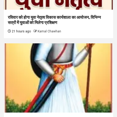
रविवार को होगा युवा नेतृत्व विकास कार्यशाला का आयोजन, विभिन्न
सत्रों में युवाओं को मिलेगा प्रशिक्षण
21 hours ago
Kamal Chawhan