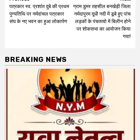
पत्रकार स्व. प्रशांत दुबे की प्रथम
ग्राम डुमर तहसील बनखेड़ी जिला
navigation
पुण्यतिथि पर नर्मदांचल पत्रकार
नर्मदापुरम दूधी नदी में डूबे हुए पांच
संघ के नए भवन का हुआ लोकार्पण
लड़कों के पंचतत्वो में बिलीन होने
पर शोकसभा का आयोजन किया
गया!
BREAKING NEWS