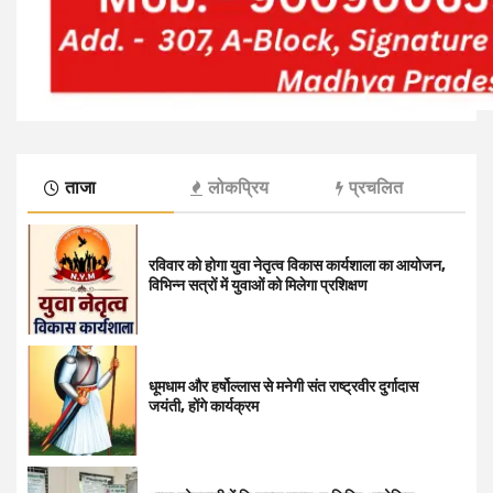
ताजा
लोकप्रिय
प्रचलित
रविवार को होगा युवा नेतृत्व विकास कार्यशाला का आयोजन,
विभिन्न सत्रों में युवाओं को मिलेगा प्रशिक्षण
धूमधाम और हर्षोल्लास से मनेगी संत राष्ट्रवीर दुर्गादास
जयंती, होंगे कार्यक्रम