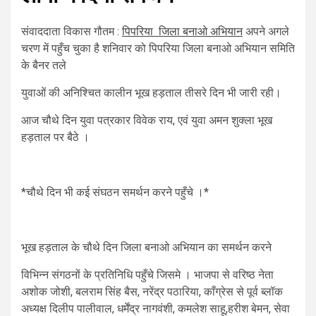
संवाददाता विकास गौतम :
पिपरिया जिला बनाओ अभियान
अपने अगले
चरण में पहुँच चुका है शनिवार को पिपरिया जिला बनाओ अभियान समिति
के बैनर तले
युवाओं की अनिश्चित कालीन भूख हड़ताल तीसरे दिन भी जारी रही।
आज चौथे दिन युवा पत्रकार विवेक राय, एवं युवा अमन शुक्ला भूख
हड़ताल पर बैठे ।
*चौथे दिन भी कई संघठन समर्थन करने पहुँचे ।*
भूख हड़ताल के चौथे दिन जिला बनाओ अभियान का समर्थन करने
विभिन्न संगठनों के प्रतिनिधि पहुँचे जिसमे । भाजपा से वरिष्ठ नेता
अशोक जोशी, बलराम सिंह बैस, नरेंद्र पठारिया, काँग्रेस से पूर्व ब्लॉक
अध्यक्ष दिलीप पालीवाल, धर्मेंद्र नागवंशी, कमलेश साहू,हरीश बेमन, सेवा