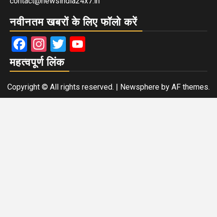
contact@newsindia24x7.in
नवीनतम खबरों के लिए फॉलो करें
Facebook
Instagram
Twitter
YouTube
महत्वपूर्ण लिंक
Copyright © All rights reserved.
|
Newsphere
by AF themes.