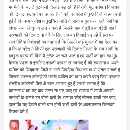
वैसे-वैसे सभी दलों में उठक पटक दिखाई देने लगी है भाजपा में आपसी
मतभेदों के चलते गुटबाजी दिखाई पड़ रही है विरोधी गुट वर्तमान विधायक
की टिकट कटवाने पर उतारू है तो वही कांग्रेस में कुछ दिनों से हवा बनी
हुई है कि मध्य प्रदेश अनुसूचित जाति के सदस्य गुरुचरण खरे पिपरिया
विधानसभा से चुनाव लड़ सकते हैं जिसके बाद क्षेत्रीय कांग्रेसी बाहरी
प्रत्याशी को टिकट ना देने के लिए लामबंद दिखाई पड़ रहे हैं इस पर
राजनीतिक विशेषज्ञों का कहना है कि पिछले कई चुनाव में यह देखा गया
है कि कांग्रेस में किसी एक प्रत्याशी को टिकट मिलने के बाद बाकी के
इच्छुक प्रत्याशी विरोधी ट्रैक पर चले जाते हैं एवं पार्टी को हार का मुंह
देखना पड़ता है इसलिए इसकी प्रबल संभावनाएं हैं की कमलनाथ अपने
व्यक्ति को छिंदवाड़ा जिले से लगी पिपरिया विधानसभा से उतार सकते हैं
जिससे समस्त कॉन्ग्रेसी उनके व्यक्ति का काम करेंगे परंतु जिस प्रकार
क्षेत्रीय कांग्रेसी विरोधी स्वर अपनाए हुए हैं उससे लगता है कि
कमलनाथ का यह दाव उल्टा ना पड़ जाए एवं भाजपा में उपजे आपसी
मतभेदों के चलते इन दोनों दलों के अलावा कोई तीसरा बाजी मार जाए,
हालांकि यह देखने वाली बात होगी सभी दलों के आलाकमान किसको
टिकट देते हैं