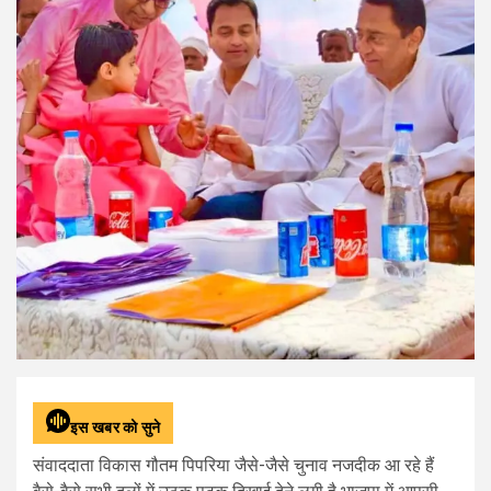
इस खबर को सुने
संवाददाता विकास गौतम पिपरिया जैसे-जैसे चुनाव नजदीक आ रहे हैं