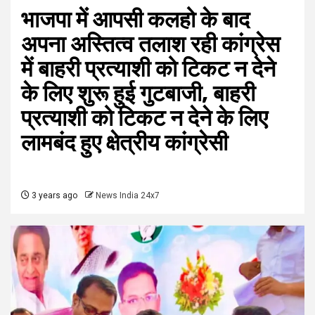
भाजपा में आपसी कलहो के बाद
अपना अस्तित्व तलाश रही कांग्रेस
में बाहरी प्रत्याशी को टिकट न देने
के लिए शुरू हुई गुटबाजी, बाहरी
प्रत्याशी को टिकट न देने के लिए
लामबंद हुए क्षेत्रीय कांग्रेसी
3 years ago
News India 24x7