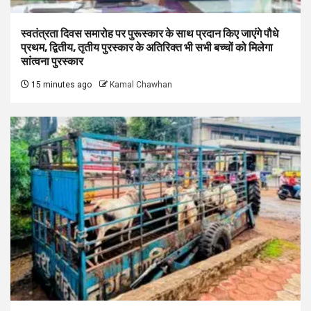
स्वतंत्रता दिवस समारोह पर पुरूस्‍कार के साथ प्रदान किए जाएंगे पौधे
प्रथम, द्वितीय, तृतीय पुरस्कार के अतिरिक्त भी सभी बच्चों को मिलेगा
सांत्वना पुरस्कार
15 minutes ago
Kamal Chawhan