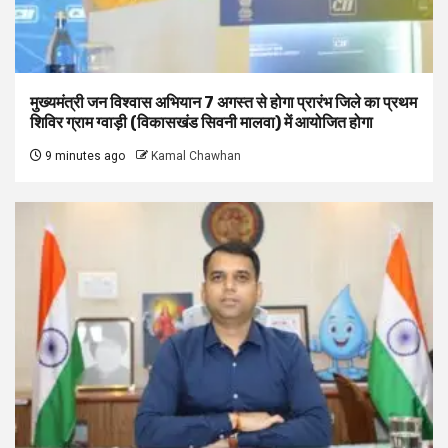
मुख्यमंत्री जन विश्वास अभियान 7 अगस्त से होगा प्रारंभ जिले का प्रथम
शिविर ग्राम ग्वाड़ी (विकासखंड सिवनी मालवा) में आयोजित होगा
9 minutes ago
Kamal Chawhan