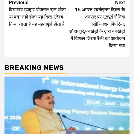
Post
Previous
Next
विद्यालय उपहार योजना* दान छोटा
15 अगस्त स्वतंत्रता दिवस के
navigation
या बड़ा नहीं होता यह किस उद्देश्य
अवसर पर भूतपूर्व सैनिक
किया जाता है यह महत्वपूर्ण होता है
एसोसिएशन पिपरिया,
सोहागपुर,बनखेड़ी के द्वारा बनखेड़ी
में विशाल तिरंगा रैली का आयोजन
किया गया
BREAKING NEWS