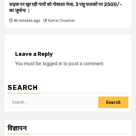
सड़क पर घूम रही गायों को गोशाला भेजा, 3 पशु पालकों पर 2500/-
का जुर्माना ।
46 minutes ago
Kamal Chawhan
Leave a Reply
You must be
logged in
to post a comment.
SEARCH
Search
for:
विज्ञापन