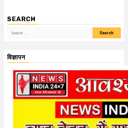
SEARCH
Search
for:
विज्ञापन