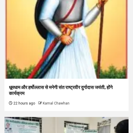
धूमधाम और हर्षोल्लास से मनेगी संत राष्ट्रवीर दुर्गादास जयंती, होंगे
कार्यक्रम
22 hours ago
Kamal Chawhan