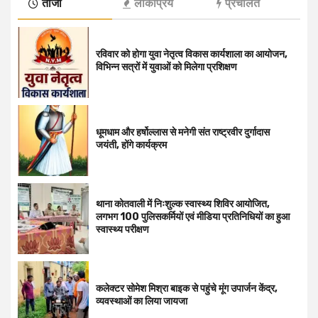
ताजा
लोकप्रिय
प्रचलित
रविवार को होगा युवा नेतृत्व विकास कार्यशाला का आयोजन,
विभिन्न सत्रों में युवाओं को मिलेगा प्रशिक्षण
धूमधाम और हर्षोल्लास से मनेगी संत राष्ट्रवीर दुर्गादास
जयंती, होंगे कार्यक्रम
थाना कोतवाली में निःशुल्क स्वास्थ्य शिविर आयोजित,
लगभग 100 पुलिसकर्मियों एवं मीडिया प्रतिनिधियों का हुआ
स्वास्थ्य परीक्षण
कलेक्टर सोमेश मिश्रा बाइक से पहुंचे मूंग उपार्जन केंद्र,
व्यवस्थाओं का लिया जायजा