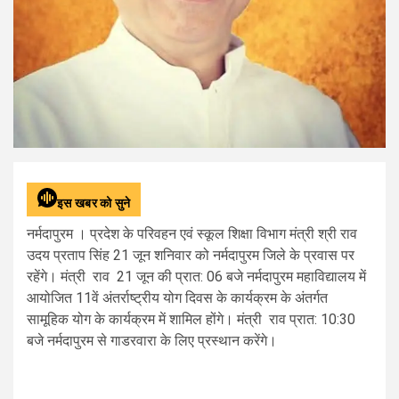
इस खबर को सुने
नर्मदापुरम । प्रदेश के परिवहन एवं स्‍कूल शिक्षा विभाग मंत्री श्री राव
उदय प्रताप सिंह 21 जून शनिवार को नर्मदापुरम जिले के प्रवास पर
रहेंगे। मंत्री राव 21 जून की प्रात: 06 बजे नर्मदापुरम महाविद्यालय में
आयोजित 11वें अंतर्राष्‍ट्रीय योग दिवस के कार्यक्रम के अंतर्गत
सामूहिक योग के कार्यक्रम में शामिल होंगे। मंत्री राव प्रात: 10:30
बजे नर्मदापुरम से गाडरवारा के लिए प्रस्‍थान करेंगे।