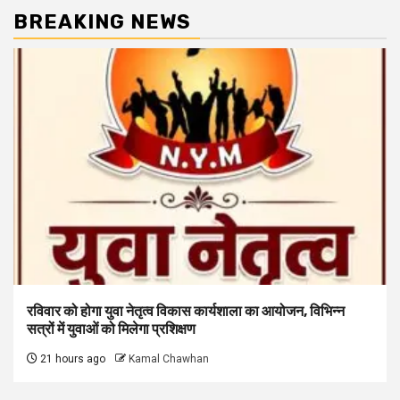
BREAKING NEWS
रविवार को होगा युवा नेतृत्व विकास कार्यशाला का आयोजन, विभिन्न
सत्रों में युवाओं को मिलेगा प्रशिक्षण
21 hours ago
Kamal Chawhan