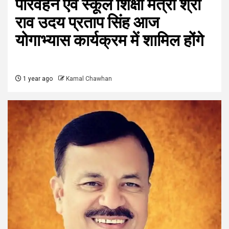
परिवहन एवं स्‍कूल शिक्षा मंत्री श्री
राव उदय प्रताप सिंह आज
योगाभ्‍यास कार्यक्रम में शामिल होंगे
1 year ago
Kamal Chawhan