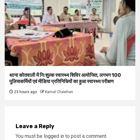
थाना कोतवाली में निःशुल्क स्वास्थ्य शिविर आयोजित, लगभग 100
पुलिसकर्मियों एवं मीडिया प्रतिनिधियों का हुआ स्वास्थ्य परीक्षण
23 hours ago
Kamal Chawhan
Leave a Reply
You must be
logged in
to post a comment.