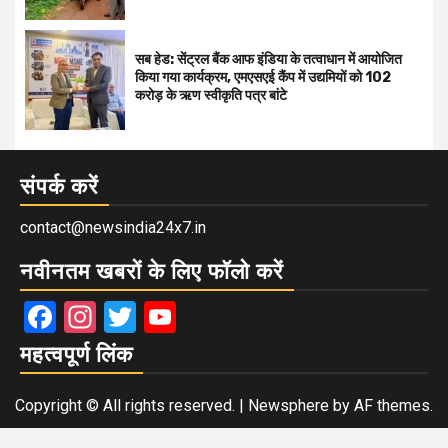
सब हेड: सेंट्रल बैंक आफ इंडिया के तत्वाधान में आयोजित
किया गया कार्यक्रम, एमएसएई कैंप में उद्यमियों को 102
करोड़ के ऋण स्वीकृति पत्र बांटे
संपर्क करें
contact@newsindia24x7.in
नवीनतम खबरों के लिए फॉलो करें
Facebook
Instagram
Twitter
YouTube
महत्वपूर्ण लिंक
Copyright © All rights reserved.
|
Newsphere
by AF themes.