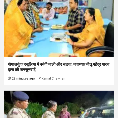
गोपालकुंज रसूलिया में बनेगी नाली और सड़क, नपाध्यक्ष नीतू महेंद्र यादव
द्वारा की जनसुनवाई
29 minutes ago
Kamal Chawhan