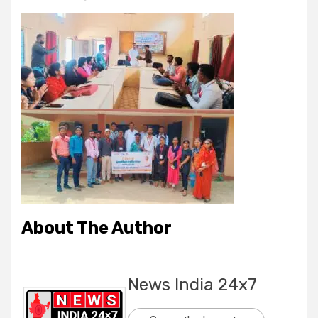
About The Author
News India 24x7