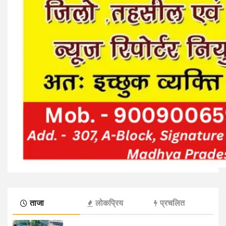
ताजा
लोकप्रिय
प्रचलित