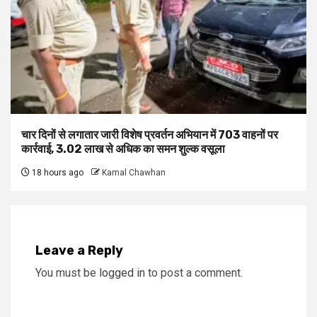
चार दिनों से लगातार जारी विशेष प्रवर्तन अभियान में 703 वाहनों पर
कार्रवाई, ₹3.02 लाख से अधिक का समन शुल्क वसूला
18 hours ago
Kamal Chawhan
Leave a Reply
You must be
logged in
to post a comment.