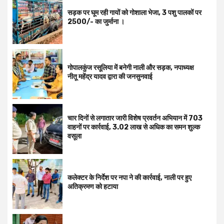
सड़क पर घूम रही गायों को गोशाला भेजा, 3 पशु पालकों पर
2500/- का जुर्माना ।
गोपालकुंज रसूलिया में बनेगी नाली और सड़क, नपाध्यक्ष
नीतू महेंद्र यादव द्वारा की जनसुनवाई
चार दिनों से लगातार जारी विशेष प्रवर्तन अभियान में 703
वाहनों पर कार्रवाई, ₹3.02 लाख से अधिक का समन शुल्क
वसूला
कलेक्टर के निर्देश पर नपा ने की कार्रवाई, नाली पर हुए
अतिक्रमण को हटाया