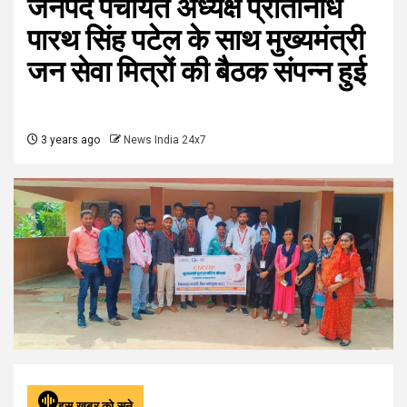
जनपद पंचायत अध्यक्ष प्रतिनिधि
पारथ सिंह पटेल के साथ मुख्यमंत्री
जन सेवा मित्रों की बैठक संपन्न हुई
3 years ago
News India 24x7
इस खबर को सुने