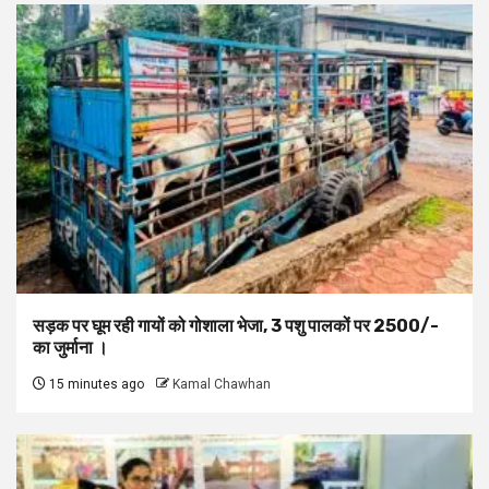
सड़क पर घूम रही गायों को गोशाला भेजा, 3 पशु पालकों पर 2500/-
का जुर्माना ।
15 minutes ago
Kamal Chawhan