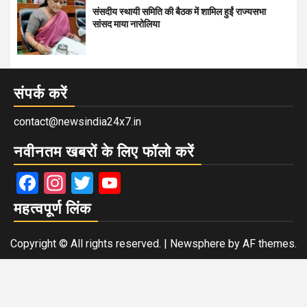
संसदीय स्थायी समिति की बैठक में शामिल हुईं राज्यसभा
सांसद माया नारोलिया
संपर्क करें
contact@newsindia24x7.in
नवीनतम खबरों के लिए फॉलो करें
Facebook
Instagram
Twitter
YouTube
महत्वपूर्ण लिंक
Copyright © All rights reserved.
|
Newsphere
by AF themes.