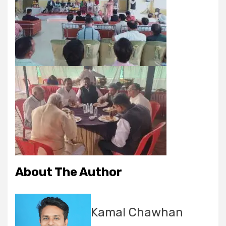
About The Author
Kamal Chawhan