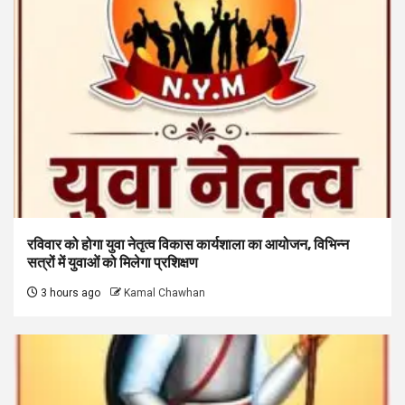
रविवार को होगा युवा नेतृत्व विकास कार्यशाला का आयोजन, विभिन्न
सत्रों में युवाओं को मिलेगा प्रशिक्षण
3 hours ago
Kamal Chawhan