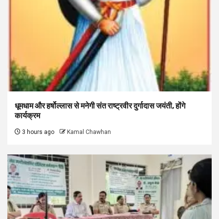
धूमधाम और हर्षोल्लास से मनेगी संत राष्ट्रवीर दुर्गादास जयंती, होंगे
कार्यक्रम
3 hours ago
Kamal Chawhan