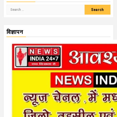
Search
for:
विज्ञापन