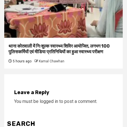
थाना कोतवाली में निःशुल्क स्वास्थ्य शिविर आयोजित, लगभग 100
पुलिसकर्मियों एवं मीडिया प्रतिनिधियों का हुआ स्वास्थ्य परीक्षण
5 hours ago
Kamal Chawhan
Leave a Reply
You must be
logged in
to post a comment.
SEARCH