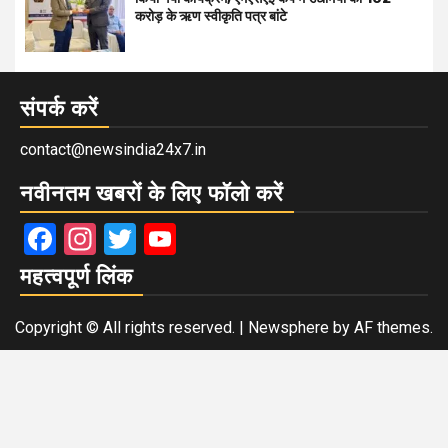
करोड़ के ऋण स्वीकृति पत्र बांटे
संपर्क करें
contact@newsindia24x7.in
नवीनतम खबरों के लिए फॉलो करें
Facebook
Instagram
Twitter
YouTube
महत्वपूर्ण लिंक
Copyright © All rights reserved.
|
Newsphere
by AF themes.