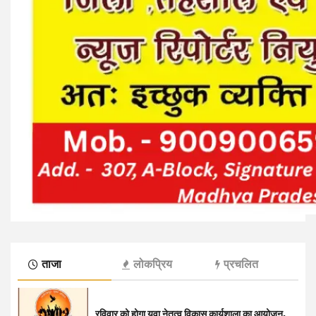
ताजा
लोकप्रिय
प्रचलित
रविवार को होगा युवा नेतृत्व विकास कार्यशाला का आयोजन,