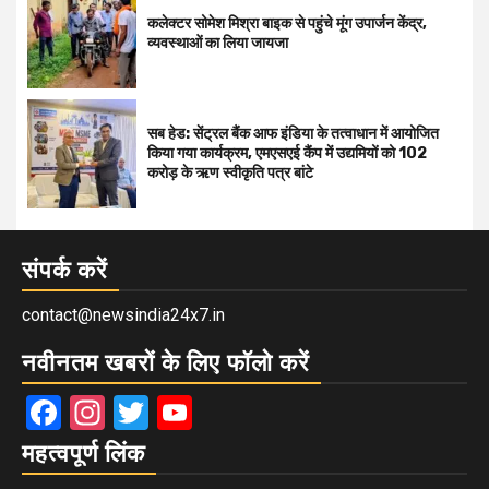
कलेक्टर सोमेश मिश्रा बाइक से पहुंचे मूंग उपार्जन केंद्र,
व्यवस्थाओं का लिया जायजा
सब हेड: सेंट्रल बैंक आफ इंडिया के तत्वाधान में आयोजित
किया गया कार्यक्रम, एमएसएई कैंप में उद्यमियों को 102
करोड़ के ऋण स्वीकृति पत्र बांटे
संपर्क करें
contact@newsindia24x7.in
नवीनतम खबरों के लिए फॉलो करें
Facebook
Instagram
Twitter
YouTube
महत्वपूर्ण लिंक