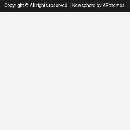
Copyright © All rights reserved.
|
Newsphere
by AF themes.