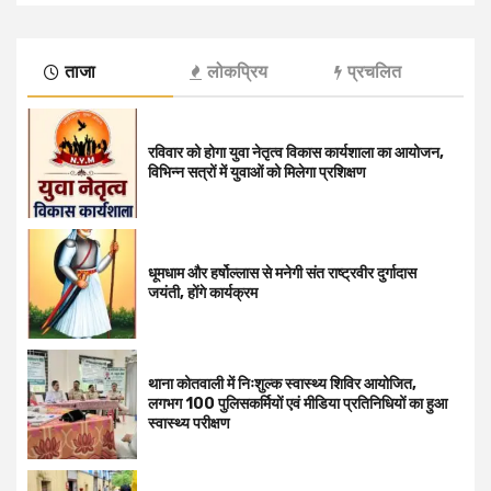
ताजा
लोकप्रिय
प्रचलित
रविवार को होगा युवा नेतृत्व विकास कार्यशाला का आयोजन,
विभिन्न सत्रों में युवाओं को मिलेगा प्रशिक्षण
धूमधाम और हर्षोल्लास से मनेगी संत राष्ट्रवीर दुर्गादास
जयंती, होंगे कार्यक्रम
थाना कोतवाली में निःशुल्क स्वास्थ्य शिविर आयोजित,
लगभग 100 पुलिसकर्मियों एवं मीडिया प्रतिनिधियों का हुआ
स्वास्थ्य परीक्षण