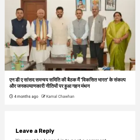
एन डी ए सांसद समन्वय समिति की बैठक मैं ‘विकसित भारत’ के संकल्प
और जनकल्याणकारी नीतियों पर हुआ गहन मंथन
4 months ago
Kamal Chawhan
Leave a Reply