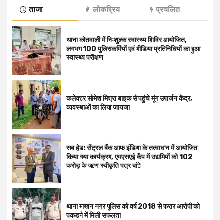
ताजा
लोकप्रिय
प्रचलित
थाना कोतवाली में निःशुल्क स्वास्थ्य शिविर आयोजित,
लगभग 100 पुलिसकर्मियों एवं मीडिया प्रतिनिधियों का हुआ
स्वास्थ्य परीक्षण
कलेक्टर सोमेश मिश्रा बाइक से पहुंचे मूंग उपार्जन केंद्र,
व्यवस्थाओं का लिया जायजा
सब हेड: सेंट्रल बैंक आफ इंडिया के तत्वाधान में आयोजित
किया गया कार्यक्रम, एमएसएई कैंप में उद्यमियों को 102
करोड़ के ऋण स्वीकृति पत्र बांटे
थाना माखन नगर पुलिस को वर्ष 2018 से फरार आरोपी को
पकडने में मिली सफलता