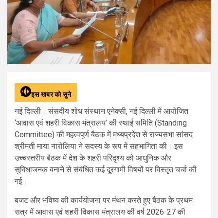
इस खबर को सुने
नई दिल्ली। संसदीय शोध संस्थान एनेक्सी, नई दिल्ली में आयोजित
‘आवास एवं शहरी विकास मंत्रालय’ की स्थाई समिति (Standing
Committee) की महत्वपूर्ण बैठक में मध्यप्रदेश से राज्यसभा सांसद
श्रीमती माया नारोलिया ने सदस्य के रूप में सहभागिता की। इस
उच्चस्तरीय बैठक में देश के शहरी परिदृश्य को आधुनिक और
सुविधाजनक बनाने से संबंधित कई दूरगामी विषयों पर विस्तृत चर्चा की
गई।
बजट और भविष्य की कार्ययोजना पर मंथन करते हुए बैठक के प्रथम
सत्र में आवास एवं शहरी विकास मंत्रालय की वर्ष 2026-27 की