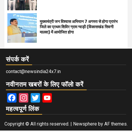
मुख्यमंत्री जन विश्वास अभियान 7 अगस्त से होगा प्रारंभ
जिले का प्रथम शिविर ग्राम ग्वाड़ी (विकासखंड सिवनी
मालवा) में आयोजित होगा
संपर्क करें
contact@newsindia24x7.in
नवीनतम खबरों के लिए फॉलो करें
Facebook
Instagram
Twitter
YouTube
महत्वपूर्ण लिंक
Copyright © All rights reserved.
|
Newsphere
by AF themes.