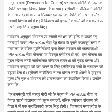
अनुदान मांगों (Demands for Grants) पर स्थाई समिति की ‘ड्राफ्ट
रिपोर्ट’ पर गहन विचार-विमर्श किया गया। श्रीमती नारोलिया ने समिति
के अन्य सदस्यों के साथ मिलकर इस ड्राफ्ट रिपोर्ट को अपनाने और
आगामी वित्तीय वर्ष में शहरी विकास की प्राथमिकताओं को तय करने पर
अपनी सहमति व सुझाव दिए।
पर्यावरण अनुकूल परिवहन एवं इसकी संरक्षण की दृष्टि से उठाये गए
महत्वपूर्ण कदम PM-eBus सेवा हेतु बैठक के दूसरे महत्वपूर्ण चरण में
मंत्रालय के वरिष्ठ प्रतिनिधियों द्वारा केंद्र सरकार की महत्वाकांक्षी
‘PM-eBus सेवा योजना’ पर विस्तृत ब्रीफिंग दी गई। इस योजना का
मुख्य उद्देश्य शहरी सार्वजनिक परिवहन व्यवस्था को सुदृढ़ करना और
पर्यावरण प्रदूषण को कम करने के लिए इलेक्ट्रिक बसों के संचालन को
बढ़ावा देना है।श्रीमती नारोलिया ने इस दौरान शहरी क्षेत्रों में प्रदूषण
मुक्त और सुलभ परिवहन की आवश्यकता को रेखांकित किया। उन्होंने
कहा कि:
“प्रधानमंत्री श्री नरेंद्र मोदी जी के नेतृत्व में ‘PM-eBus सेवा’ न
केवल शहरी यातायात को सुगम बनाएगी, बल्कि पर्यावरण संरक्षण की
दिशा में भी एक क्रांतिकारी कदम सिद्ध होगी। विशेषकर मध्यप्रदेश के