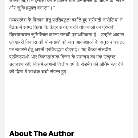
उभरते शहरों में ई-बसों का संचालन आम जनमानस के जीवन को सरल
और सुविधायुक्त बनाएगा।”
मध्यप्रदेश के विकास हेतु प्रतिबद्धता दर्शाते हुए श्रीमती नारोलिया ने
बैठक में स्पष्ट किया कि केंद्र सरकार की योजनाओं का प्रभावी
क्रियान्वयन सुनिश्चित करना उनकी प्राथमिकता है। उन्होंने आवास
एवं शहरी विकास की योजनाओं को जन-आकांक्षाओं के अनुरूप धरातल
पर उतारने हेतु अपनी प्रतिबद्धता दोहराई। यह बैठक संसदीय
प्रक्रियाओं और विकासात्मक विजन के समन्वय का एक उत्कृष्ट
उदाहरण रही, जिसमें आगामी वित्तीय वर्ष के रोडमैप को अंतिम रूप देने
की दिशा में सार्थक चर्चा संपन्न हुई।
About The Author