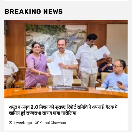
BREAKING NEWS
अमृत व अमृत 2.0 मिशन की ड्राफ्ट रिपोर्ट समिति ने अपनाई, बैठक में
शामिल हुईं राज्यसभा सांसद माया नारोलिया
1 week ago
Kamal Chawhan