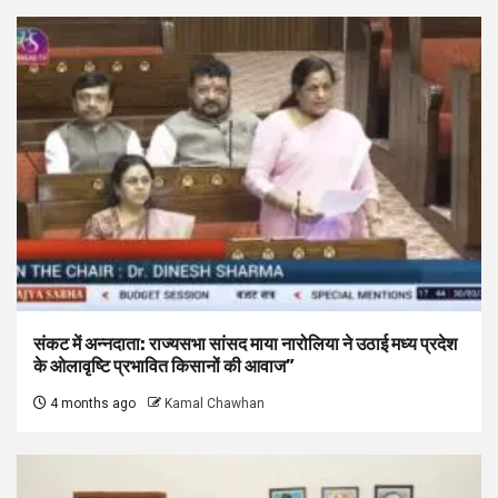
संकट में अन्नदाता: राज्यसभा सांसद माया नारोलिया ने उठाई मध्य प्रदेश
के ओलावृष्टि प्रभावित किसानों की आवाज”
4 months ago
Kamal Chawhan