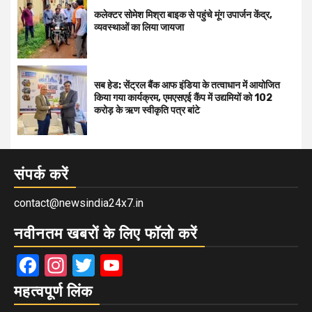
कलेक्टर सोमेश मिश्रा बाइक से पहुंचे मूंग उपार्जन केंद्र,
व्यवस्थाओं का लिया जायजा
सब हेड: सेंट्रल बैंक आफ इंडिया के तत्वाधान में आयोजित
किया गया कार्यक्रम, एमएसएई कैंप में उद्यमियों को 102
करोड़ के ऋण स्वीकृति पत्र बांटे
संपर्क करें
contact@newsindia24x7.in
नवीनतम खबरों के लिए फॉलो करें
Facebook
Instagram
Twitter
YouTube
महत्वपूर्ण लिंक