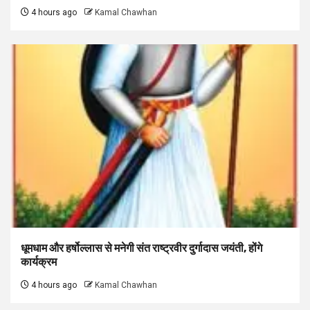
4 hours ago
Kamal Chawhan
धूमधाम और हर्षोल्लास से मनेगी संत राष्ट्रवीर दुर्गादास जयंती, होंगे
कार्यक्रम
4 hours ago
Kamal Chawhan