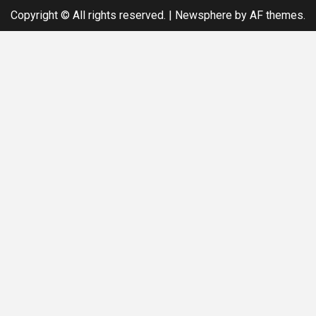
Copyright © All rights reserved.
|
Newsphere
by AF themes.