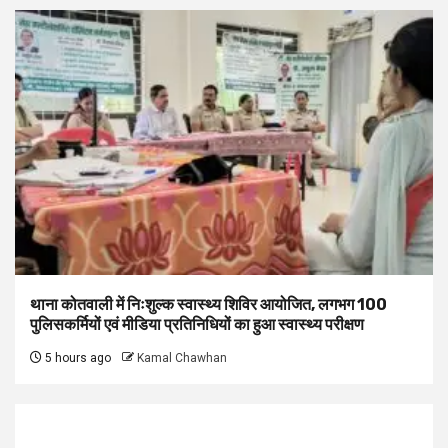
थाना कोतवाली में निःशुल्क स्वास्थ्य शिविर आयोजित, लगभग 100
पुलिसकर्मियों एवं मीडिया प्रतिनिधियों का हुआ स्वास्थ्य परीक्षण
5 hours ago
Kamal Chawhan