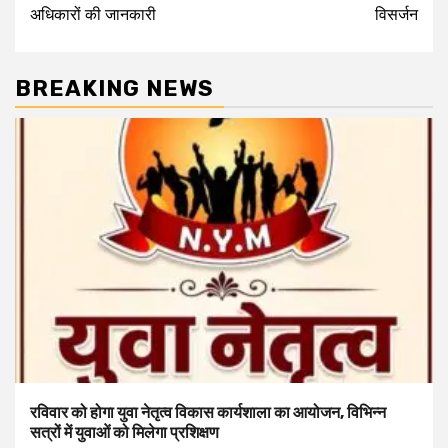
अधिकारों की जानकारी
विसर्जन
BREAKING NEWS
रविवार को होगा युवा नेतृत्व विकास कार्यशाला का आयोजन, विभिन्न
सत्रों में युवाओं को मिलेगा प्रशिक्षण