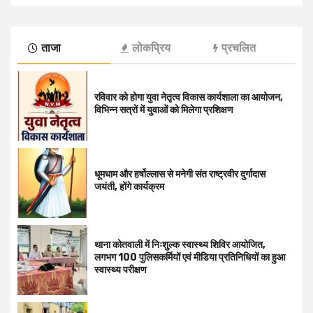
ताजा
लोकप्रिय
प्रचलित
रविवार को होगा युवा नेतृत्व विकास कार्यशाला का आयोजन,
विभिन्न सत्रों में युवाओं को मिलेगा प्रशिक्षण
धूमधाम और हर्षोल्लास से मनेगी संत राष्ट्रवीर दुर्गादास
जयंती, होंगे कार्यक्रम
थाना कोतवाली में निःशुल्क स्वास्थ्य शिविर आयोजित,
लगभग 100 पुलिसकर्मियों एवं मीडिया प्रतिनिधियों का हुआ
स्वास्थ्य परीक्षण