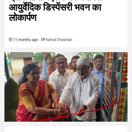
आयुर्वेदिक डिस्पेंसरी भवन का
लोकार्पण
11 months ago
Kamal Chawhan