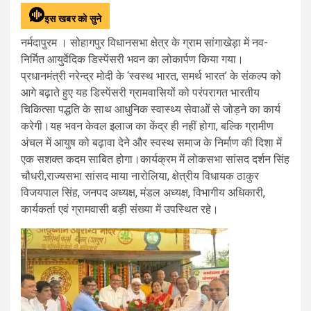
इस खबर को सुने
नर्मदापुरम । सोहागपुर विधानसभा क्षेत्र के ग्राम सांगाखेड़ा में नव-
निर्मित आयुर्वेदिक डिस्पेंसरी भवन का लोकार्पण किया गया।
प्रधानमंत्री नरेन्द्र मोदी के ‘स्वस्थ भारत, समर्थ भारत’ के संकल्प को
आगे बढ़ाते हुए यह डिस्पेंसरी ग्रामवासियों को परंपरागत भारतीय
चिकित्सा पद्धति के साथ आधुनिक स्वास्थ्य सेवाओं से जोड़ने का कार्य
करेगी।यह भवन केवल इलाज का केंद्र ही नहीं होगा, बल्कि ग्रामीण
अंचल में आयुष को बढ़ावा देने और स्वस्थ समाज के निर्माण की दिशा में
एक सशक्त कदम साबित होगा।कार्यक्रम में लोकसभा सांसद दर्शन सिंह
चौधरी,राज्यसभा सांसद माया नारोलिया, क्षेत्रीय विधायक ठाकुर
विजयपाल सिंह, जनपद अध्यक्ष, मंडल अध्यक्ष, विभागीय अधिकारी,
कार्यकर्ता एवं ग्रामवासी बड़ी संख्या में उपस्थित रहे।