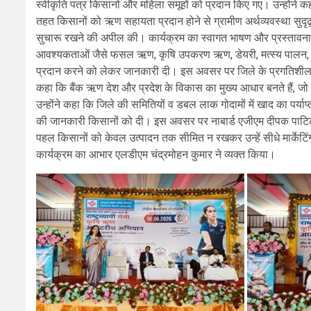
स्वीकृति पत्र किसानों और महिला समूहों को प्रदान किए गए। उन्होंने कह
तहत किसानों को ऋण सहायता प्रदान होने से ग्रामीण अर्थव्यवस्था सुद
सुचारू रखने की अपील की। कार्यक्रम का स्वागत भाषण और प्रस्तावना क्ष
आवश्यकताओं जैसे फसल ऋण, कृषि उपकरण ऋण, डेयरी, मत्स्य पालन, पोल्
प्रदान करने को लेकर जानकारी दी। इस अवसर पर जिले के प्रगतिशील क
कहा कि बैंक ऋण देश और प्रदेश के विकास का मुख्य आधार बनते हैं, जो इन
उन्होंने कहा कि जिले की समितियों व डबल लाक गोदामों में खाद का पर्या
की जानकारी किसानों को दी। इस अवसर पर नाबार्ड एजीएम दीपक पाटिल ने
पहल किसानों को केवल उत्पादन तक सीमित न रखकर उन्हें सीधे मार्केटिंग
कार्यक्रम का आभार एलडीएम चंद्रमोहन कुमार ने व्यक्त किया।