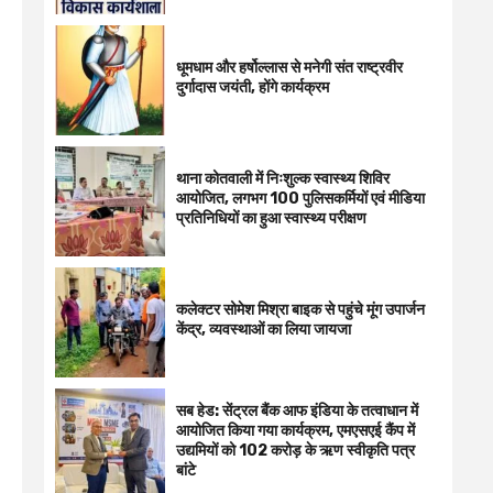
धूमधाम और हर्षोल्लास से मनेगी संत राष्ट्रवीर
दुर्गादास जयंती, होंगे कार्यक्रम
थाना कोतवाली में निःशुल्क स्वास्थ्य शिविर
आयोजित, लगभग 100 पुलिसकर्मियों एवं मीडिया
प्रतिनिधियों का हुआ स्वास्थ्य परीक्षण
कलेक्टर सोमेश मिश्रा बाइक से पहुंचे मूंग उपार्जन
केंद्र, व्यवस्थाओं का लिया जायजा
सब हेड: सेंट्रल बैंक आफ इंडिया के तत्वाधान में
आयोजित किया गया कार्यक्रम, एमएसएई कैंप में
उद्यमियों को 102 करोड़ के ऋण स्वीकृति पत्र
बांटे