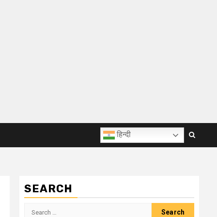
हिन्दी
SEARCH
Search