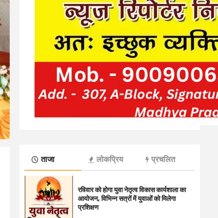
ताजा
लोकप्रिय
प्रचलित
रविवार को होगा युवा नेतृत्व विकास कार्यशाला का
आयोजन, विभिन्न सत्रों में युवाओं को मिलेगा
प्रशिक्षण