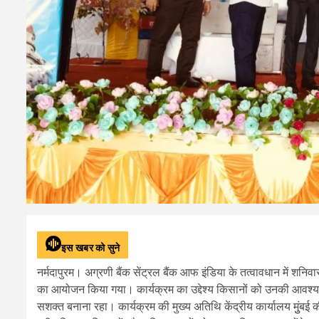
इस खबर को सुने
नर्मदापुरम। अग्रणी बैंक सेंट्रल बैंक आफ इंडिया के तत्वावधान में शनिवा
का आयोजन किया गया। कार्यक्रम का उद्देश्य किसानों को उनकी आवश्यक
सशक्त बनाना रहा। कार्यक्रम की मुख्य अतिथि केंद्रीय कार्यालय मुुंबई