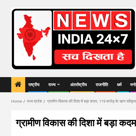
Skip
to
content
राष्ट्रीय
राज्य
अंतर्राष्ट्रीय
राजनीति
धर्म
मनो
Home
मध्य प्रदेश
ग्रामीण विकास की दिशा में बड़ा कदम, 119 करोड़ के ऋण स्वीकृत
ग्रामीण विकास की दिशा में बड़ा क