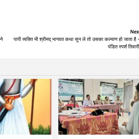
Nex
ने
पापी व्यक्ति भी श्रीमद् भागवत कथा सुन ले तो उसका कल्याण हो जाता है 
पंडित स्पर्श तिवार