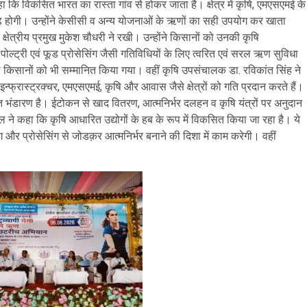
ा कि विकसित भारत का रास्ता गांव से होकर जाता है। क्षेत्र में कृषि, एमएसएमई के
ृढ़ होगी। उन्होंने केसीसी व अन्य योजनाओं के ऋणों का सही उपयोग कर खाता
ेत्रीय प्रमुख मुकेश चौधरी ने रखी। उन्होंने किसानों को उनकी कृषि
ट्री एवं फूड प्रोसेसिंग जैसी गतिविधियों के लिए त्वरित एवं सरल ऋण सुविधा
िसानों को भी सम्मानित किया गया। वहीं कृषि उपसंचालक डा. रविकांत सिंह ने
्फ्रास्ट्रक्चर, एमएसएमई, कृषि और आवास जैसे क्षेत्रों को गति प्रदान करते हैं।
प्त भंडारण है। ईटोकन से खाद वितरण, आत्मनिर्भर दलहन व कृषि यंत्रों पर अनुदान
 कहा कि कृषि आधारित उद्योगों के हब के रूप में विकसित किया जा रहा है। ये
 और प्रोसेसिंग से जोडक़र आत्मनिर्भर बनाने की दिशा में काम करेगी। वहीं