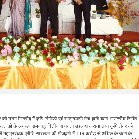
र को ग्राम मिसरौद में कृषि संगोष्ठी एवं राष्ट्रव्यापी मेगा कृषि ऋण आउटरीच शिविर
ताओं के अनुरूप समयबद्ध वित्तीय सहायता उपलब्ध कराना तथा कृषि क्षेत्र को
 की महाप्रबंधक प्रीति सारस्वत की मौजूदगी में 119 करोड़ से अधिक के ऋण के