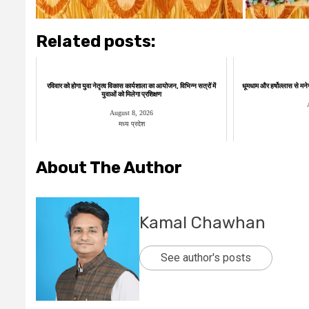
Related posts:
रविवार को होगा युवा नेतृत्व विकास कार्यशाला का आयोजन, विभिन्न सत्रों में
धूमधाम और हर्षोल्लास से मनेगी
युवाओं को मिलेगा प्रशिक्षण
August 8, 2026
मध्य प्रदेश
About The Author
Kamal Chawhan
See author's posts