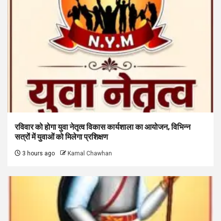
रविवार को होगा युवा नेतृत्व विकास कार्यशाला का आयोजन, विभिन्न
सत्रों में युवाओं को मिलेगा प्रशिक्षण
3 hours ago
Kamal Chawhan