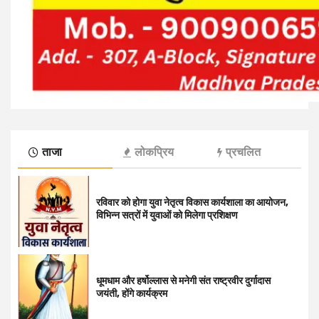
ताजा
लोकप्रिय
प्रचलित
रविवार को होगा युवा नेतृत्व विकास कार्यशाला का आयोजन,
विभिन्न सत्रों में युवाओं को मिलेगा प्रशिक्षण
धूमधाम और हर्षोल्लास से मनेगी संत राष्ट्रवीर दुर्गादास
जयंती, होंगे कार्यक्रम