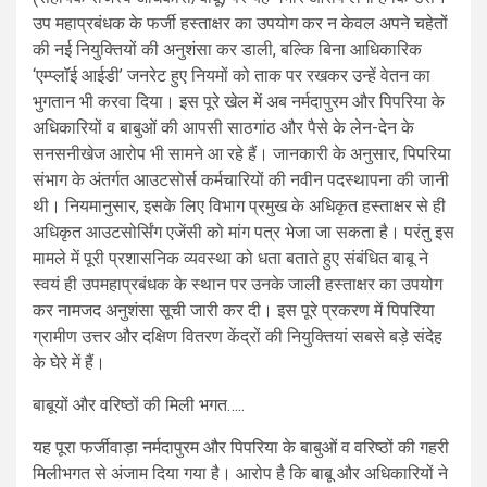
उप महाप्रबंधक के फर्जी हस्ताक्षर का उपयोग कर न केवल अपने चहेतों
की नई नियुक्तियों की अनुशंसा कर डाली, बल्कि बिना आधिकारिक
‘एम्प्लॉई आईडी’ जनरेट हुए नियमों को ताक पर रखकर उन्हें वेतन का
भुगतान भी करवा दिया। इस पूरे खेल में अब नर्मदापुरम और पिपरिया के
अधिकारियों व बाबुओं की आपसी साठगांठ और पैसे के लेन-देन के
सनसनीखेज आरोप भी सामने आ रहे हैं। जानकारी के अनुसार, पिपरिया
संभाग के अंतर्गत आउटसोर्स कर्मचारियों की नवीन पदस्थापना की जानी
थी। नियमानुसार, इसके लिए विभाग प्रमुख के अधिकृत हस्ताक्षर से ही
अधिकृत आउटसोर्सिंग एजेंसी को मांग पत्र भेजा जा सकता है। परंतु इस
मामले में पूरी प्रशासनिक व्यवस्था को धता बताते हुए संबंधित बाबू ने
स्वयं ही उपमहाप्रबंधक के स्थान पर उनके जाली हस्ताक्षर का उपयोग
कर नामजद अनुशंसा सूची जारी कर दी। इस पूरे प्रकरण में पिपरिया
ग्रामीण उत्तर और दक्षिण वितरण केंद्रों की नियुक्तियां सबसे बड़े संदेह
के घेरे में हैं।
बाबूयों और वरिष्ठों की मिली भगत…..
यह पूरा फर्जीवाड़ा नर्मदापुरम और पिपरिया के बाबुओं व वरिष्ठों की गहरी
मिलीभगत से अंजाम दिया गया है। आरोप है कि बाबू और अधिकारियों ने