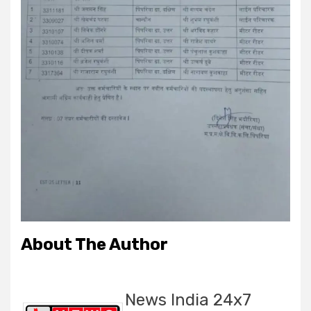
About The Author
News India 24x7