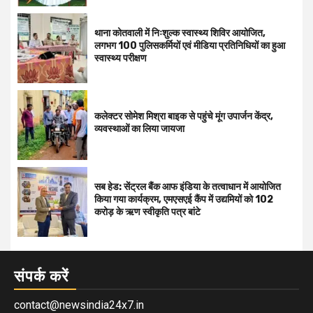
थाना कोतवाली में निःशुल्क स्वास्थ्य शिविर आयोजित,
लगभग 100 पुलिसकर्मियों एवं मीडिया प्रतिनिधियों का हुआ
स्वास्थ्य परीक्षण
कलेक्टर सोमेश मिश्रा बाइक से पहुंचे मूंग उपार्जन केंद्र,
व्यवस्थाओं का लिया जायजा
सब हेड: सेंट्रल बैंक आफ इंडिया के तत्वाधान में आयोजित
किया गया कार्यक्रम, एमएसएई कैंप में उद्यमियों को 102
करोड़ के ऋण स्वीकृति पत्र बांटे
संपर्क करें
contact@newsindia24x7.in