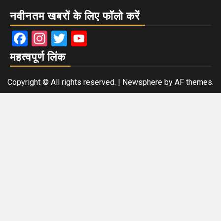
नवीनतम खबरों के लिए फॉलो करें
Facebook
Instagram
Twitter
YouTube
महत्वपूर्ण लिंक
Copyright © All rights reserved.
|
Newsphere
by AF themes.