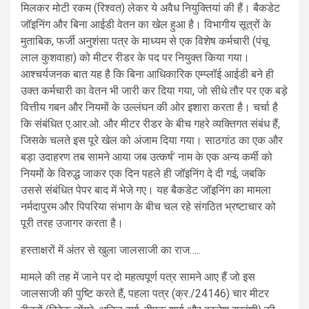
मिलकर मोटी रकम (रिश्वत) लेकर ये अवैध नियुक्तियां की हैं। बैकडेट
जॉइनिंग और बिना आईडी वेतन का खेल हुआ है। विभागीय सूत्रों के
मुताबिक, फर्जी अनुशंसा पत्र के माध्यम से एक विशेष कर्मचारी (पंचू
लाल कुशवाहा) को मीटर रीडर के पद पर नियुक्त किया गया।
आश्चर्यजनक बात यह है कि बिना आधिकारिक एम्प्लॉई आईडी बने ही
उक्त कर्मचारी का वेतन भी जारी कर दिया गया, जो सीधे तौर पर एक बड़े
वित्तीय गबन और नियमों के उल्लंघन की ओर इशारा करता है। चर्चा है
कि संबंधित ए.आर.ओ. और मीटर रीडर के बीच गहरे व्यक्तिगत संबंध हैं,
जिसके चलते इस पूरे खेल को अंजाम दिया गया। साठगांठ का एक और
बड़ा उदाहरण तब सामने आया जब उत्कर्ष’ नाम के एक अन्य कर्मी को
नियमों के विरुद्ध जाकर एक दिन पहले ही जॉइनिंग दे दी गई, जबकि
उससे संबंधित पेपर बाद में भेजे गए। यह बैकडेट जॉइनिंग का मामला
नर्मदापुरम और पिपरिया संभाग के बीच चल रहे संगठित भ्रष्टाचार को
पूरी तरह उजागर करता है।
हस्ताक्षरों में अंतर से खुला जालसाजी का राज…..
मामले की तह में जाने पर दो महत्वपूर्ण पत्र सामने आए हैं जो इस
जालसाजी की पुष्टि करते हैं, पहला पत्र (क्र./24146) चार मीटर