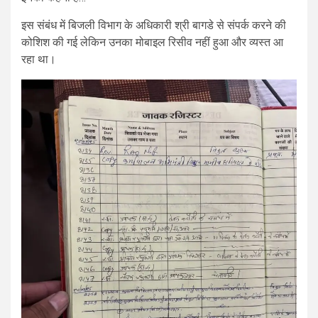
इस संबंध में बिजली विभाग के अधिकारी श्री बागडे से संपर्क करने की
कोशिश की गई लेकिन उनका मोबाइल रिसीव नहीं हुआ और व्यस्त आ
रहा था।