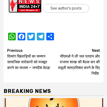
See author's posts
WhatsApp
Facebook
Twitter
Telegram
Share
Post
Previous
Next
दिव्यांग खिलाड़ियों का सम्मान
सीएमओ ने ली जल प्रदाय और
navigation
सामाजिक सरोकारों को मजबूत
राजस्व शाखा की बैठक कर की
करने का माध्यम – जगदीश देवड़ा
वसूली शतप्रतिशत करने के दिए
निर्देश
BREAKING NEWS