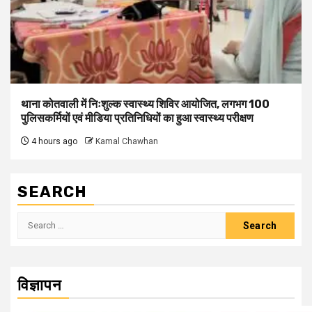
थाना कोतवाली में निःशुल्क स्वास्थ्य शिविर आयोजित, लगभग 100
पुलिसकर्मियों एवं मीडिया प्रतिनिधियों का हुआ स्वास्थ्य परीक्षण
4 hours ago
Kamal Chawhan
SEARCH
Search
for:
विज्ञापन