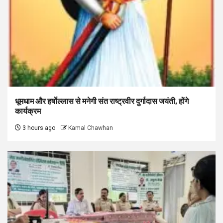
धूमधाम और हर्षोल्लास से मनेगी संत राष्ट्रवीर दुर्गादास जयंती, होंगे
कार्यक्रम
3 hours ago
Kamal Chawhan