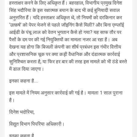
हस्ताक्षर करने के लिए अधिकृत हैं। बहरहाल, विभागीय प्रमुख दिनेश
सिंह भदौरिया के इस रक्षात्मक बयान के बाद भी कई बुनियादी सवाल
अनुत्तरित हैं। यदि हस्ताक्षर अधिकृत थे, तो नियमों को दरकिनार कर
‘उत्कर्ष’ को पेपर भेजने से पहले जॉइनिंग कैसे मिली? और बिना एम्प्लॉई
आईडी के पंचू लाल को वेतन भुगतान कैसे हो गया? यह साफ तौर पर
पैसों के दम पर की गई नियुक्तियों का मामला नजर आ रहा है। अब
देखना यह होगा कि बिजली कंपनी का शीर्ष प्रबंधन इस गंभीर वित्तीय
और प्रशासनिक चूक पर क्या कड़ी वैधानिक और दंडात्मक कार्रवाई
सुनिश्चित करता है, या फिर हर बार की तरह इस मामले को भी ठंडे बस्ते
में डाल दिया जाएगा।
इनका कहना है….
इस मामले में नियम अनुसार कार्रवाई की गई है। मामला 1 साल पुराना
है।
दिनेश भदोरिया,
विद्युत विभाग पिपरिया अधिकारी।
इनका कहना है…