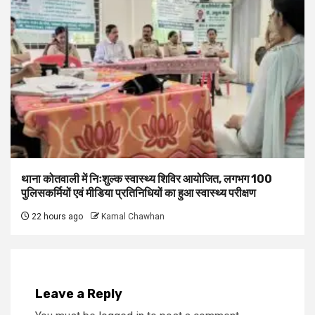
थाना कोतवाली में निःशुल्क स्वास्थ्य शिविर आयोजित, लगभग 100
पुलिसकर्मियों एवं मीडिया प्रतिनिधियों का हुआ स्वास्थ्य परीक्षण
22 hours ago
Kamal Chawhan
Leave a Reply