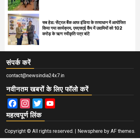
सब हेड: सेंट्रल बैंक आफ इंडिया के तत्वाधान में आयोजित
किया गया कार्यक्रम, एमएसएई कैंप में उद्यमियों को 102
करोड़ के ऋण स्वीकृति पत्र बांटे
संपर्क करें
contact@newsindia24x7.in
नवीनतम खबरों के लिए फॉलो करें
Facebook
Instagram
Twitter
YouTube
महत्वपूर्ण लिंक
Copyright © All rights reserved.
|
Newsphere
by AF themes.