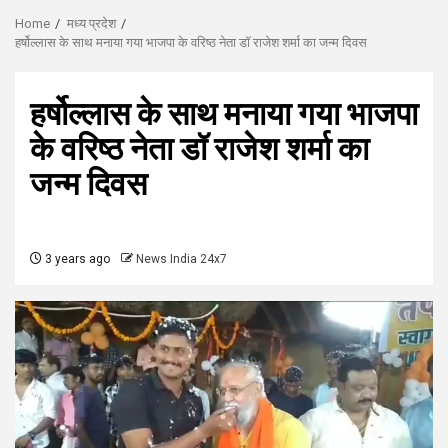
Home
मध्य प्रदेश
हर्षोल्लास के साथ मनाया गया भाजपा के वरिष्ठ नेता डॉ राजेश शर्मा का जन्म दिवस
हर्षोल्लास के साथ मनाया गया भाजपा
के वरिष्ठ नेता डॉ राजेश शर्मा का
जन्म दिवस
3 years ago
News India 24x7