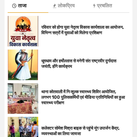
ताजा
लोकप्रिय
प्रचलित
रविवार को होगा युवा नेतृत्व विकास कार्यशाला का आयोजन,
विभिन्न सत्रों में युवाओं को मिलेगा प्रशिक्षण
धूमधाम और हर्षोल्लास से मनेगी संत राष्ट्रवीर दुर्गादास
जयंती, होंगे कार्यक्रम
थाना कोतवाली में निःशुल्क स्वास्थ्य शिविर आयोजित,
लगभग 100 पुलिसकर्मियों एवं मीडिया प्रतिनिधियों का हुआ
स्वास्थ्य परीक्षण
कलेक्टर सोमेश मिश्रा बाइक से पहुंचे मूंग उपार्जन केंद्र,
व्यवस्थाओं का लिया जायजा