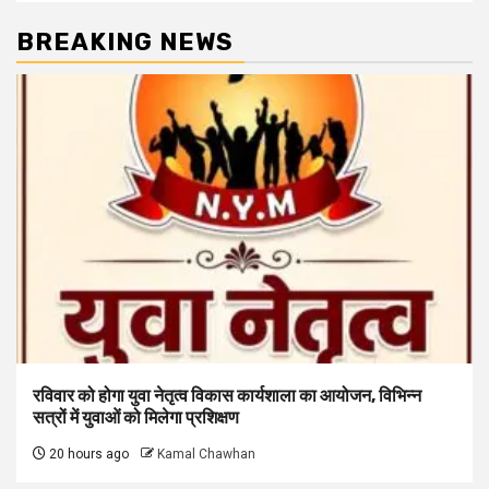
BREAKING NEWS
रविवार को होगा युवा नेतृत्व विकास कार्यशाला का आयोजन, विभिन्न
सत्रों में युवाओं को मिलेगा प्रशिक्षण
20 hours ago
Kamal Chawhan