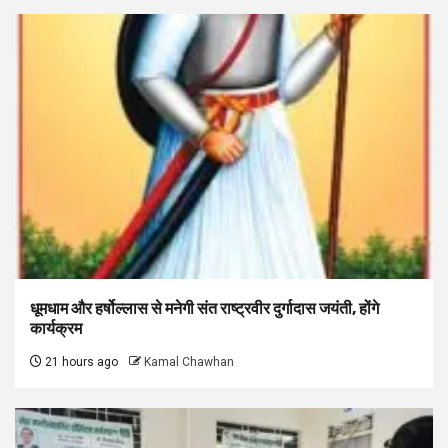
धूमधाम और हर्षोल्लास से मनेगी संत राष्ट्रवीर दुर्गादास जयंती, होंगे
कार्यक्रम
21 hours ago
Kamal Chawhan