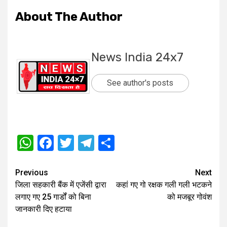
About The Author
News India 24x7
See author's posts
WhatsApp
Facebook
Twitter
Telegram
Share
Post
Previous
Next
जिला सहकारी बैंक में एजेंसी द्वारा
कहां गए गो रक्षक गली गली भटकने
navigation
लगाए गए 25 गार्डों को बिना
को मजबूर गोवंश
जानकारी दिए हटाया