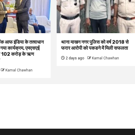
बैंक आफ इंडिया के तत्वाधान
थाना माखन नगर पुलिस को वर्ष 2018 से
 गया कार्यक्रम, एमएसएई
फरार आरोपी को पकडने में मिली सफलता
ं को 102 करोड़ के ऋण
2 days ago
Kamal Chawhan
Kamal Chawhan