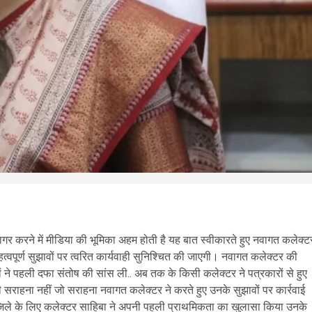
गर करने में मीडिया की भूमिका अहम होती है यह बात स्वीकारते हुए नवागत कलेक्ट
हत्वपूर्ण सुझावों पर त्वरित कार्यवाही सुनिश्चित की जाएगी। नवागत कलेक्टर की
ों ने पहली दफा संतोष की सांस ली.. अब तक के किसी कलेक्टर ने पत्रकारों से हुए
की सराहना नहीं जो सराहना नवागत कलेक्टर ने करते हुए उनके सुझावों पर कार्रवाई
े जिले के लिए कलेक्टर साहिबा ने अपनी पहली प्राथमिकता का खुलासा किया उनके