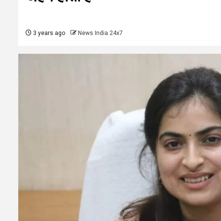
3 years ago
News India 24x7