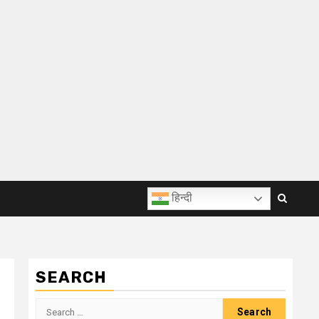
हिन्दी
SEARCH
Search