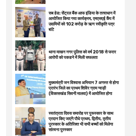
सब हेड: सेंट्रल बैंक आफ इंडिया के तत्वाधान में
आयोजित किया गया कार्यक्रम, एमएसएई कैंप में
उद्यमियों को 102 करोड़ के ऋण स्वीकृति पत्र
बांटे
थाना माखन नगर पुलिस को वर्ष 2018 से फरार
आरोपी को पकडने में मिली सफलता
मुख्यमंत्री जन विश्वास अभियान 7 अगस्त से होगा
प्रारंभ जिले का प्रथम शिविर ग्राम ग्वाड़ी
(विकासखंड सिवनी मालवा) में आयोजित होगा
स्वतंत्रता दिवस समारोह पर पुरूस्‍कार के साथ
प्रदान किए जाएंगे पौधे प्रथम, द्वितीय, तृतीय
पुरस्कार के अतिरिक्त भी सभी बच्चों को मिलेगा
सांत्वना पुरस्कार