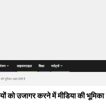
रंजन
लाइफस्टाइल
शिक्षा
स्पोर्ट्स
 की भूमिका अहम होती है
ों को उजागर करने में मीडिया की भूमिका