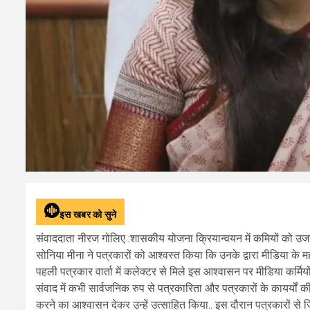
इस खबर को सुने
संवाददाता नीरज गोलिए :शासकीय योजना क्रियान्वयन में कमियों को उजा
सोनिया मीना ने पत्रकारों को आश्वस्त किया कि उनके द्वारा मीडिया के म
पहली पत्रकार वार्ता में कलेक्टर से मिले इस आश्वासन पर मीडिया कर्मिय
संवाद में कभी सार्वजनिक रुप से पत्रकारिता और पत्रकारों के कायर्यों 
करने का आश्वासन देकर उन्हें उत्साहित किया.. इस दौरान पत्रकारों स