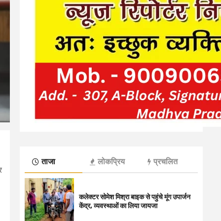
ताजा
लोकप्रिय
प्रचलित
र
कलेक्टर सोमेश मिश्रा बाइक से पहुंचे मूंग उपार्जन
केंद्र, व्यवस्थाओं का लिया जायजा