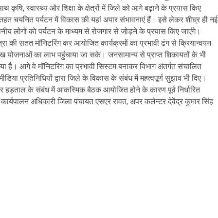
थ कृषि, स्वास्थ्य और शिक्षा के क्षेत्रों में जिले को आगे बढ़ाने के प्रयास किए
 तहत चयनित पर्यटन में विकास की यहां अपार संभावनाएं हैं। इसे लेकर शीघ्र ही नई
नीय लोगों को पर्यटन के माध्यम से रोजगार से जोड़ने के प्रयास किए जाएंगे।
ात्रा की सतत मॉनिटरिंग कर आयोजित कार्यक्रमों का प्रभावी ढंग से क्रियान्वयन
ुख योजनाओं का लाभ पहुंचाया जा सके। जनसामान्य से प्राप्त शिकायतों के भी
किया है। आगे वे मॉनिटरिंग का प्रभावी सिस्टम बनाकर विभाग अंतर्गत संचालित
ीडिया प्रतिनिधियों द्वारा जिले के विकास के संबंध में महत्वपूर्ण सुझाव भी दिए।
ाइवर हड़ताल के संबंध में आकस्मिक बैठक आयोजित होने के कारण पूर्व निर्धारित
ख्य कार्यपालन अधिकारी जिला पंचायत एसएर रावत, अपर कलेन्टर देवेंद्र कुमार सिंह