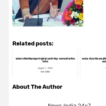
Related posts:
कलेक्टर सोमेश मिश्रा बाइक से पहुंचे मूंग उपार्जन केंद्र, व्यवस्थाओं का लिया
सब हेड: सेंट्रल बैंक आफ इंडि
जायजा
एमएसए
August 7, 2026
मध्य प्रदेश
About The Author
News India 24x7