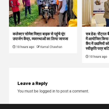
कलेक्टर सोमेश मिश्रा बाइक से पहुंचे मूंग
सब हेड: सेंट्रल 
उपार्जन केंद्र, व्यवस्थाओं का लिया जायजा
में आयोजित किया
कैंप में उद्यमियो
10 hours ago
Kamal Chawhan
स्वीकृति पत्र बांटे
10 hours ago
Leave a Reply
You must be
logged in
to post a comment.