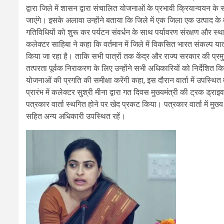
द्वारा जिले में शासन द्वारा संचालित योजनाओं के प्रभावी क्रियान्वयन के सा
जाएंगे। इसके अलावा उन्होंने बताया कि जिले में एक जिला एक उत्पाद के
गतिविधियों को शुरू कर पर्यटन संवर्धन के साथ पर्यावरण संरक्षण और स्था
कलेक्टर साहिबा ने कहा कि वर्तमान में जिले में विकसित भारत संकल्प य
किया जा रहा है। ताकि सभी पात्रों तक केंद्र और राज्य सरकार की प्रम
तत्परता पूर्वक निराकरण के लिए उन्होंने सभी अधिकारियों को निर्देशित 
योजनाओं की प्रगति की समीक्षा करेंगी कहा, इस दौरान वार्ता में उपस्थित म
प्रारंभ में कलेक्टर सुश्री मीना द्वारा गत दिवस मुख्यमंत्री की ट्रक ड्र
पत्रकार वार्ता स्थगित होने पर खेद प्रकट किया। पत्रकार वार्ता में मु
सहित अन्य अधिकारी उपस्थित रहें।