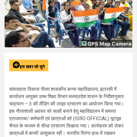
इस खबर को सुने
संवाददाता विकास गौतम शासकीय कन्या महाविद्यालय, इटारसी में
कार्यालय आयुक्‍त उच्च शिक्षा विभाग मध्यप्रदेश शासन के निर्देशानुसार
चंद्रयान – 3 की लैंडिंग की लाइव प्रसारण का आयोजन किया गया।
इस गौरवशाली अवसर को साक्षी बनाने हेतु महाविद्यालय में समस्‍त
प्राध्‍यापक/ कर्मचारी एवं छात्राओं को (ISRO OFFICIAL) यूटयूब
चैनल के माध्‍यम से सीधा प्रसारण दिखाया गया। कार्यक्रम को लेकर
छात्राओं में काफी उत्‍सुकता रहीं। भारतीय तिरंगा हाथ में रखकर