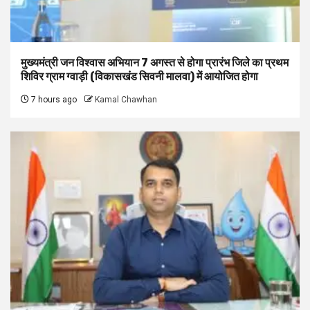
मुख्यमंत्री जन विश्वास अभियान 7 अगस्त से होगा प्रारंभ जिले का प्रथम
शिविर ग्राम ग्वाड़ी (विकासखंड सिवनी मालवा) में आयोजित होगा
7 hours ago
Kamal Chawhan