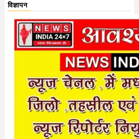
विज्ञापन