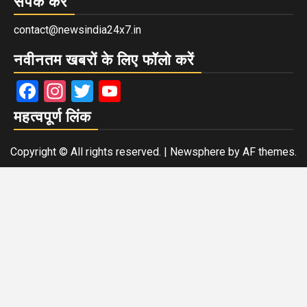
संपर्क करें
contact@newsindia24x7.in
नवीनतम खबरों के लिए फॉलो करें
Facebook
Instagram
Twitter
YouTube
महत्वपूर्ण लिंक
Copyright © All rights reserved.
|
Newsphere
by AF themes.