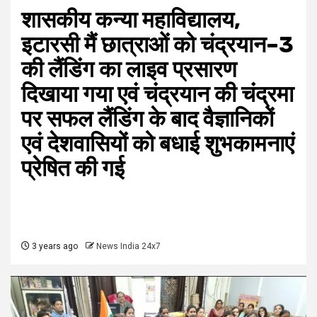
शासकीय कन्‍या महाविद्यालय,
इटारसी मैं छात्राओं को चंद्रयान–3
की लैंडिंग का लाइव प्रसारण
दिखाया गया एवं चंद्रयान की चंद्रमा
पर सफल लैंडिंग के बाद वैज्ञानिकों
एवं देशवासियों को बधाई शुभकामनाएं
प्रेषित की गई
3 years ago
News India 24x7