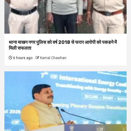
थाना माखन नगर पुलिस को वर्ष 2018 से फरार आरोपी को पकडने में
मिली सफलता
6 hours ago
Kamal Chawhan