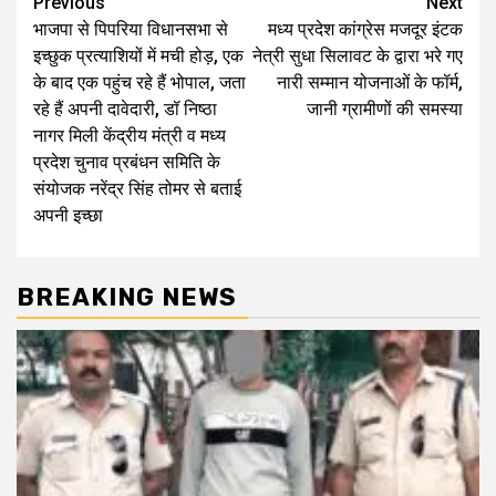
Post
Previous
Next
भाजपा से पिपरिया विधानसभा से
मध्य प्रदेश कांग्रेस मजदूर इंटक
navigation
इच्छुक प्रत्याशियों में मची होड़, एक
नेत्री सुधा सिलावट के द्वारा भरे गए
के बाद एक पहुंच रहे हैं भोपाल, जता
नारी सम्मान योजनाओं के फॉर्म,
रहे हैं अपनी दावेदारी, डॉ निष्ठा
जानी ग्रामीणों की समस्या
नागर मिली केंद्रीय मंत्री व मध्य
प्रदेश चुनाव प्रबंधन समिति के
संयोजक नरेंद्र सिंह तोमर से बताई
अपनी इच्छा
BREAKING NEWS