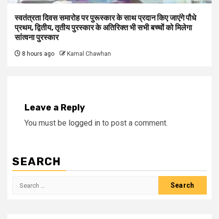
स्वतंत्रता दिवस समारोह पर पुरूस्‍कार के साथ प्रदान किए जाएंगे पौधे
प्रथम, द्वितीय, तृतीय पुरस्कार के अतिरिक्त भी सभी बच्चों को मिलेगा
सांत्वना पुरस्कार
8 hours ago
Kamal Chawhan
Leave a Reply
You must be
logged in
to post a comment.
SEARCH
Search
for: