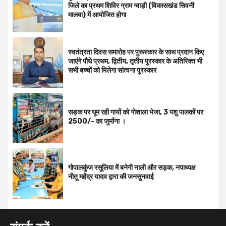
जिले का प्रथम शिविर ग्राम ग्वाड़ी (विकासखंड सिवनी
मालवा) में आयोजित होगा
स्वतंत्रता दिवस समारोह पर पुरूस्‍कार के साथ प्रदान किए
जाएंगे पौधे प्रथम, द्वितीय, तृतीय पुरस्कार के अतिरिक्त भी
सभी बच्चों को मिलेगा सांत्वना पुरस्कार
सड़क पर घूम रही गायों को गोशाला भेजा, 3 पशु पालकों पर
2500/- का जुर्माना ।
गोपालकुंज रसूलिया में बनेगी नाली और सड़क, नपाध्यक्ष
नीतू महेंद्र यादव द्वारा की जनसुनवाई