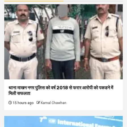
थाना माखन नगर पुलिस को वर्ष 2018 से फरार आरोपी को पकडने में
मिली सफलता
15 hours ago
Kamal Chawhan