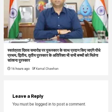
स्वतंत्रता दिवस समारोह पर पुरूस्‍कार के साथ प्रदान किए जाएंगे पौधे
प्रथम, द्वितीय, तृतीय पुरस्कार के अतिरिक्त भी सभी बच्चों को मिलेगा
सांत्वना पुरस्कार
16 hours ago
Kamal Chawhan
Leave a Reply
You must be
logged in
to post a comment.