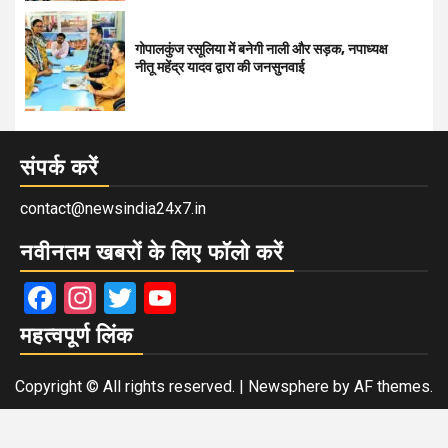
गोपालकुंज रसूलिया में बनेगी नाली और सड़क, नपाध्यक्ष
नीतू महेंद्र यादव द्वारा की जनसुनवाई
संपर्क करें
contact@newsindia24x7.in
नवीनतम खबरों के लिए फॉलो करें
Facebook
Instagram
Twitter
YouTube
महत्वपूर्ण लिंक
Copyright © All rights reserved.
|
Newsphere
by AF themes.