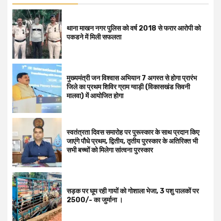
थाना माखन नगर पुलिस को वर्ष 2018 से फरार आरोपी को
पकडने में मिली सफलता
मुख्यमंत्री जन विश्वास अभियान 7 अगस्त से होगा प्रारंभ
जिले का प्रथम शिविर ग्राम ग्वाड़ी (विकासखंड सिवनी
मालवा) में आयोजित होगा
स्वतंत्रता दिवस समारोह पर पुरूस्‍कार के साथ प्रदान किए
जाएंगे पौधे प्रथम, द्वितीय, तृतीय पुरस्कार के अतिरिक्त भी
सभी बच्चों को मिलेगा सांत्वना पुरस्कार
सड़क पर घूम रही गायों को गोशाला भेजा, 3 पशु पालकों पर
2500/- का जुर्माना ।