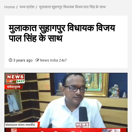
Home
मध्य प्रदेश
मुलाकात सुहागपुर विधायक विजय पाल सिंह के साथ
मुलाकात सुहागपुर विधायक विजय
पाल सिंह के साथ
3 years ago
News India 24x7