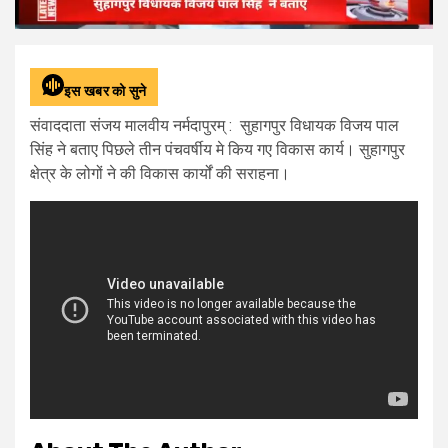
इस खबर को सुने
संवाददाता संजय मालवीय नर्मदापुरम् : सुहागपुर विधायक विजय पाल
सिंह ने बताए पिछले तीन पंचवर्षीय मे किय गए विकास कार्य। सुहागपुर
क्षेत्र के लोगों ने की विकास कार्यों की सराहना।