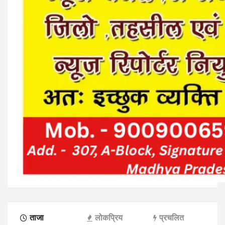
ताजा
लोकप्रिय
प्रचलित