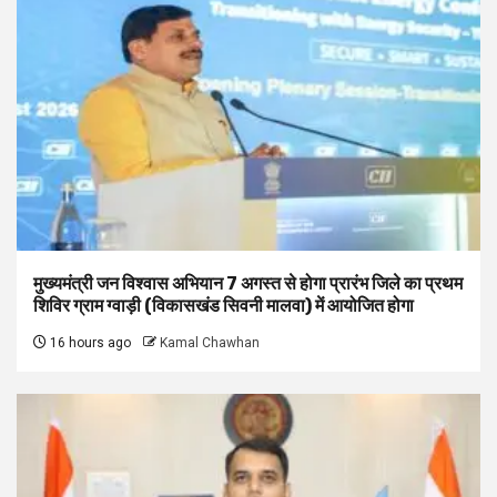
मुख्यमंत्री जन विश्वास अभियान 7 अगस्त से होगा प्रारंभ जिले का प्रथम
शिविर ग्राम ग्वाड़ी (विकासखंड सिवनी मालवा) में आयोजित होगा
16 hours ago
Kamal Chawhan