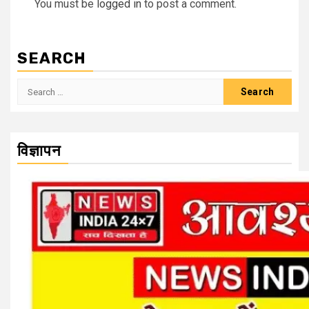
You must be
logged in
to post a comment.
SEARCH
Search
for:
विज्ञापन