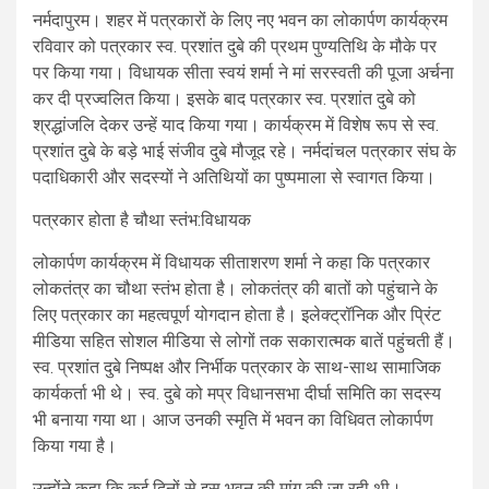
नर्मदापुरम। शहर में पत्रकारों के लिए नए भवन का लोकार्पण कार्यक्रम
रविवार को पत्रकार स्व. प्रशांत दुबे की प्रथम पुण्यतिथि के मौके पर
पर किया गया। विधायक सीता स्वयं शर्मा ने मां सरस्वती की पूजा अर्चना
कर दी प्रज्वलित किया। इसके बाद पत्रकार स्व. प्रशांत दुबे को
श्रद्धांजलि देकर उन्हें याद किया गया। कार्यक्रम में विशेष रूप से स्व.
प्रशांत दुबे के बड़े भाई संजीव दुबे मौजूद रहे। नर्मदांचल पत्रकार संघ के
पदाधिकारी और सदस्यों ने अतिथियों का पुष्पमाला से स्वागत किया।
पत्रकार होता है चौथा स्तंभ:विधायक
लोकार्पण कार्यक्रम में विधायक सीताशरण शर्मा ने कहा कि पत्रकार
लोकतंत्र का चौथा स्तंभ होता है। लोकतंत्र की बातों को पहुंचाने के
लिए पत्रकार का महत्वपूर्ण योगदान होता है। इलेक्ट्रॉनिक और प्रिंट
मीडिया सहित सोशल मीडिया से लोगों तक सकारात्मक बातें पहुंचती हैं।
स्व. प्रशांत दुबे निष्पक्ष और निर्भीक पत्रकार के साथ-साथ सामाजिक
कार्यकर्ता भी थे। स्व. दुबे को मप्र विधानसभा दीर्घा समिति का सदस्य
भी बनाया गया था। आज उनकी स्मृति में भवन का विधिवत लोकार्पण
किया गया है।
उन्होंने कहा कि कई दिनों से इस भवन की मांग की जा रही थी।