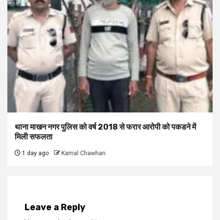
थाना माखन नगर पुलिस को वर्ष 2018 से फरार आरोपी को पकडने में
मिली सफलता
1 day ago
Kamal Chawhan
Leave a Reply