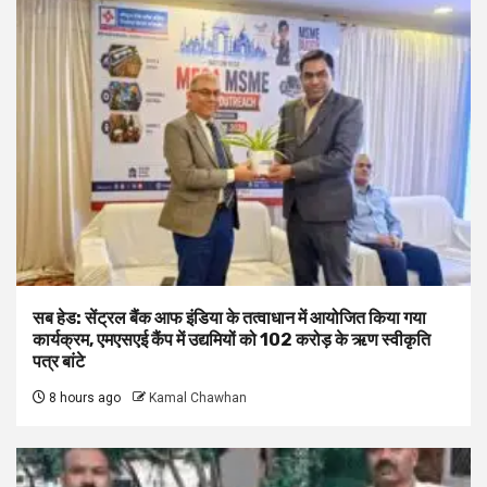
सब हेड: सेंट्रल बैंक आफ इंडिया के तत्वाधान में आयोजित किया गया
कार्यक्रम, एमएसएई कैंप में उद्यमियों को 102 करोड़ के ऋण स्वीकृति
पत्र बांटे
8 hours ago
Kamal Chawhan