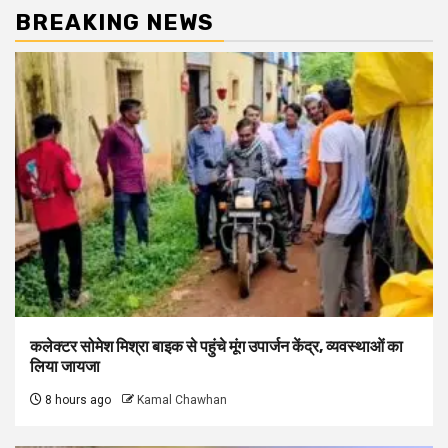
BREAKING NEWS
कलेक्टर सोमेश मिश्रा बाइक से पहुंचे मूंग उपार्जन केंद्र, व्यवस्थाओं का
लिया जायजा
8 hours ago
Kamal Chawhan