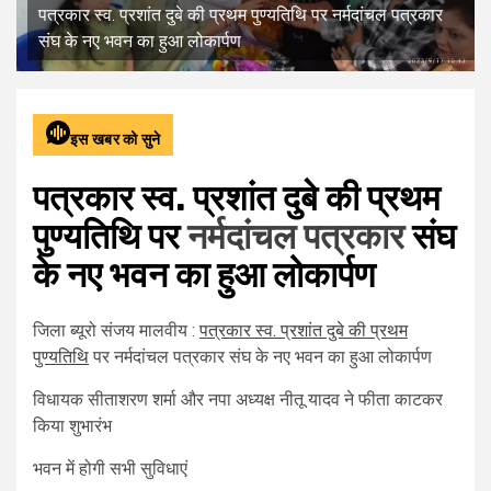
पत्रकार स्व. प्रशांत दुबे की प्रथम पुण्यतिथि पर नर्मदांचल पत्रकार
संघ के नए भवन का हुआ लोकार्पण
इस खबर को सुने
पत्रकार स्व. प्रशांत दुबे की प्रथम
पुण्यतिथि पर
नर्मदांचल पत्रकार
संघ
के नए भवन का हुआ लोकार्पण
जिला ब्यूरो संजय मालवीय :
पत्रकार स्व. प्रशांत दुबे की प्रथम
पुण्यतिथि
पर नर्मदांचल पत्रकार संघ के नए भवन का हुआ लोकार्पण
विधायक सीताशरण शर्मा और नपा अध्यक्ष नीतू यादव ने फीता काटकर
किया शुभारंभ
भवन में होगी सभी सुविधाएं