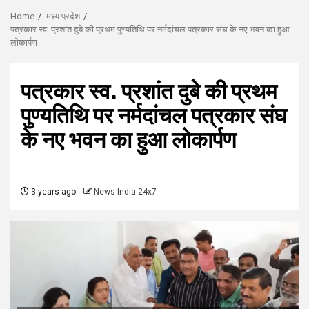
Home
मध्य प्रदेश
पत्रकार स्व. प्रशांत दुबे की प्रथम पुण्यतिथि पर नर्मदांचल पत्रकार संघ के नए भवन का हुआ
लोकार्पण
पत्रकार स्व. प्रशांत दुबे की प्रथम
पुण्यतिथि पर नर्मदांचल पत्रकार संघ
के नए भवन का हुआ लोकार्पण
3 years ago
News India 24x7