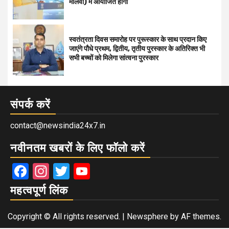
मालवा) में आयोजित होगा
स्वतंत्रता दिवस समारोह पर पुरूस्‍कार के साथ प्रदान किए
जाएंगे पौधे प्रथम, द्वितीय, तृतीय पुरस्कार के अतिरिक्त भी
सभी बच्चों को मिलेगा सांत्वना पुरस्कार
संपर्क करें
contact@newsindia24x7.in
नवीनतम खबरों के लिए फॉलो करें
Facebook
Instagram
Twitter
YouTube
महत्वपूर्ण लिंक
Copyright © All rights reserved.
|
Newsphere
by AF themes.