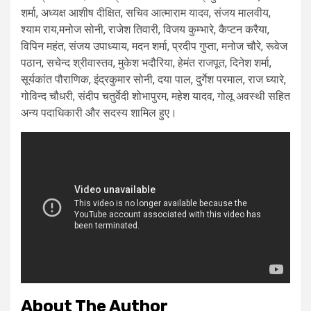
शर्मा, अध्यक्ष आशीष दीक्षित, सचिव आत्माराम यादव, संजय मालवीय,
श्याम राय,मनोज सोनी, राजेश तिवारी, विजय कुम्भारे, कैप्टन करैया,
विपिन महंत, संजय उपाध्याय, मदन शर्मा, प्रदीप गुप्ता, मनोज चौरे, रूवेज
पठान, सचेन्द श्रीवास्तव, मुकेश भदौरिया, हेमंत राजपूत, दिनेश शर्मा,
सूर्यकांत पौराणिक, इंद्रकुमार सोनी, दया पाल, दुर्गेश परमाल, राज घ्यारे,
गोविन्द चौधरी, संदीप चतुर्वेदी शोभापुरम, महेश यादव, गोलू अवस्थी सहित
अन्य पदाधिकारी और सदस्य शामिल हुए।
About The Author