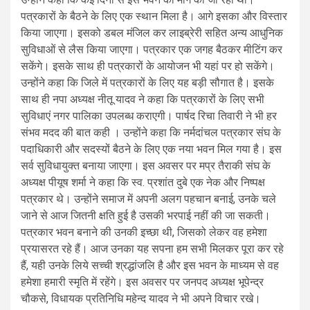
पत्रकारों के बैठने के लिए एक स्थान मिला है। आगे इसका और विस्तार
किया जाएगा। इसको डबल मंजिल कर लाइब्रेरी सहित अन्य आधुनिक
सुविधाओं से लैस किया जाएगा। पत्रकार एक जगह बैठकर मीटिंग कर
सकेंगे। इसके साथ ही पत्रकारों के आयोजन भी यहां पर हो सकेंगे।
उन्होंने कहा कि जिले में पत्रकारों के लिए यह बड़ी सौगात है। इसके
साथ ही नपा अध्यक्ष नीतू यादव ने कहा कि पत्रकारों के लिए सभी
सुविधाएं नगर पालिका उपलब्ध कराएगी। पार्षद रिचा तिवारी ने भी हर
संभव मदद की बात कही । उन्होंने कहा कि नर्मदांचल पत्रकार संघ के
पदाधिकारी और सदस्यों बैठने के लिए एक नया भवन मिल गया है। इस
सर्व सुविधायुक्त बनाया जाएगा। इस अवसर पर मप्र तैराकी संघ के
अध्यक्ष पीयूष शर्मा ने कहा कि स्व. प्रशांत दुबे एक नेक और निष्पक्ष
पत्रकार थे। उन्होंने समाज में अपनी अलग पहचान बनाई, उनके चले
जाने से आज जितनी क्षति हुई है उसकी भरपाई नहीं की जा सकती।
पत्रकार भवन बनाने की उनकी इच्छा थी, जिसको लेकर वह हमेशा
प्रयासरत रहे हैं। आज उनका यह सपना हम सभी मिलकर पूरा कर रहे
हैं, यही उनके लिये सच्ची श्रद्धांजलि है और इस भवन के माध्यम से वह
हमेशा हमारी स्मृति में रहेंगे। इस अवसर पर जनपद अध्यक्ष भूपेन्द्र
चौकसे, विधायक प्रतिनिधि महेन्द यादव ने भी अपने विचार रखे।