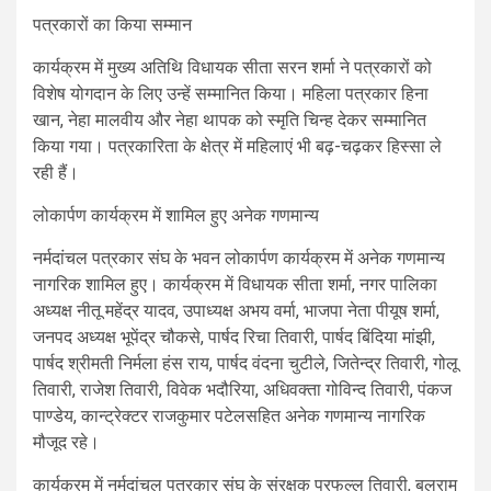
पत्रकारों का किया सम्मान
कार्यक्रम में मुख्य अतिथि विधायक सीता सरन शर्मा ने पत्रकारों को
विशेष योगदान के लिए उन्हें सम्मानित किया। महिला पत्रकार हिना
खान, नेहा मालवीय और नेहा थापक को स्मृति चिन्ह देकर सम्मानित
किया गया। पत्रकारिता के क्षेत्र में महिलाएं भी बढ़-चढ़कर हिस्सा ले
रही हैं।
लोकार्पण कार्यक्रम में शामिल हुए अनेक गणमान्य
नर्मदांचल पत्रकार संघ के भवन लोकार्पण कार्यक्रम में अनेक गणमान्य
नागरिक शामिल हुए। कार्यक्रम में विधायक सीता शर्मा, नगर पालिका
अध्यक्ष नीतू महेंद्र यादव, उपाध्यक्ष अभय वर्मा, भाजपा नेता पीयूष शर्मा,
जनपद अध्यक्ष भूपेंद्र चौकसे, पार्षद रिचा तिवारी, पार्षद बिंदिया मांझी,
पार्षद श्रीमती निर्मला हंस राय, पार्षद वंदना चुटीले, जितेन्द्र तिवारी, गोलू
तिवारी, राजेश तिवारी, विवेक भदौरिया, अधिवक्ता गोविन्द तिवारी, पंकज
पाण्डेय, कान्ट्रेक्टर राजकुमार पटेलसहित अनेक गणमान्य नागरिक
मौजूद रहे।
कार्यक्रम में नर्मदांचल पत्रकार संघ के संरक्षक प्रफुल्ल तिवारी, बलराम