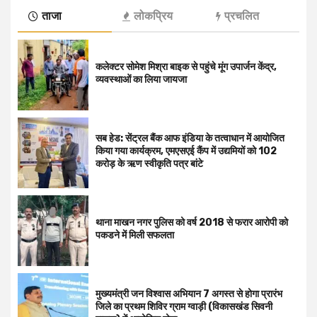
ताजा
लोकप्रिय
प्रचलित
कलेक्टर सोमेश मिश्रा बाइक से पहुंचे मूंग उपार्जन केंद्र,
व्यवस्थाओं का लिया जायजा
सब हेड: सेंट्रल बैंक आफ इंडिया के तत्वाधान में आयोजित
किया गया कार्यक्रम, एमएसएई कैंप में उद्यमियों को 102
करोड़ के ऋण स्वीकृति पत्र बांटे
थाना माखन नगर पुलिस को वर्ष 2018 से फरार आरोपी को
पकडने में मिली सफलता
मुख्यमंत्री जन विश्वास अभियान 7 अगस्त से होगा प्रारंभ
जिले का प्रथम शिविर ग्राम ग्वाड़ी (विकासखंड सिवनी