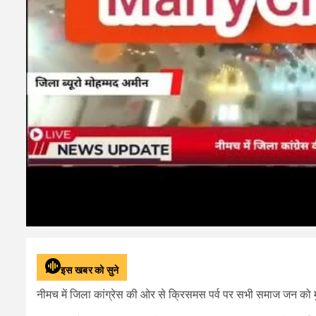
इस खबर को सुने
नीमच में जिला कांग्रेस की ओर से क्रिसमस पर्व पर सभी समाज जन को 