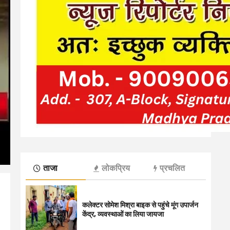
ताजा
लोकप्रिय
प्रचलित
कलेक्टर सोमेश मिश्रा बाइक से पहुंचे मूंग उपार्जन
केंद्र, व्यवस्थाओं का लिया जायजा