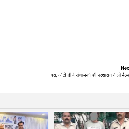
Nex
बस, ऑटो डीजे संचालकों की प्रशासन ने ली बैठ