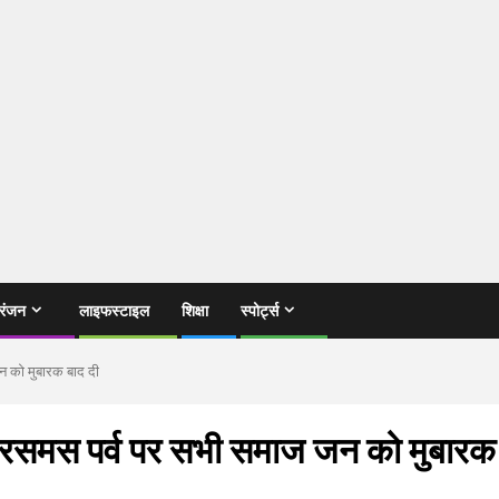
रंजन
लाइफस्टाइल
शिक्षा
स्पोर्ट्स
जन को मुबारक बाद दी
क्रिसमस पर्व पर सभी समाज जन को मुबारक