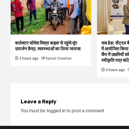
कलेक्टर सोमेश मिश्रा बाइक से पहुंचे मूंग
सब हेड: सेंट्रल 
उपार्जन केंद्र, व्यवस्थाओं का लिया जायजा
में आयोजित किया
कैंप में उद्यमियो
3 hours ago
Kamal Chawhan
स्वीकृति पत्र बांटे
3 hours ago
Leave a Reply
You must be
logged in
to post a comment.