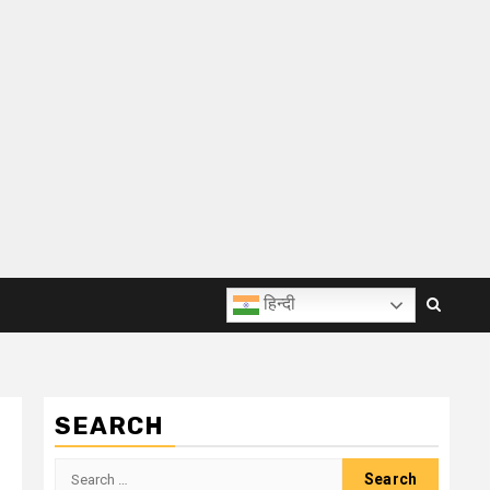
हिन्दी
SEARCH
Search