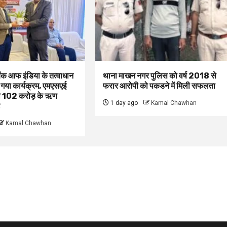
बैंक आफ इंडिया के तत्वाधान
थाना माखन नगर पुलिस को वर्ष 2018 से
 गया कार्यक्रम, एमएसएई
फरार आरोपी को पकडने में मिली सफलता
ं को 102 करोड़ के ऋण
1 day ago
Kamal Chawhan
Kamal Chawhan