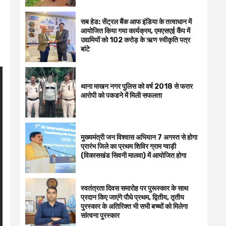
सब हेड: सेंट्रल बैंक आफ इंडिया के तत्वाधान में
आयोजित किया गया कार्यक्रम, एमएसएई कैंप में
उद्यमियों को 102 करोड़ के ऋण स्वीकृति पत्र
बांटे
थाना माखन नगर पुलिस को वर्ष 2018 से फरार
आरोपी को पकडने में मिली सफलता
मुख्यमंत्री जन विश्वास अभियान 7 अगस्त से होगा
प्रारंभ जिले का प्रथम शिविर ग्राम ग्वाड़ी
(विकासखंड सिवनी मालवा) में आयोजित होगा
स्वतंत्रता दिवस समारोह पर पुरूस्‍कार के साथ
प्रदान किए जाएंगे पौधे प्रथम, द्वितीय, तृतीय
पुरस्कार के अतिरिक्त भी सभी बच्चों को मिलेगा
सांत्वना पुरस्कार